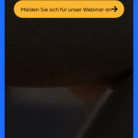
Melden Sie sich für unser Webinar an