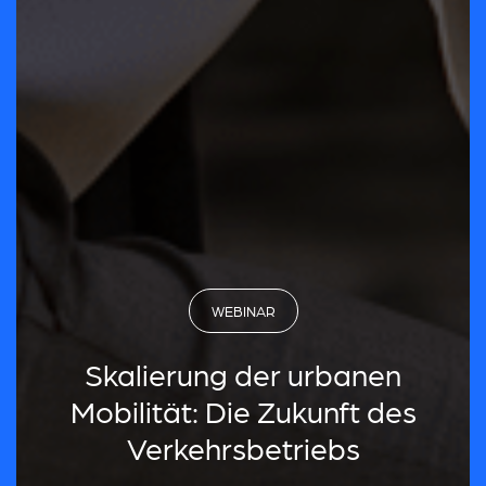
WEBINAR
Skalierung der urbanen
Mobilität: Die Zukunft des
Verkehrsbetriebs