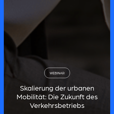
WEBINAR
Skalierung der urbanen
Mobilität: Die Zukunft des
Verkehrsbetriebs