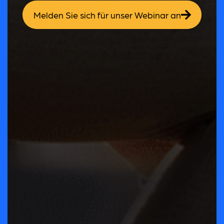
Melden Sie sich für unser Webinar an