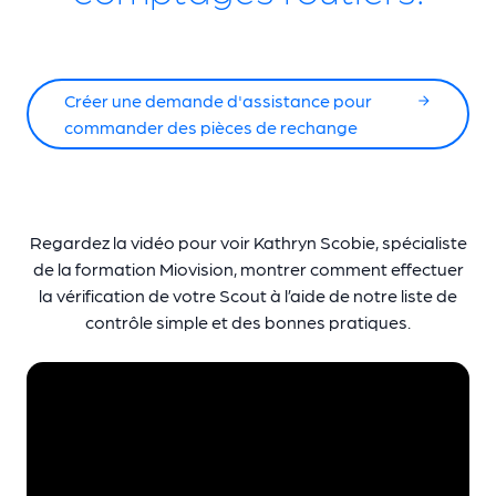
Créer une demande d'assistance pour
commander des pièces de rechange
Regardez la vidéo pour voir Kathryn Scobie, spécialiste
de la formation Miovision, montrer comment effectuer
la vérification de votre Scout à l’aide de notre liste de
contrôle simple et des bonnes pratiques.