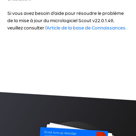
Si vous avez besoin d’aide pour résoudre le problème
de la mise à jour du micrologiciel Scout v22.0.1.49,
veuillez consulter
l’Article de la base de Connaissances.