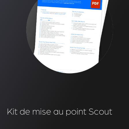
Kit de mise au point Scout