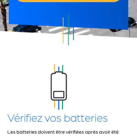
Vérifiez vos batteries
Les batteries doivent être vérifiées après avoir été