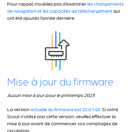
Pour rappel, n’oubliez pas d’examiner
les changements
de navigation et les capacités de téléchargement
qui
ont été ajoutés l’année dernière.
Mise à jour du firmware
Aucun mise à jour pour le printemps 2023
La version
actuelle du firmware est 22.0.1.49
. Si votre
Scout n’utilise pas cette version, veuillez effectuer la
mise à jour avant de commencer vos comptages de
circulation.