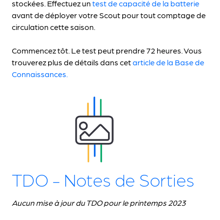
stockées. Effectuez un
test de capacité de la batterie
avant de déployer votre Scout pour tout comptage de
circulation cette saison.
Commencez tôt. Le test peut prendre 72 heures. Vous
trouverez plus de détails dans cet
article de la Base de
Connaissances.
TDO - Notes de Sorties
Aucun mise à jour du TDO pour le printemps 2023