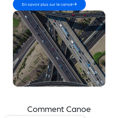
En savoir plus sur le canoë
Comment Canoe