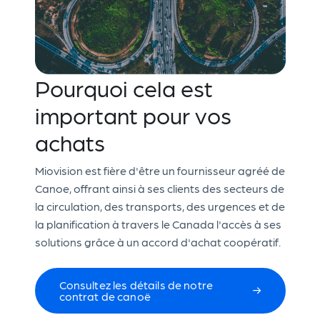
Pourquoi cela est
important pour vos
achats
Miovision est fière d'être un fournisseur agréé de
Canoe, offrant ainsi à ses clients des secteurs de
la circulation, des transports, des urgences et de
la planification à travers le Canada l'accès à ses
solutions grâce à un accord d'achat coopératif.
Consultez les détails de notre
contrat de canoë