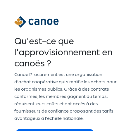
Qu'est-ce que
l'approvisionnement en
canoës ?
Canoe Procurement est une organisation
d'achat coopérative qui simplifie les achats pour
les organismes publics. Grâce à des contrats
conformes, les membres gagnent du temps,
réduisent leurs coûts et ont accès à des
fournisseurs de confiance proposant des tarifs
avantageux à l'échelle nationale.