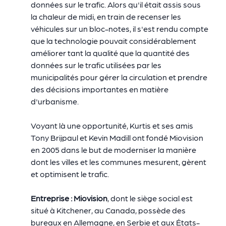
données sur le trafic. Alors qu'il était assis sous
la chaleur de midi, en train de recenser les
véhicules sur un bloc-notes, il s'est rendu compte
que la technologie pouvait considérablement
améliorer tant la qualité que la quantité des
données sur le trafic utilisées par les
municipalités pour gérer la circulation et prendre
des décisions importantes en matière
d'urbanisme.
Voyant là une opportunité, Kurtis et ses amis
Tony Brijpaul et Kevin Madill ont fondé Miovision
en 2005 dans le but de moderniser la manière
dont les villes et les communes mesurent, gèrent
et optimisent le trafic.
Entreprise : Miovision
, dont le siège social est
situé à Kitchener, au Canada, possède des
bureaux en Allemagne, en Serbie et aux États-