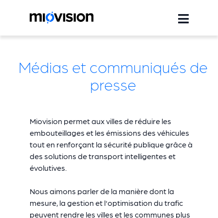
Médias et communiqués de
presse
Miovision permet aux villes de réduire les
embouteillages et les émissions des véhicules
tout en renforçant la sécurité publique grâce à
des solutions de transport intelligentes et
évolutives.
Nous aimons parler de la manière dont la
mesure, la gestion et l'optimisation du trafic
peuvent rendre les villes et les communes plus