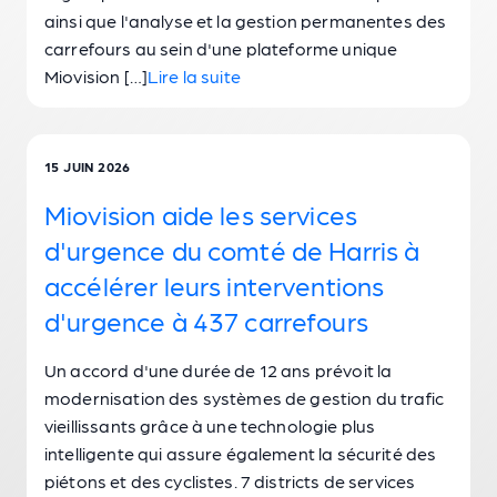
ainsi que l'analyse et la gestion permanentes des
carrefours au sein d'une plateforme unique
Miovision […]
Lire la suite
15 JUIN 2026
Miovision aide les services
d'urgence du comté de Harris à
accélérer leurs interventions
d'urgence à 437 carrefours
Un accord d'une durée de 12 ans prévoit la
modernisation des systèmes de gestion du trafic
vieillissants grâce à une technologie plus
intelligente qui assure également la sécurité des
piétons et des cyclistes. 7 districts de services