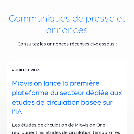
Communiqués de presse et
annonces
Consultez les annonces récentes ci-dessous :
6 JUILLET 2026
Miovision lance la première
plateforme du secteur dédiée aux
études de circulation basée sur
l'IA
Les études de circulation de Miovision One
regroupent les études de circulation temporaires