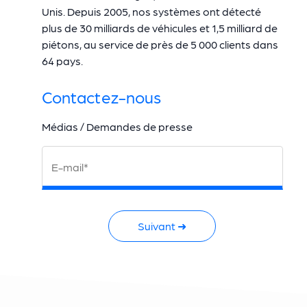
Unis. Depuis 2005, nos systèmes ont détecté
plus de 30 milliards de véhicules et 1,5 milliard de
piétons, au service de près de 5 000 clients dans
64 pays.
Contactez-nous
Médias / Demandes de presse
E-mail*
Suivant ➜