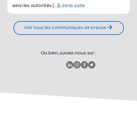
ainsi les autorités […]
Lire la suite
Voir tous les communiqués de presse
Ou bien, suivez-nous sur :