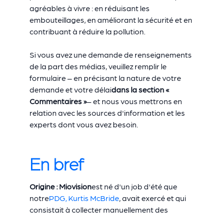
agréables à vivre : en réduisant les
embouteillages, en améliorant la sécurité et en
contribuant à réduire la pollution.
Si vous avez une demande de renseignements
de la part des médias, veuillez remplir le
formulaire – en précisant la nature de votre
demande et votre délai
dans la section «
Commentaires »
– et nous vous mettrons en
relation avec les sources d'information et les
experts dont vous avez besoin.
En bref
Origine : Miovision
est né d'un job d'été que
notre
PDG, Kurtis McBride
, avait exercé et qui
consistait à collecter manuellement des