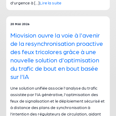
d'urgence à […]
Lire la suite
20 MAI 2026
Miovision ouvre la voie à l'avenir
de la resynchronisation proactive
des feux tricolores grâce à une
nouvelle solution d'optimisation
du trafic de bout en bout basée
sur l'IA
Une solution unifiée associe l'analyse du trafic
assistée par l'IA générative, l'optimisation des
feux de signalisation et le déploiement sécurisé et
à distance des plans de synchronisation à
l'intention des régulateurs de circulation, aidant