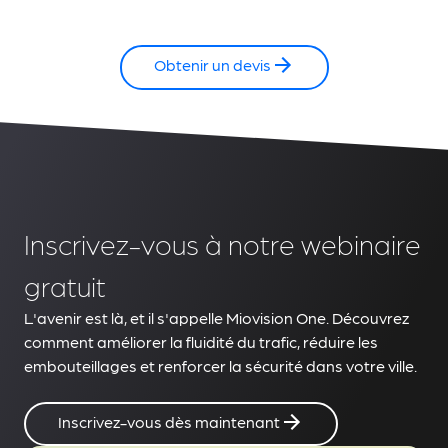
Obtenir un devis
Inscrivez-vous à notre webinaire
gratuit
L'avenir est là, et il s'appelle Miovision One. Découvrez
comment améliorer la fluidité du trafic, réduire les
embouteillages et renforcer la sécurité dans votre ville.
Inscrivez-vous dès maintenant