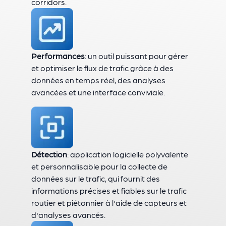
corridors.
Performances
: un outil puissant pour gérer
et optimiser le flux de trafic grâce à des
données en temps réel, des analyses
avancées et une interface conviviale.
Détection
: application logicielle polyvalente
et personnalisable pour la collecte de
données sur le trafic, qui fournit des
informations précises et fiables sur le trafic
routier et piétonnier à l'aide de capteurs et
d'analyses avancés.