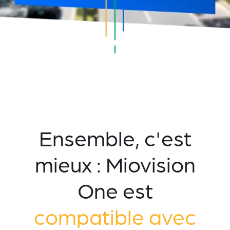
Ensemble, c'est
mieux : Miovision
One est
compatible avec