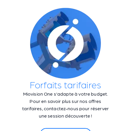
Forfaits tarifaires
Miovision One s'adapte à votre budget.
Pour en savoir plus sur nos offres
tarifaires, contactez-nous pour réserver
une session découverte !