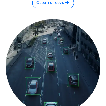
Obtenir un devis