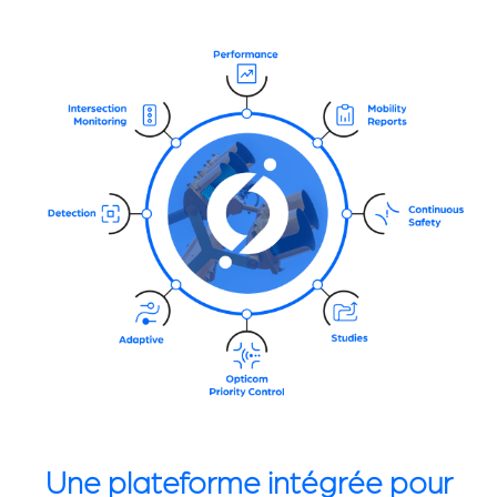
Une plateforme intégrée pour