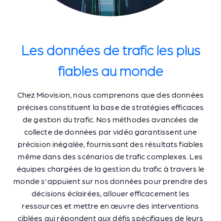
Les données de trafic les plus
fiables au monde
Chez Miovision, nous comprenons que des données
précises constituent la base de stratégies efficaces
de gestion du trafic. Nos méthodes avancées de
collecte de données par vidéo garantissent une
précision inégalée, fournissant des résultats fiables
même dans des scénarios de trafic complexes. Les
équipes chargées de la gestion du trafic à travers le
monde s'appuient sur nos données pour prendre des
décisions éclairées, allouer efficacement les
ressources et mettre en œuvre des interventions
ciblées qui répondent aux défis spécifiques de leurs