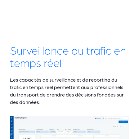
Surveillance du trafic en
temps réel
Les capacités de surveillance et de reporting du
trafic en temps réel permettent aux professionnels
du transport de prendre des décisions fondées sur
des données.