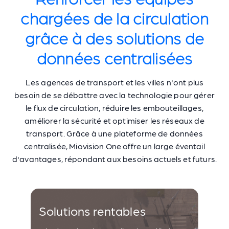
chargées de la circulation
grâce à des solutions de
données centralisées
Les agences de transport et les villes n'ont plus
besoin de se débattre avec la technologie pour gérer
le flux de circulation, réduire les embouteillages,
améliorer la sécurité et optimiser les réseaux de
transport. Grâce à une plateforme de données
centralisée, Miovision One offre un large éventail
d'avantages, répondant aux besoins actuels et futurs.
Solutions rentables