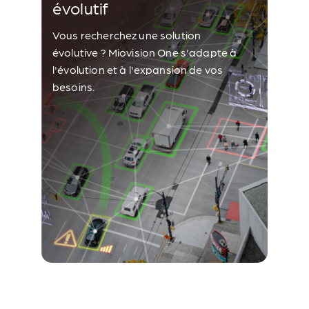
évolutif
Vous recherchez une solution
évolutive ? Miovision One s'adapte à
l'évolution et à l'expansion de vos
besoins.