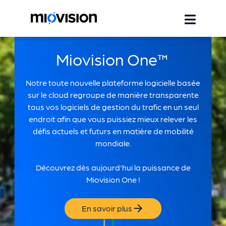
Miovision One™
Notre toute nouvelle plateforme logicielle basée
sur le cloud regroupe de manière transparente
tous vos logiciels de gestion du trafic en un seul
endroit afin que vous puissiez mieux relever les
défis actuels et futurs en matière de mobilité
mondiale.
Découvrez dès aujourd'hui la puissance de
Miovision One !
En savoir plus