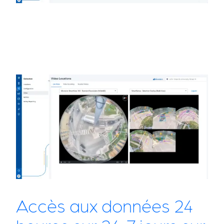
Accès aux données 24