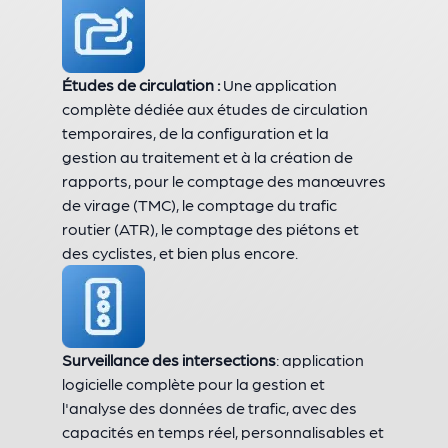
Études de circulation :
Une application
complète dédiée aux études de circulation
temporaires, de la configuration et la
gestion au traitement et à la création de
rapports, pour le comptage des manœuvres
de virage (TMC), le comptage du trafic
routier (ATR), le comptage des piétons et
des cyclistes, et bien plus encore.
Surveillance des intersections
: application
logicielle complète pour la gestion et
l'analyse des données de trafic, avec des
capacités en temps réel, personnalisables et