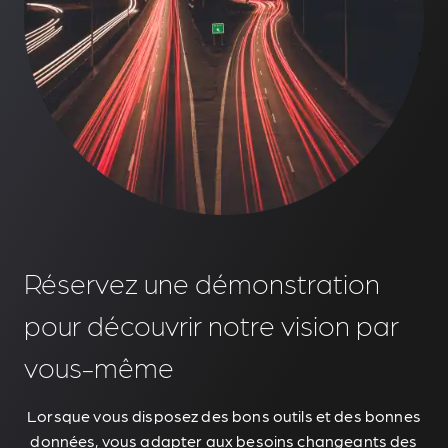
Réservez une démonstration
pour découvrir notre vision par
vous-même
Lorsque vous disposez des bons outils et des bonnes
données, vous adapter aux besoins changeants des