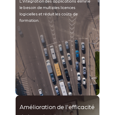
L'intégration des applications élimine
le besoin de multiples licences
logicielles et réduit les coûts de
formation.
Amélioration de l'efficacité