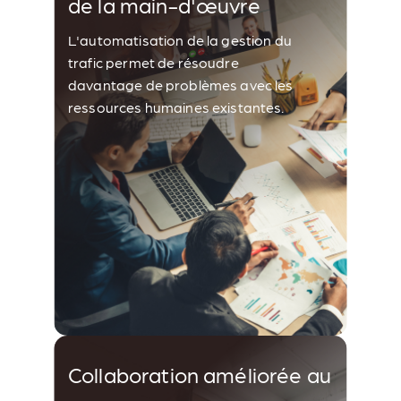
de la main-d'œuvre
L'automatisation de la gestion du
trafic permet de résoudre
davantage de problèmes avec les
ressources humaines existantes.
Collaboration améliorée au