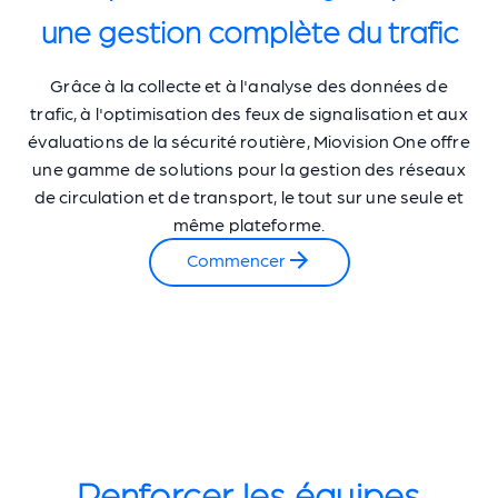
une gestion complète du trafic
Grâce à la collecte et à l'analyse des données de
trafic, à l'optimisation des feux de signalisation et aux
évaluations de la sécurité routière, Miovision One offre
une gamme de solutions pour la gestion des réseaux
de circulation et de transport, le tout sur une seule et
même plateforme.
Commencer
Renforcer les équipes