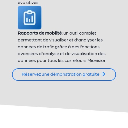
évolutives.
Rapports de mobilité
: un outil complet
permettant de visualiser et d'analyser les
données de trafic grâce à des fonctions
avancées d'analyse et de visualisation des
données pour tous les carrefours Miovision.
Réservez une démonstration gratuite