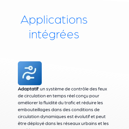
Applications
intégrées
Adaptatif
: un système de contrôle des feux
de circulation en temps réel conçu pour
améliorer la fluidité du trafic et réduire les
embouteillages dans des conditions de
circulation dynamiques est évolutif et peut
être déployé dans les réseaux urbains et les