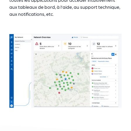
aux tableaux de bord, à l'aide, au support technique,
aux notifications, etc.