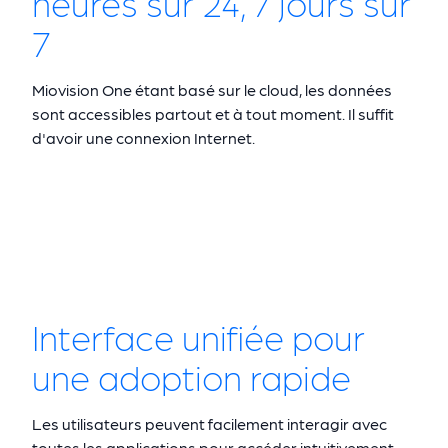
heures sur 24, 7 jours sur
7
Miovision One étant basé sur le cloud, les données
sont accessibles partout et à tout moment. Il suffit
d'avoir une connexion Internet.
Interface unifiée pour
une adoption rapide
Les utilisateurs peuvent facilement interagir avec
toutes les applications pour accéder intuitivement