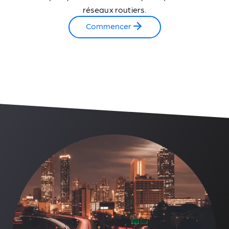
réseaux routiers.
Commencer