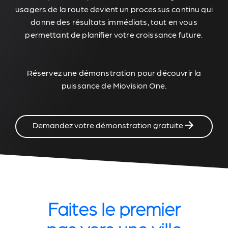
usagers de la route devient un processus continu qui
donne des résultats immédiats, tout en vous
permettant de planifier votre croissance future.
Réservez une démonstration pour découvrir la
puissance de Miovision One.
Demandez votre démonstration gratuite
Faites le premier