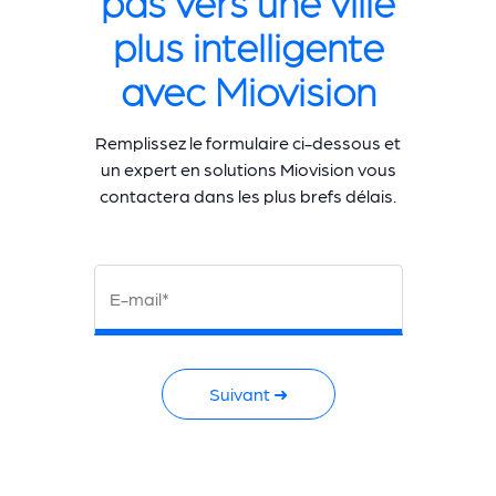
pas vers une ville
plus intelligente
avec Miovision
Remplissez le formulaire ci-dessous et
un expert en solutions Miovision vous
contactera dans les plus brefs délais.
E-mail*
Suivant ➜