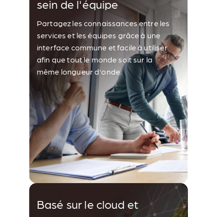
sein de l'équipe
Partagez les connaissances entre les
services et les équipes grâce à une
interface commune et facile à utiliser
afin que tout le monde soit sur la
même longueur d'onde.
Basé sur le cloud et