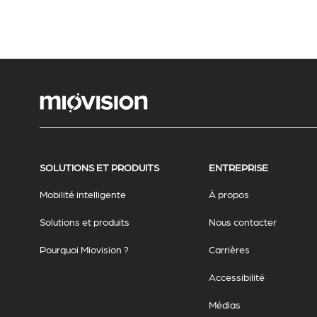
SOLUTIONS ET PRODUITS
ENTREPRISE
Mobilité intelligente
À propos
Solutions et produits
Nous contacter
Pourquoi Miovision ?
Carrières
Accessibilité
Médias