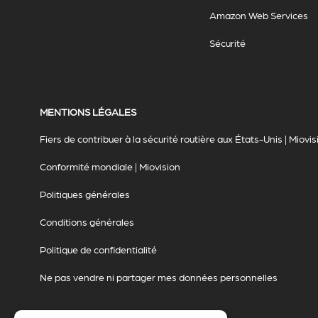
Amazon Web Services
Sécurité
MENTIONS LÉGALES
Fiers de contribuer à la sécurité routière aux États-Unis | Miovis
Conformité mondiale | Miovision
Politiques générales
Conditions générales
Politique de confidentialité
Ne pas vendre ni partager mes données personnelles