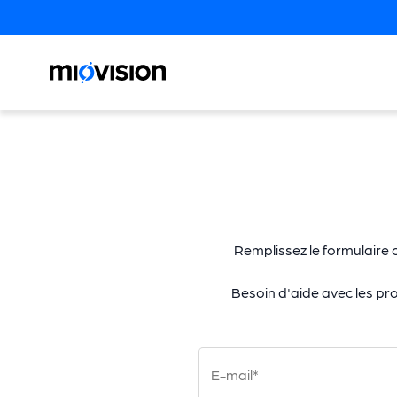
Remplissez le formulaire 
Besoin d'aide avec les pr
E-mail*