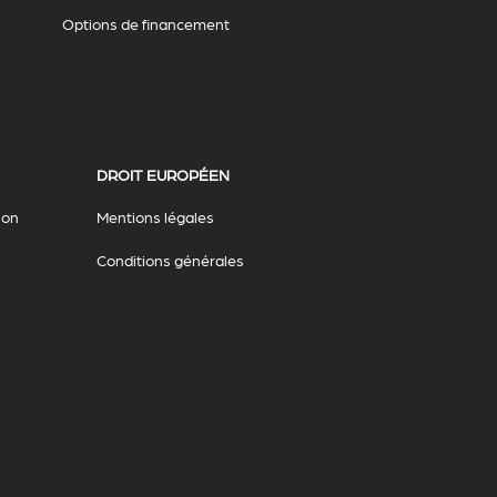
Options de financement
DROIT EUROPÉEN
ion
Mentions légales
Conditions générales