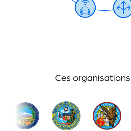
Ces organisations 