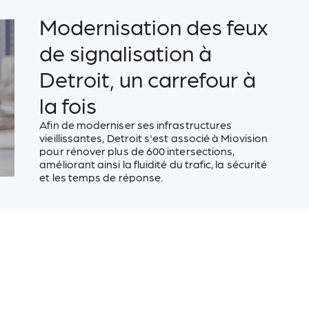
Modernisation des feux
de signalisation à
Detroit, un carrefour à
la fois
Afin de moderniser ses infrastructures
vieillissantes, Detroit s'est associé à Miovision
pour rénover plus de 600 intersections,
améliorant ainsi la fluidité du trafic, la sécurité
et les temps de réponse.