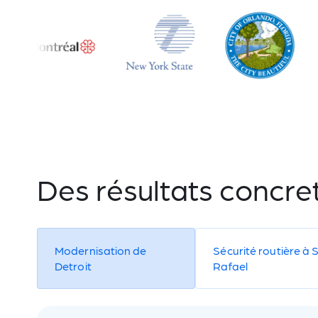
Des résultats concre
Modernisation de
Sécurité routière à 
Detroit
Rafael