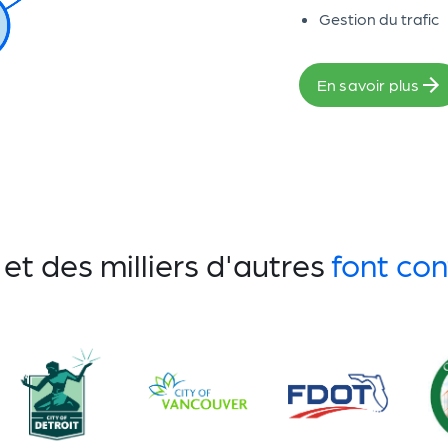
Gestion du trafic
En savoir plus
et des milliers d'autres
font con