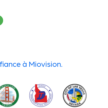
fiance à Miovision.