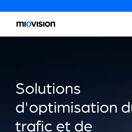
Solutions
d'optimisation d
trafic et de