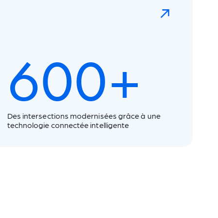
600+
Des intersections modernisées grâce à une
technologie connectée intelligente