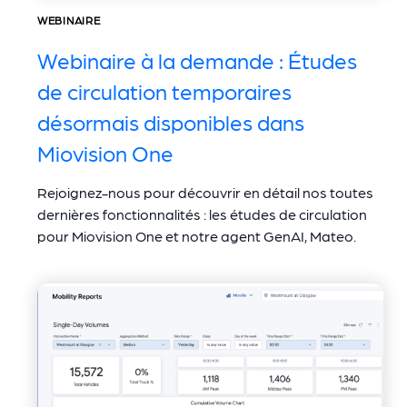
WEBINAIRE
Webinaire à la demande : Études
de circulation temporaires
désormais disponibles dans
Miovision One
Rejoignez-nous pour découvrir en détail nos toutes
dernières fonctionnalités : les études de circulation
pour Miovision One et notre agent GenAI, Mateo.