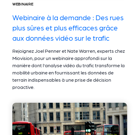
WEBINAIRE
Webinaire à la demande : Des rues
plus sûres et plus efficaces grâce
aux données vidéo sur le trafic
Rejoignez Joel Penner et Nate Warren, experts chez
Miovision, pour un webinaire approfondi sur la
manière dont l'analyse vidéo du trafic transforme la
mobilité urbaine en fournissant les données de
terrain indispensables à une prise de décision
proactive.