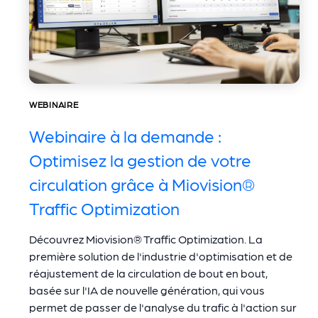
WEBINAIRE
Webinaire à la demande :
Optimisez la gestion de votre
circulation grâce à Miovision®
Traffic Optimization
Découvrez Miovision® Traffic Optimization. La
première solution de l'industrie d'optimisation et de
réajustement de la circulation de bout en bout,
basée sur l'IA de nouvelle génération, qui vous
permet de passer de l'analyse du trafic à l'action sur