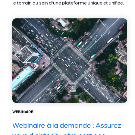
le terrain au sein d'une plateforme unique et unifiée.
WEBINAIRE
Webinaire à la demande : Assurez-
vous d'obtenir votre part des