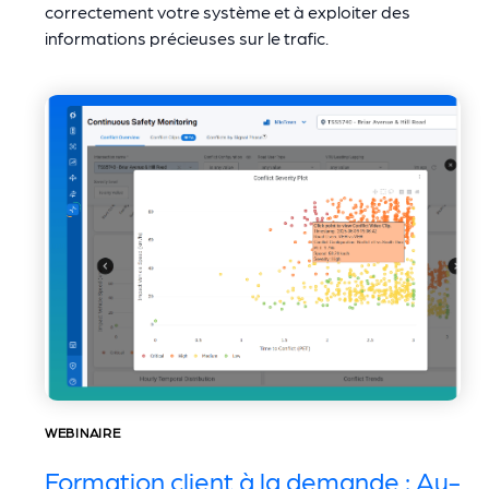
correctement votre système et à exploiter des
informations précieuses sur le trafic.
WEBINAIRE
Formation client à la demande : Au-