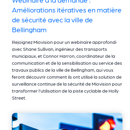
Améliorations itératives en matière
de sécurité avec la ville de
Bellingham
Rejoignez Miovision pour un webinaire approfondi
avec Shane Sullivan, ingénieur des transports
municipaux, et Connor Harron, coordinateur de la
communication et de la sensibilisation au service des
travaux publics de la ville de Bellingham, qui vous
feront découvrir comment ils ont utilisé la solution de
surveillance continue de la sécurité de Miovision pour
transformer l'utilisation de la piste cyclable de Holly
Street.