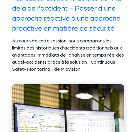
delà de l'accident – Passer d'une
approche réactive à une approche
proactive en matière de sécurité
Au cours de cette session, nous comparons les
limites des historiques d'accidents traditionnels aux
avantages immédiats de l'analyse en temps réel des
quasi-accidents grâce à la solution « Continuous
Safety Monitoring » de Miovision.