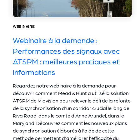
WEBINAIRE
Webinaire à la demande :
Performances des signaux avec
ATSPM : meilleures pratiques et
informations
Regardez notre webinaire à la demande pour
découvrir comment Mead & Hunt a utilisé la solution
ATSPM de Miovision pour relever le défi de la refonte
de la synchronisation d'un corridor crucial le long de
Riva Road, dans le comté d'Anne Arundel, dans le
Maryland. Découvrez comment les nouveaux plans
de synchronisation élaborés à l'aide de cette
méthode permettent d'améliorer l'efficacité du