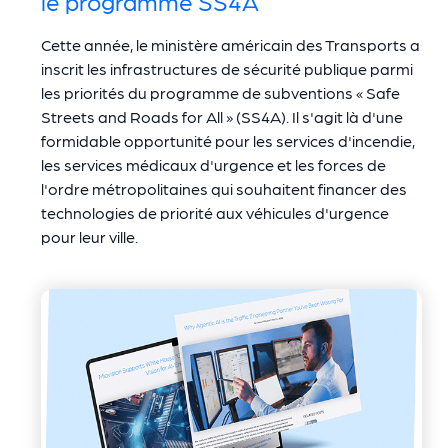
le programme SS4A
Cette année, le ministère américain des Transports a
inscrit les infrastructures de sécurité publique parmi
les priorités du programme de subventions « Safe
Streets and Roads for All » (SS4A). Il s'agit là d'une
formidable opportunité pour les services d'incendie,
les services médicaux d'urgence et les forces de
l'ordre métropolitaines qui souhaitent financer des
technologies de priorité aux véhicules d'urgence
pour leur ville.