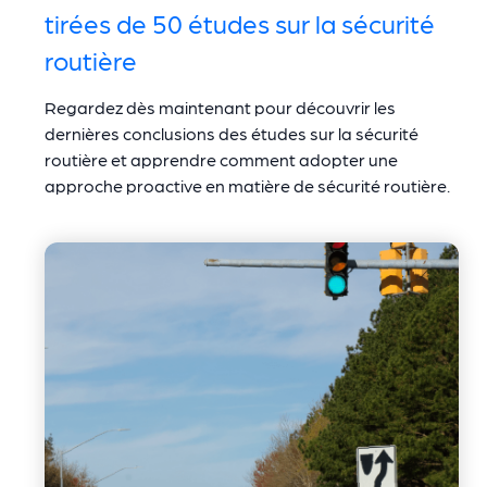
tirées de 50 études sur la sécurité
routière
Regardez dès maintenant pour découvrir les
dernières conclusions des études sur la sécurité
routière et apprendre comment adopter une
approche proactive en matière de sécurité routière.