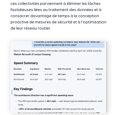
ces collectivités parviennent à éliminer les tâches
fastidieuses liées au traitement des données et à
consacrer davantage de temps à la conception
proactive de mesures de sécurité et à l'optimisation
de leur réseau routier.