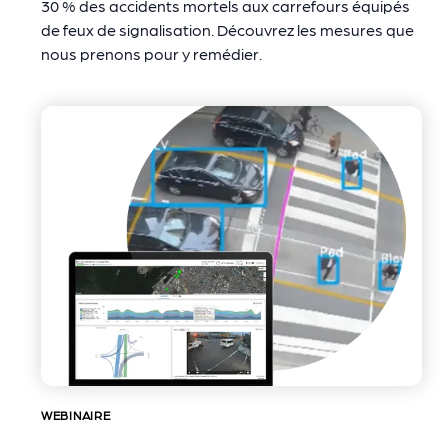
30 % des accidents mortels aux carrefours équipés
de feux de signalisation. Découvrez les mesures que
nous prenons pour y remédier.
WEBINAIRE