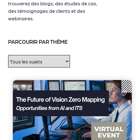
trouverez des blogs, des études de cas,
des témoignages de clients et des
webinaires.
PARCOURIR PAR THÈME