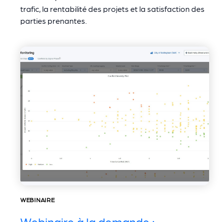
trafic, la rentabilité des projets et la satisfaction des
parties prenantes.
WEBINAIRE
Webinaire à la demande :