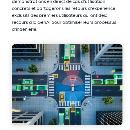
démonstrations en direct de cas d'utilisation
concrets et partagerons les retours d'expérience
exclusifs des premiers utilisateurs qui ont déjà
recours à la GenAI pour optimiser leurs processus
d'ingénierie.