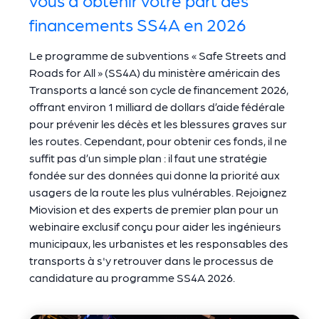
financements SS4A en 2026
Le programme de subventions « Safe Streets and
Roads for All » (SS4A) du ministère américain des
Transports a lancé son cycle de financement 2026,
offrant environ 1 milliard de dollars d’aide fédérale
pour prévenir les décès et les blessures graves sur
les routes. Cependant, pour obtenir ces fonds, il ne
suffit pas d’un simple plan : il faut une stratégie
fondée sur des données qui donne la priorité aux
usagers de la route les plus vulnérables. Rejoignez
Miovision et des experts de premier plan pour un
webinaire exclusif conçu pour aider les ingénieurs
municipaux, les urbanistes et les responsables des
transports à s'y retrouver dans le processus de
candidature au programme SS4A 2026.