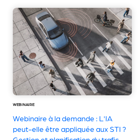
WEBINAIRE
Webinaire à la demande : L'IA
peut-elle être appliquée aux STI ?
Gestion et planification du trafic