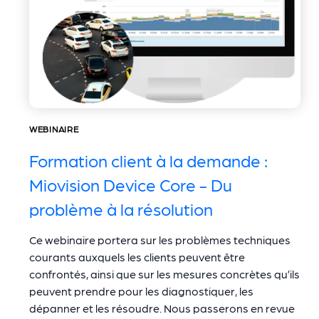
WEBINAIRE
Formation client à la demande :
Miovision Device Core - Du
problème à la résolution
Ce webinaire portera sur les problèmes techniques
courants auxquels les clients peuvent être
confrontés, ainsi que sur les mesures concrètes qu’ils
peuvent prendre pour les diagnostiquer, les
dépanner et les résoudre. Nous passerons en revue