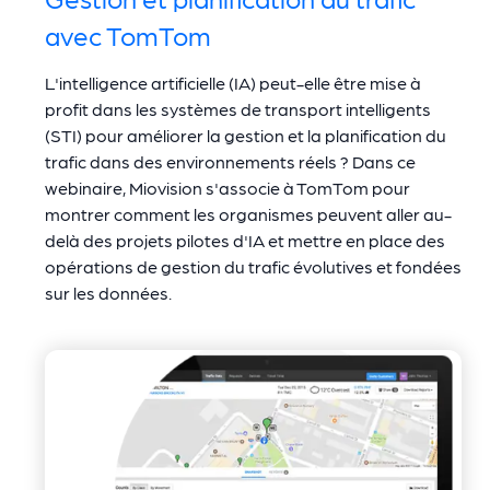
avec TomTom
L'intelligence artificielle (IA) peut-elle être mise à
profit dans les systèmes de transport intelligents
(STI) pour améliorer la gestion et la planification du
trafic dans des environnements réels ? Dans ce
webinaire, Miovision s'associe à TomTom pour
montrer comment les organismes peuvent aller au-
delà des projets pilotes d'IA et mettre en place des
opérations de gestion du trafic évolutives et fondées
sur les données.