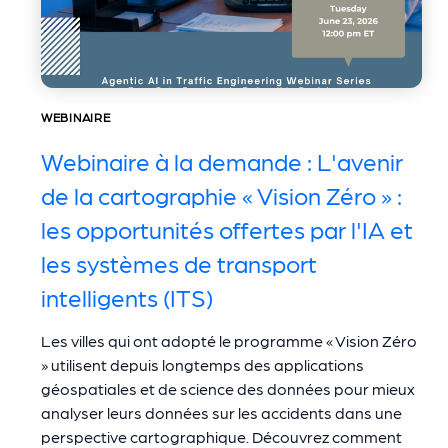
WEBINAIRE
Webinaire à la demande : L'avenir
de la cartographie « Vision Zéro » :
les opportunités offertes par l'IA et
les systèmes de transport
intelligents (ITS)
Les villes qui ont adopté le programme « Vision Zéro
» utilisent depuis longtemps des applications
géospatiales et de science des données pour mieux
analyser leurs données sur les accidents dans une
perspective cartographique. Découvrez comment