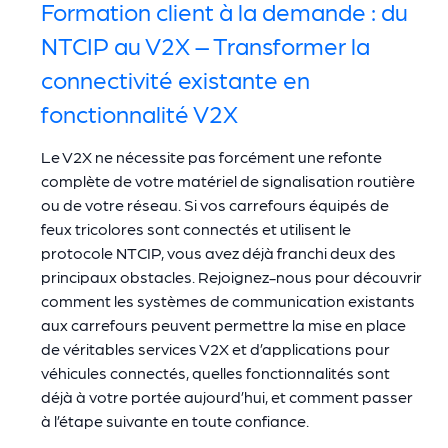
Formation client à la demande : du
NTCIP au V2X – Transformer la
connectivité existante en
fonctionnalité V2X
Le V2X ne nécessite pas forcément une refonte
complète de votre matériel de signalisation routière
ou de votre réseau. Si vos carrefours équipés de
feux tricolores sont connectés et utilisent le
protocole NTCIP, vous avez déjà franchi deux des
principaux obstacles. Rejoignez-nous pour découvrir
comment les systèmes de communication existants
aux carrefours peuvent permettre la mise en place
de véritables services V2X et d’applications pour
véhicules connectés, quelles fonctionnalités sont
déjà à votre portée aujourd’hui, et comment passer
à l’étape suivante en toute confiance.