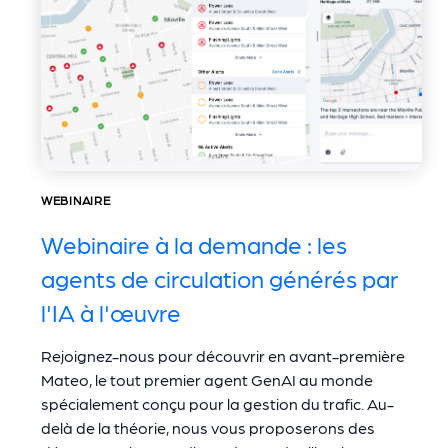
WEBINAIRE
Webinaire à la demande : les
agents de circulation générés par
l'IA à l'œuvre
Rejoignez-nous pour découvrir en avant-première
Mateo, le tout premier agent GenAI au monde
spécialement conçu pour la gestion du trafic. Au-
delà de la théorie, nous vous proposerons des