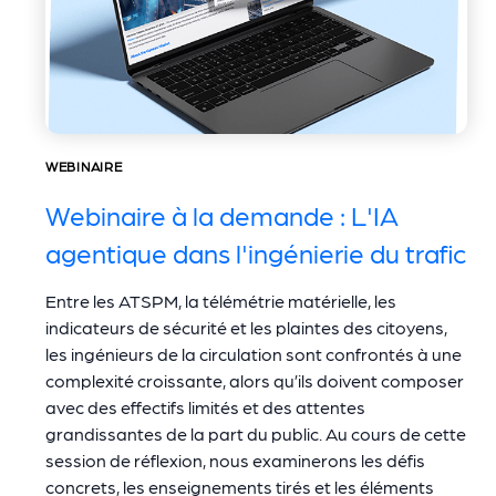
WEBINAIRE
Webinaire à la demande : L'IA
agentique dans l'ingénierie du trafic
Entre les ATSPM, la télémétrie matérielle, les
indicateurs de sécurité et les plaintes des citoyens,
les ingénieurs de la circulation sont confrontés à une
complexité croissante, alors qu’ils doivent composer
avec des effectifs limités et des attentes
grandissantes de la part du public. Au cours de cette
session de réflexion, nous examinerons les défis
concrets, les enseignements tirés et les éléments