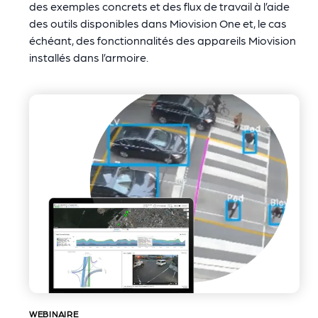
des exemples concrets et des flux de travail à l’aide
des outils disponibles dans Miovision One et, le cas
échéant, des fonctionnalités des appareils Miovision
installés dans l’armoire.
WEBINAIRE