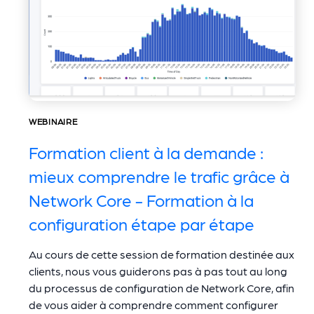
WEBINAIRE
Formation client à la demande :
mieux comprendre le trafic grâce à
Network Core - Formation à la
configuration étape par étape
Au cours de cette session de formation destinée aux
clients, nous vous guiderons pas à pas tout au long
du processus de configuration de Network Core, afin
de vous aider à comprendre comment configurer