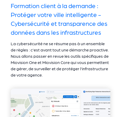
Formation client à la demande :
Protéger votre ville intelligente -
Cybersécurité et transparence des
données dans les infrastructures
La cybersécurité ne se résume pas à un ensemble
de règles : c'est avant tout une démarche proactive.
Nous allons passer en revue les outils spécifiques de
Miovision One et Miovision Core qui vous permettent
de gérer, de surveiller et de protéger l'infrastructure
de votre agence.