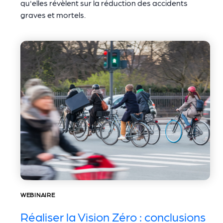
qu'elles révèlent sur la réduction des accidents
graves et mortels.
WEBINAIRE
Réaliser la Vision Zéro : conclusions