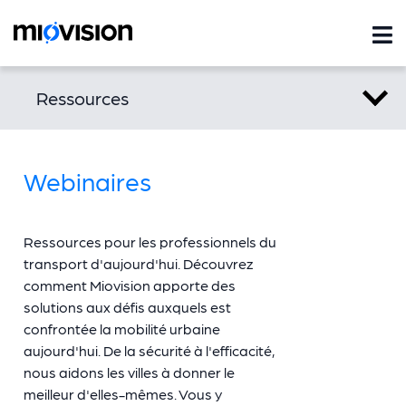
Ressources
Webinaires
Ressources pour les professionnels du
transport d'aujourd'hui. Découvrez
comment Miovision apporte des
solutions aux défis auxquels est
confrontée la mobilité urbaine
aujourd'hui. De la sécurité à l'efficacité,
nous aidons les villes à donner le
meilleur d'elles-mêmes. Vous y