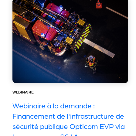
WEBINAIRE
Webinaire à la demande :
Financement de l'infrastructure de
sécurité publique Opticom EVP via