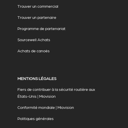
Trouver un commercial
Trouver un partenaire
Programme de partenariat
Sourcewell Achats
Achats de canoës
MENTIONS LÉGALES
Fiers de contribuer à la sécurité routière aux
États-Unis | Miovision
Conformité mondiale | Miovision
Politiques générales