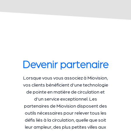
Devenir partenaire
Lorsque vous vous associez à Miovision,
vos clients bénéficient d'une technologie
de pointe en matière de circulation et
d'un service exceptionnel. Les
partenaires de Miovision disposent des
outils nécessaires pour relever tous les
défis liés à la circulation, quelle que soit
leur ampleur, des plus petites villes aux