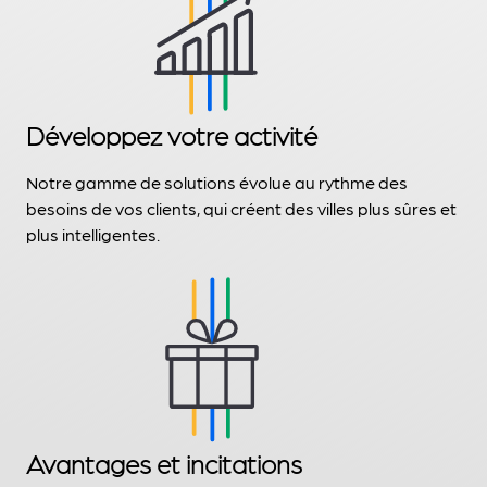
Développez votre activité
Notre gamme de solutions évolue au rythme des
besoins de vos clients, qui créent des villes plus sûres et
plus intelligentes.
Avantages et incitations