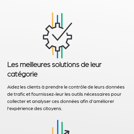
Les meilleures solutions de leur
catégorie
Aidez les clients à prendre le contrôle de leurs données
de trafic et fournissez-leur les outils nécessaires pour
collecter et analyser ces données afin d'améliorer
l'expérience des citoyens.