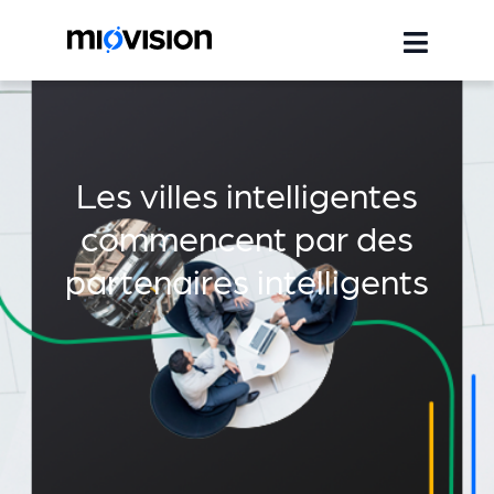
Les villes intelligentes
commencent par des
partenaires intelligents