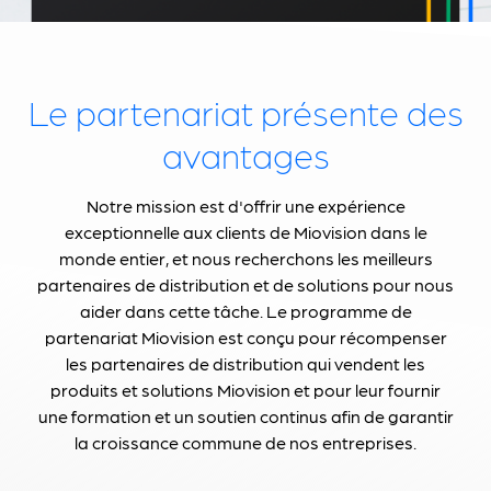
Le partenariat présente des
avantages
Notre mission est d'offrir une expérience
exceptionnelle aux clients de Miovision dans le
monde entier, et nous recherchons les meilleurs
partenaires de distribution et de solutions pour nous
aider dans cette tâche. Le programme de
partenariat Miovision est conçu pour récompenser
les partenaires de distribution qui vendent les
produits et solutions Miovision et pour leur fournir
une formation et un soutien continus afin de garantir
la croissance commune de nos entreprises.