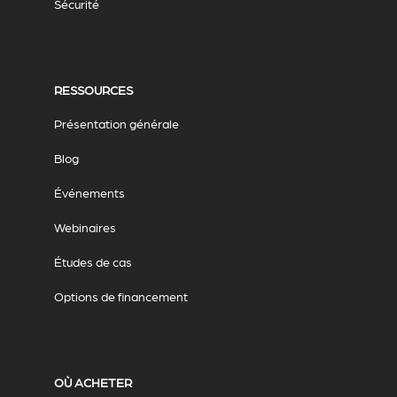
Sécurité
RESSOURCES
Présentation générale
Blog
Événements
Webinaires
Études de cas
Options de financement
OÙ ACHETER