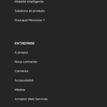
Mobilité intelligente
Solutions et produits
Pourquoi Miovision ?
ENTREPRISE
À propos
Nous contacter
Carrières
Accessibilité
Médias
Amazon Web Services