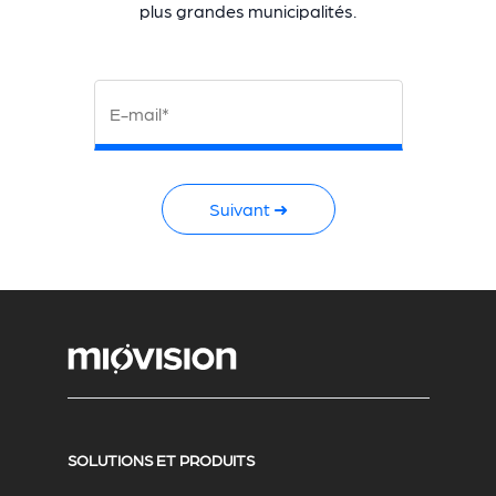
plus grandes municipalités.
E-mail*
Suivant ➜
SOLUTIONS ET PRODUITS