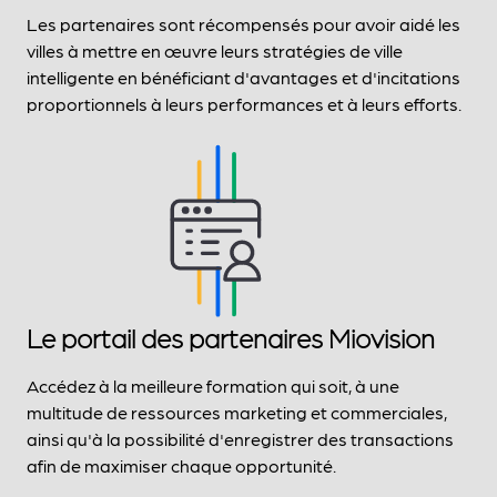
Les partenaires sont récompensés pour avoir aidé les
villes à mettre en œuvre leurs stratégies de ville
intelligente en bénéficiant d'avantages et d'incitations
proportionnels à leurs performances et à leurs efforts.
Le portail des partenaires Miovision
Accédez à la meilleure formation qui soit, à une
multitude de ressources marketing et commerciales,
ainsi qu'à la possibilité d'enregistrer des transactions
afin de maximiser chaque opportunité.