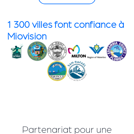
1 300 villes font confiance à
Miovision
Partenariat pour une