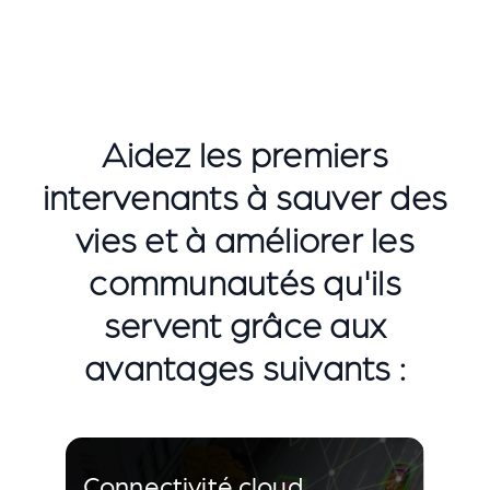
Aidez les premiers
intervenants à sauver des
vies et à améliorer les
communautés qu'ils
servent grâce aux
avantages suivants :
Connectivité cloud