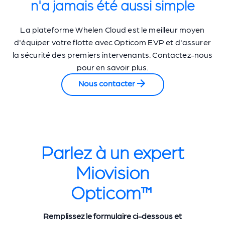
n'a jamais été aussi simple
La plateforme Whelen Cloud est le meilleur moyen
d'équiper votre flotte avec Opticom EVP et d'assurer
la sécurité des premiers intervenants. Contactez-nous
pour en savoir plus.
Nous contacter
Parlez à un expert
Miovision
Opticom™
Remplissez le formulaire ci-dessous et