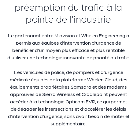
préemption du trafic à la
pointe de l'industrie
Le partenariat entre Miovision et
Whelen Engineering
a
permis aux équipes d'intervention d'urgence de
bénéficier d'un moyen plus efficace et plus rentable
d'utiliser une technologie innovante de priorité au trafic.
Les véhicules
de police,
de pompiers et d'urgence
médicale équipés de la plateforme Whelen Cloud, des
équipements propriétaires Samsara et des modems
approuvés de Sierra Wireless et Cradlepoint
peuvent
accéder à la technologie Opticom EVP
, ce qui permet
de dégager les intersections et d'accélérer les délais
d'intervention d'urgence, sans avoir besoin de matériel
supplémentaire.