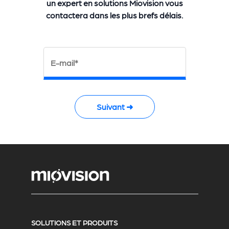
un expert en solutions Miovision vous
contactera dans les plus brefs délais.
E-mail*
Suivant ➜
SOLUTIONS ET PRODUITS