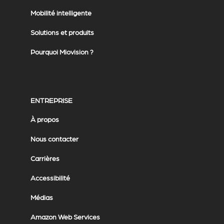
Mobilité intelligente
Solutions et produits
Pourquoi Miovision ?
ENTREPRISE
À propos
Nous contacter
Carrières
Accessibilité
Médias
Amazon Web Services