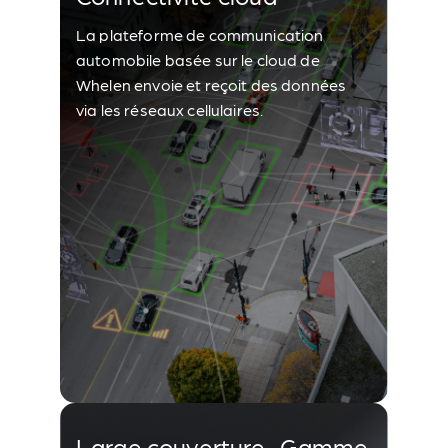
La plateforme de communication
automobile basée sur le cloud de
Whelen envoie et reçoit des données
via les réseaux cellulaires.
Large couverture Gamme