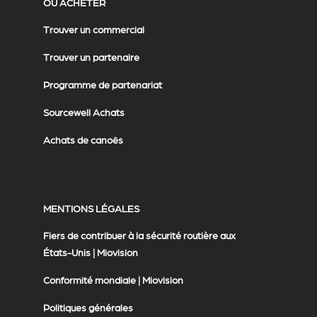
OÙ ACHETER
Trouver un commercial
Trouver un partenaire
Programme de partenariat
Sourcewell Achats
Achats de canoës
MENTIONS LÉGALES
Fiers de contribuer à la sécurité routière aux
États-Unis | Miovision
Conformité mondiale | Miovision
Politiques générales