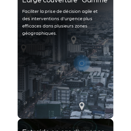
Faciliter la prise de décision agile et
des interventions d'urgence plus
efficaces dans plusieurs zones
géographiques.