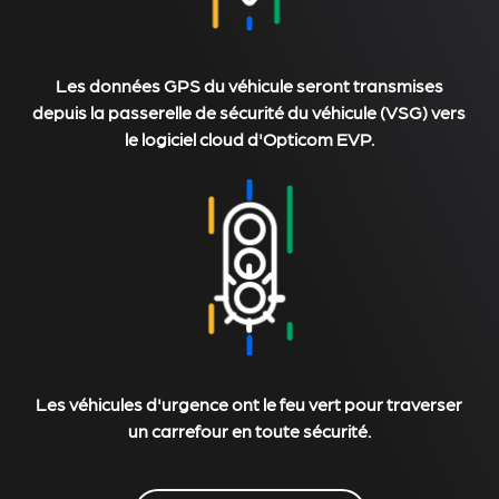
Les données GPS du véhicule seront transmises
depuis la passerelle de sécurité du véhicule (VSG) vers
le logiciel cloud d'Opticom EVP.
Les véhicules d'urgence ont le feu vert pour traverser
un carrefour en toute sécurité.