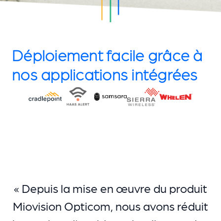
Déploiement facile grâce à
nos applications intégrées
« Depuis la mise en œuvre du produit
Miovision Opticom, nous avons réduit