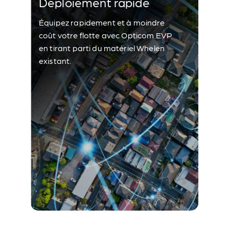
Déploiement rapide
Équipez rapidement et à moindre
coût votre flotte avec Opticom EVP
en tirant parti du matériel Whelen
existant.