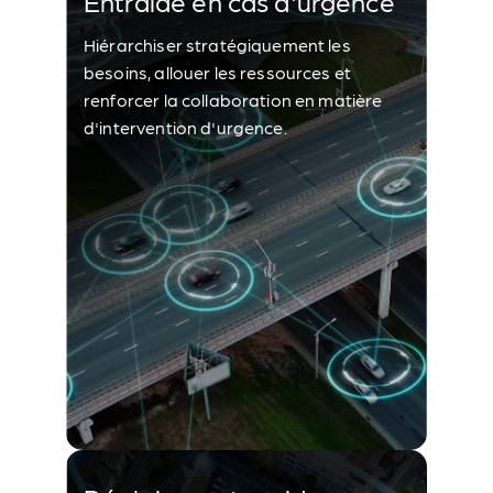
Entraide en cas d'urgence
Hiérarchiser stratégiquement les
besoins, allouer les ressources et
renforcer la collaboration en matière
d'intervention d'urgence.