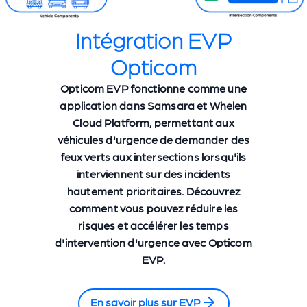
Intégration EVP
Opticom
Opticom EVP fonctionne comme une
application dans Samsara et Whelen
Cloud Platform, permettant aux
véhicules d'urgence de demander des
feux verts aux intersections lorsqu'ils
interviennent sur des incidents
hautement prioritaires. Découvrez
comment vous pouvez réduire les
risques et accélérer les temps
d'intervention d'urgence avec Opticom
EVP.
En savoir plus sur EVP