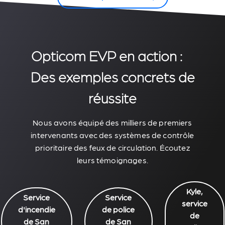
Opticom EVP en action :
Des exemples concrets de
réussite
Nous avons équipé des milliers de premiers
intervenants avec des systèmes de contrôle
prioritaire des feux de circulation. Écoutez
leurs témoignages.
Kyle,
Service
Service
service
d'incendie
de police
de
de San
de San