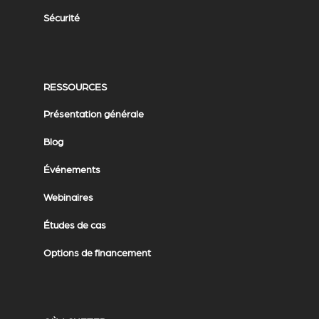
Sécurité
RESSOURCES
Présentation générale
Blog
Événements
Webinaires
Études de cas
Options de financement