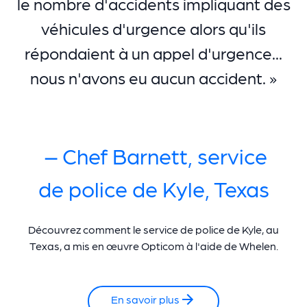
le nombre d'accidents impliquant des
véhicules d'urgence alors qu'ils
répondaient à un appel d'urgence...
nous n'avons eu aucun accident. »
– Chef Barnett, service
de police de Kyle, Texas
Découvrez comment le service de police de Kyle, au
Texas, a mis en œuvre Opticom à l'aide de Whelen.
En savoir plus