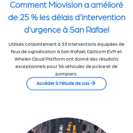
Comment Miovision a amélioré
de 25 % les délais d'intervention
d'urgence à San Rafael
Utilisés conjointement à 53 intersections équipées de
feux de signalisation à San Rafael, Opticom EVP et
Whelen Cloud Platform ont donné des résultats
exceptionnels pour 56 véhicules de police et de
pompiers.
Accéder à l'étude de cas