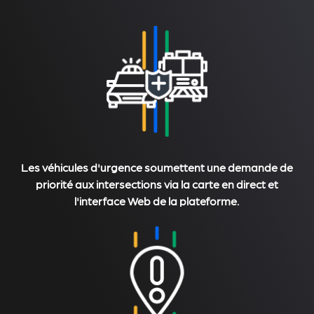
Les véhicules d'urgence soumettent une demande de
priorité aux intersections via la carte en direct et
l'interface Web de la plateforme.