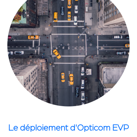
Le déploiement d'Opticom EVP