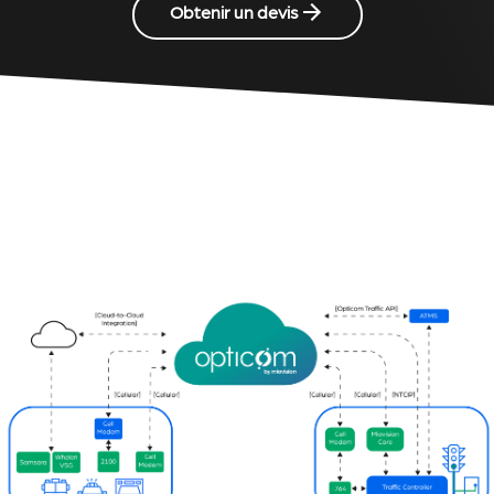
Obtenir un devis