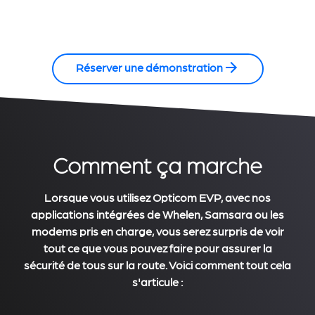
Réserver une démonstration
Comment ça marche
Lorsque vous utilisez Opticom EVP, avec nos
applications intégrées de Whelen, Samsara ou les
modems pris en charge, vous serez surpris de voir
tout ce que vous pouvez faire pour assurer la
sécurité de tous sur la route. Voici comment tout cela
s'articule :