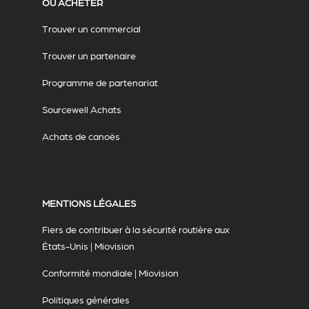
OÙ ACHETER
Trouver un commercial
Trouver un partenaire
Programme de partenariat
Sourcewell Achats
Achats de canoës
MENTIONS LÉGALES
Fiers de contribuer à la sécurité routière aux
États-Unis | Miovision
Conformité mondiale | Miovision
Politiques générales