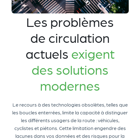
Les problèmes
de circulation
actuels
exigent
des solutions
modernes
Le recours à des technologies obsolètes, telles que
les boucles enterrées, limite la capacité à distinguer
les différents usagers de la route : véhicules,
cyclistes et piétons. Cette limitation engendre des
lacunes dans vos données et des risques pour la