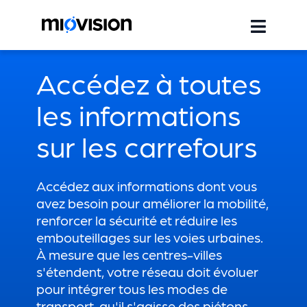
Accédez à toutes
les informations
sur les carrefours
Accédez aux informations dont vous
avez besoin pour améliorer la mobilité,
renforcer la sécurité et réduire les
embouteillages sur les voies urbaines.
À mesure que les centres-villes
s'étendent, votre réseau doit évoluer
pour intégrer tous les modes de
transport, qu'il s'agisse des piétons,