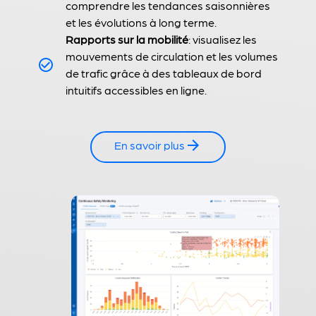
comprendre les tendances saisonnières
et les évolutions à long terme.
Rapports sur la mobilité
: visualisez les
mouvements de circulation et les volumes
de trafic grâce à des tableaux de bord
intuitifs accessibles en ligne.
En savoir plus