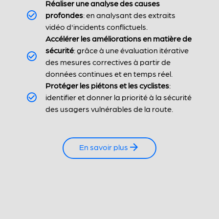
Réaliser une analyse des causes
profondes
: en analysant des extraits
vidéo d'incidents conflictuels.
Accélérer les améliorations en matière de
sécurité
: grâce à une évaluation itérative
des mesures correctives à partir de
données continues et en temps réel.
Protéger les piétons et les cyclistes
:
identifier et donner la priorité à la sécurité
des usagers vulnérables de la route.
En savoir plus