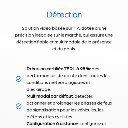
Détection
Solution vidéo basée sur l'IA, dotée d'une
précision inégalée sur le marché, qui assure une
détection fiable et multimodale de la présence
et du pouls.
Précision certifiée TERL à 98 %
: des
performances de pointe dans toutes les
conditions météorologiques et
d'éclairage.
Multimodal par défaut
: détecter,
actionner et prolonger les phases de feux
de signalisation pour les véhicules, les
piétons et les cyclistes.
Configuration à distance
: configurez et