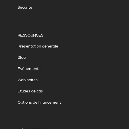
Sécurité
RESSOURCES
Présentation générale
Blog
Événements
Webinaires
Études de cas
Options de financement