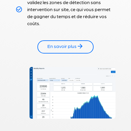
validez les zones de détection sans
intervention sur site, ce qui vous permet
de gagner du temps et de réduire vos
coûts.
En savoir plus