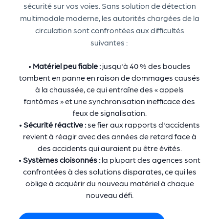
sécurité sur vos voies. Sans solution de détection
multimodale moderne, les autorités chargées de la
circulation sont confrontées aux difficultés
suivantes :
•
Matériel peu fiable :
jusqu'à 40 % des boucles
tombent en panne en raison de dommages causés
à la chaussée, ce qui entraîne des « appels
fantômes » et une synchronisation inefficace des
feux de signalisation.
•
Sécurité réactive :
se fier aux rapports d'accidents
revient à réagir avec des années de retard face à
des accidents qui auraient pu être évités.
•
Systèmes cloisonnés :
la plupart des agences sont
confrontées à des solutions disparates, ce qui les
oblige à acquérir du nouveau matériel à chaque
nouveau défi.