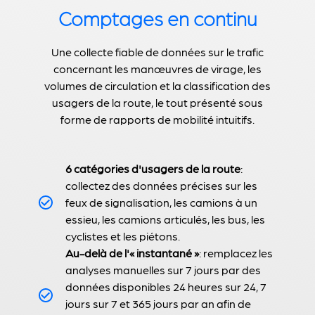
Comptages en continu
Une collecte fiable de données sur le trafic
concernant les manœuvres de virage, les
volumes de circulation et la classification des
usagers de la route, le tout présenté sous
forme de rapports de mobilité intuitifs.
6 catégories d'usagers de la route
:
collectez des données précises sur les
feux de signalisation, les camions à un
essieu, les camions articulés, les bus, les
cyclistes et les piétons.
Au-delà de l'« instantané »
: remplacez les
analyses manuelles sur 7 jours par des
données disponibles 24 heures sur 24, 7
jours sur 7 et 365 jours par an afin de