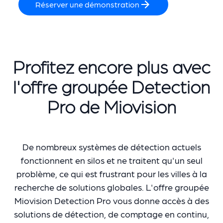
Réserver une démonstration
Profitez encore plus avec
l'offre groupée Detection
Pro de Miovision
De nombreux systèmes de détection actuels
fonctionnent en silos et ne traitent qu'un seul
problème, ce qui est frustrant pour les villes à la
recherche de solutions globales. L'offre groupée
Miovision Detection Pro vous donne accès à des
solutions de détection, de comptage en continu,