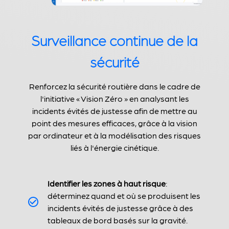
Surveillance continue de la
sécurité
Renforcez la sécurité routière dans le cadre de
l'initiative « Vision Zéro » en analysant les
incidents évités de justesse afin de mettre au
point des mesures efficaces, grâce à la vision
par ordinateur et à la modélisation des risques
liés à l'énergie cinétique.
Identifier les zones à haut risque
:
déterminez quand et où se produisent les
incidents évités de justesse grâce à des
tableaux de bord basés sur la gravité.