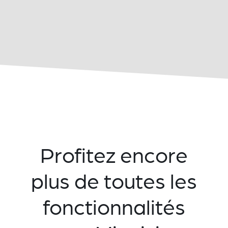
Profitez encore
plus de toutes les
fonctionnalités