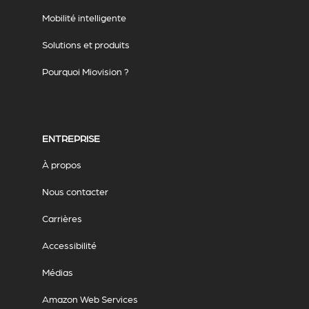
Mobilité intelligente
Solutions et produits
Pourquoi Miovision ?
ENTREPRISE
À propos
Nous contacter
Carrières
Accessibilité
Médias
Amazon Web Services