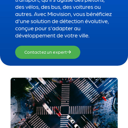
des vélos, des bus, des voitures ou
autres. Avec Miovision, vous bénéficiez
d'une solution de détection évolutive,
conçue pour s'adapter au
développement de votre ville.
Contactez un expert