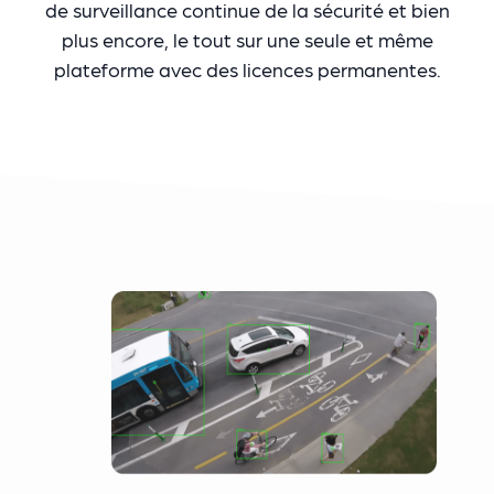
de surveillance continue de la sécurité et bien
plus encore, le tout sur une seule et même
plateforme avec des licences permanentes.