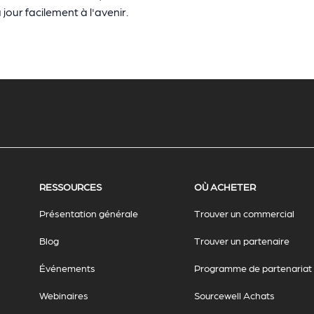
jour facilement à l'avenir.
RESSOURCES
OÙ ACHETER
Présentation générale
Trouver un commercial
Blog
Trouver un partenaire
Événements
Programme de partenariat
Webinaires
Sourcewell Achats