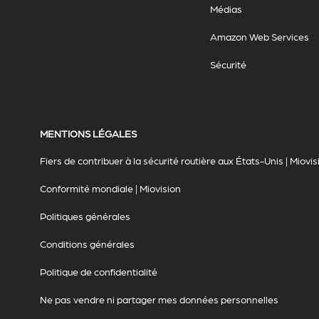
Médias
Amazon Web Services
Sécurité
MENTIONS LÉGALES
Fiers de contribuer à la sécurité routière aux États-Unis | Miovis
Conformité mondiale | Miovision
Politiques générales
Conditions générales
Politique de confidentialité
Ne pas vendre ni partager mes données personnelles