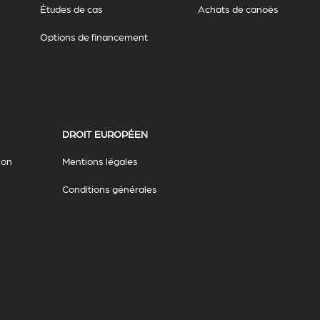
Études de cas
Achats de canoës
Options de financement
DROIT EUROPÉEN
ion
Mentions légales
Conditions générales