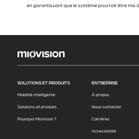
en garantissant que le système pourrait être mis à 
SOLUTIONS ET PRODUITS
ENTREPRISE
Mobilité intelligente
À propos
Solutions et produits
Nous contacter
Pourquoi Miovision ?
Carrières
Accessibilité