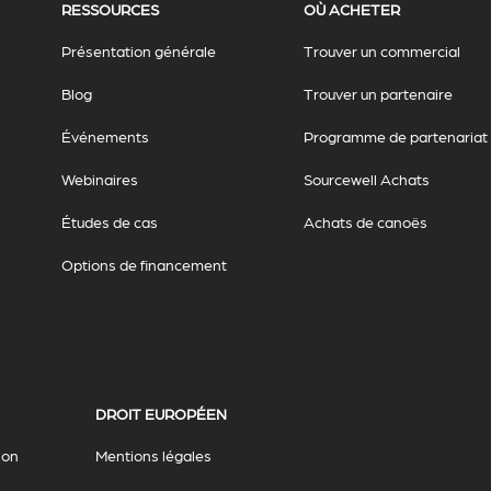
RESSOURCES
OÙ ACHETER
Présentation générale
Trouver un commercial
Blog
Trouver un partenaire
Événements
Programme de partenariat
Webinaires
Sourcewell Achats
Études de cas
Achats de canoës
Options de financement
DROIT EUROPÉEN
ion
Mentions légales