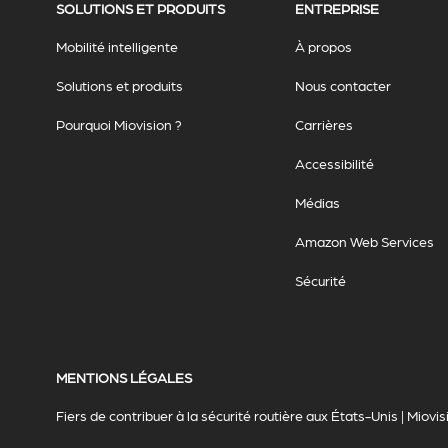
SOLUTIONS ET PRODUITS
ENTREPRISE
Mobilité intelligente
À propos
Solutions et produits
Nous contacter
Pourquoi Miovision ?
Carrières
Accessibilité
Médias
Amazon Web Services
Sécurité
MENTIONS LÉGALES
Fiers de contribuer à la sécurité routière aux États-Unis | Miovis