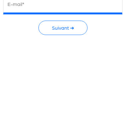
E-mail*
Suivant ➜