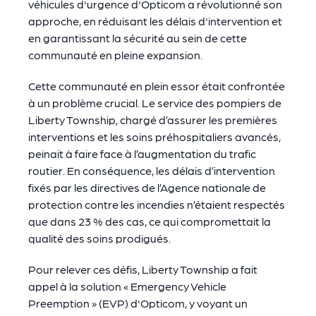
véhicules d'urgence d'Opticom a révolutionné son
approche, en réduisant les délais d'intervention et
en garantissant la sécurité au sein de cette
communauté en pleine expansion.
Cette communauté en plein essor était confrontée
à un problème crucial. Le service des pompiers de
Liberty Township, chargé d’assurer les premières
interventions et les soins préhospitaliers avancés,
peinait à faire face à l’augmentation du trafic
routier. En conséquence, les délais d’intervention
fixés par les directives de l’Agence nationale de
protection contre les incendies n’étaient respectés
que dans 23 % des cas, ce qui compromettait la
qualité des soins prodigués.
Pour relever ces défis, Liberty Township a fait
appel à la solution « Emergency Vehicle
Preemption » (EVP) d'Opticom, y voyant un