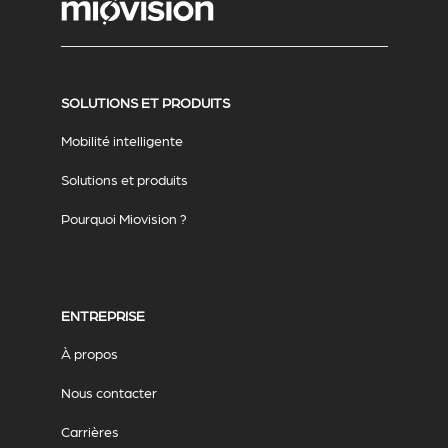
SOLUTIONS ET PRODUITS
Mobilité intelligente
Solutions et produits
Pourquoi Miovision ?
ENTREPRISE
À propos
Nous contacter
Carrières