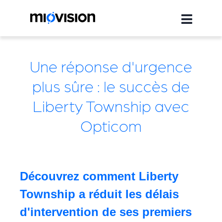
Une réponse d'urgence
plus sûre : le succès de
Liberty Township avec
Opticom
Découvrez comment Liberty
Township a réduit les délais
d'intervention de ses premiers