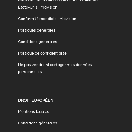
États-Unis | Miovision
Conformité mondiale | Miovision
Politiques générales
Conditions générales
Politique de confidentialité
Ne pas vendre ni partager mes données
personnelles
DROIT EUROPÉEN
Mentions légales
Conditions générales