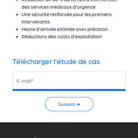
des services médicaux d'urgence
Une sécurité renforcée pour les premiers
intervenants
Heure d'arrivée estimée avec précision
Réductions des coûts d'exploitation
Télécharger l'étude de cas
E-mail*
Suivant ➜