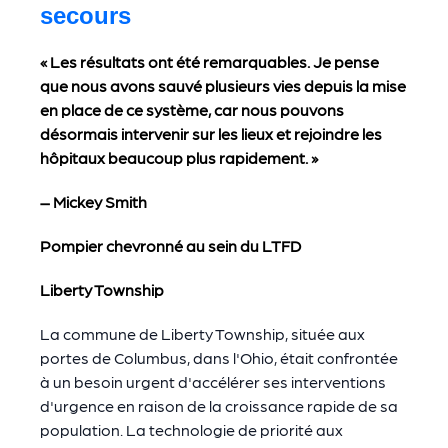
secours
« Les résultats ont été remarquables. Je pense
que nous avons sauvé plusieurs vies depuis la mise
en place de ce système, car nous pouvons
désormais intervenir sur les lieux et rejoindre les
hôpitaux beaucoup plus rapidement. »
– Mickey Smith
Pompier chevronné au sein du LTFD
Liberty Township
La commune de Liberty Township, située aux
portes de Columbus, dans l'Ohio, était confrontée
à un besoin urgent d'accélérer ses interventions
d'urgence en raison de la croissance rapide de sa
population. La technologie de priorité aux