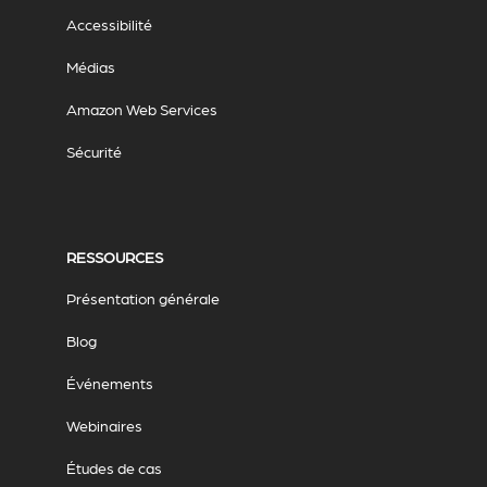
Accessibilité
Médias
Amazon Web Services
Sécurité
RESSOURCES
Présentation générale
Blog
Événements
Webinaires
Études de cas