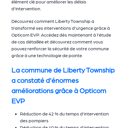
élément clé pour améliorer les délais
d'intervention.
Découvrez comment Liberty Township a
transformé ses interventions d'urgence grâce à
Opticom EVP. Accédez dès maintenant à l'étude
de cas détaillée et découvrez comment vous
pouvez renforcer la sécurité de votre commune
grâce à une technologie de pointe.
La commune de Liberty Township
a constaté d'énormes
améliorations grâce à Opticom
EVP
Réduction de 42 % du temps d'intervention
des pompiers
Réduction de 40 % du temps d'intervention