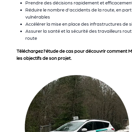
Prendre des décisions rapidement et efficacement
Réduire le nombre d'accidents de la route, en part
vulnérables
Accélérer la mise en place des infrastructures de s
Assurer la santé et la sécurité des travailleurs ro
route
Téléchargez l'étude de cas pour découvrir comment McE
les objectifs de son projet.