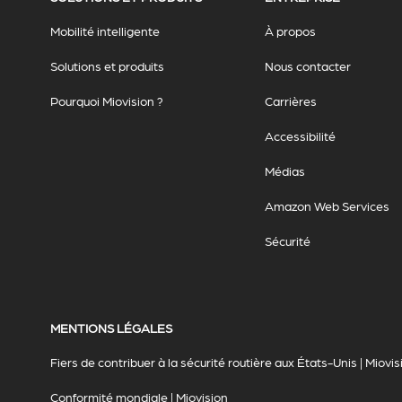
Mobilité intelligente
À propos
Solutions et produits
Nous contacter
Pourquoi Miovision ?
Carrières
Accessibilité
Médias
Amazon Web Services
Sécurité
MENTIONS LÉGALES
Fiers de contribuer à la sécurité routière aux États-Unis | Miovis
Conformité mondiale | Miovision