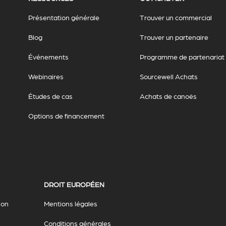
Présentation générale
Trouver un commercial
Blog
Trouver un partenaire
Événements
Programme de partenariat
Webinaires
Sourcewell Achats
Études de cas
Achats de canoës
Options de financement
DROIT EUROPÉEN
ion
Mentions légales
Conditions générales