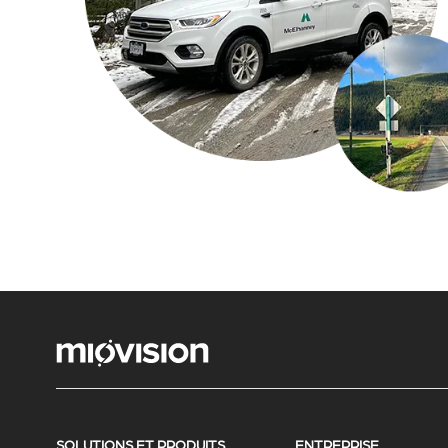
SOLUTIONS ET PRODUITS
ENTREPRISE