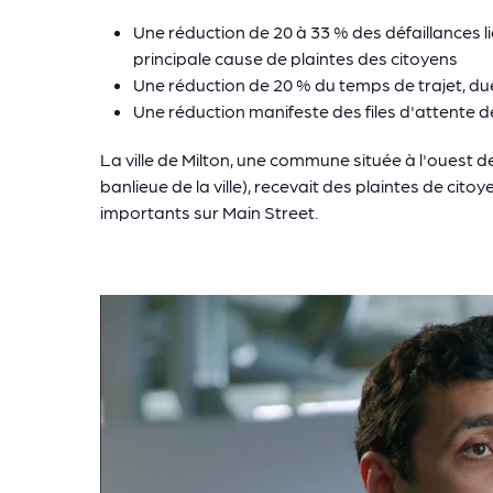
Une réduction de 20 à 33 % des défaillances li
principale cause de plaintes des citoyens
Une réduction de 20 % du temps de trajet, due
Une réduction manifeste des files d'attente d
La ville de Milton, une commune située à l'ouest
banlieue de la ville), recevait des plaintes de ci
importants sur Main Street.