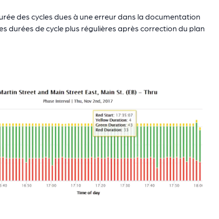
 durée des cycles dues à une erreur dans la documentation
s durées de cycle plus régulières après correction du plan