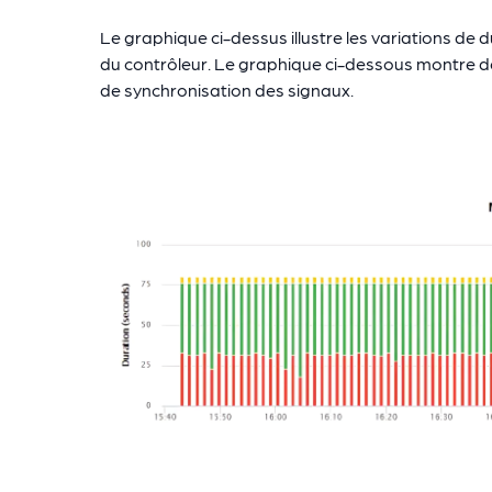
Le graphique ci-dessus illustre les variations de
du contrôleur. Le graphique ci-dessous montre de
de synchronisation des signaux.