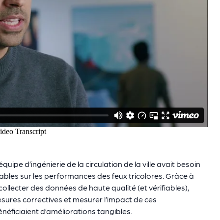
ipe d’ingénierie de la circulation de la ville avait besoin
ables sur les performances des feux tricolores. Grâce à
collecter des données de haute qualité (et vérifiables),
ures correctives et mesurer l’impact de ces
néficiaient d’améliorations tangibles.