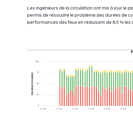
Les ingénieurs de la circulation ont mis à jour le
permis de résoudre le problème des durées de cyc
performances des feux en réduisant de 8,5 % les 