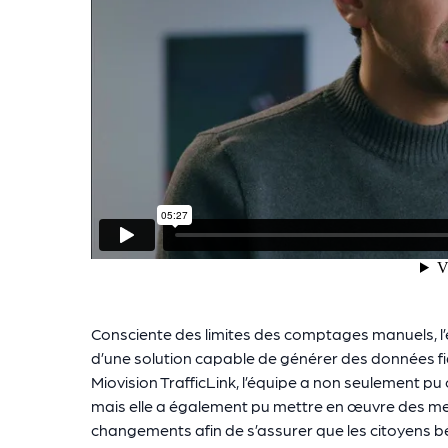
Consciente des limites des comptages manuels, l’équ
d’une solution capable de générer des données fi
Miovision TrafficLink, l’équipe a non seulement pu 
mais elle a également pu mettre en œuvre des mes
changements afin de s’assurer que les citoyens bé