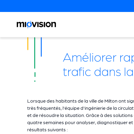
Améliorer rap
trafic dans la
Lorsque des habitants de la ville de Milton ont si
très fréquentés, l'équipe d'ingénierie de la circu
et de résoudre la situation. Grâce à des solutions de
quatre semaines pour analyser, diagnostiquer et 
résultats suivants :