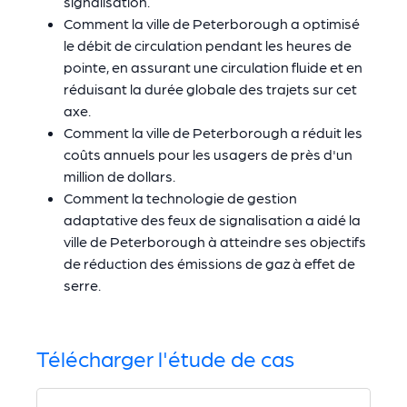
signalisation.
Comment la ville de Peterborough a optimisé
le débit de circulation pendant les heures de
pointe, en assurant une circulation fluide et en
réduisant la durée globale des trajets sur cet
axe.
Comment la ville de Peterborough a réduit les
coûts annuels pour les usagers de près d'un
million de dollars.
Comment la technologie de gestion
adaptative des feux de signalisation a aidé la
ville de Peterborough à atteindre ses objectifs
de réduction des émissions de gaz à effet de
serre.
Télécharger l'étude de cas