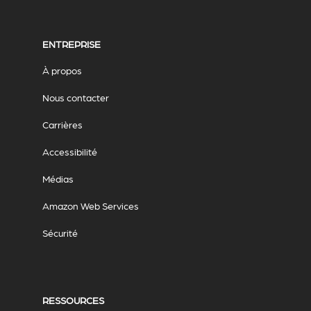
ENTREPRISE
À propos
Nous contacter
Carrières
Accessibilité
Médias
Amazon Web Services
Sécurité
RESSOURCES