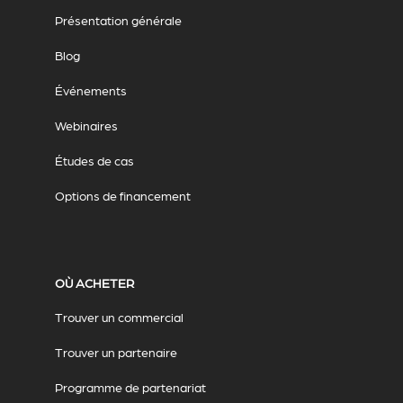
Présentation générale
Blog
Événements
Webinaires
Études de cas
Options de financement
OÙ ACHETER
Trouver un commercial
Trouver un partenaire
Programme de partenariat