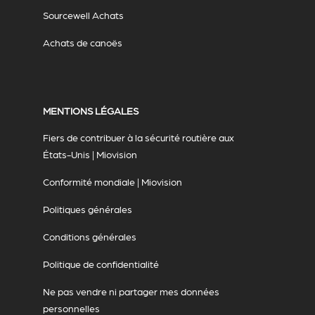
Sourcewell Achats
Achats de canoës
MENTIONS LÉGALES
Fiers de contribuer à la sécurité routière aux
États-Unis | Miovision
Conformité mondiale | Miovision
Politiques générales
Conditions générales
Politique de confidentialité
Ne pas vendre ni partager mes données
personnelles