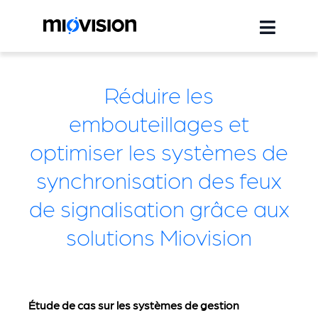
Réduire les
embouteillages et
optimiser les systèmes de
synchronisation des feux
de signalisation grâce aux
solutions Miovision
Étude de cas sur les systèmes de gestion