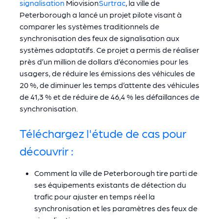
signalisation
Miovision
Surtrac
, la ville de
Peterborough a lancé un projet pilote visant à
comparer les systèmes traditionnels de
synchronisation des feux de signalisation aux
systèmes adaptatifs. Ce projet a permis de réaliser
près d’un million de dollars d’économies pour les
usagers, de réduire les émissions des véhicules de
20 %, de diminuer les temps d’attente des véhicules
de 41,3 % et de réduire de 46,4 % les défaillances de
synchronisation.
Téléchargez l'étude de cas pour
découvrir :
Comment la ville de Peterborough tire parti de
ses équipements existants de détection du
trafic pour ajuster en temps réel la
synchronisation et les paramètres des feux de