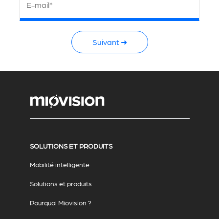
E-mail*
Suivant ➜
SOLUTIONS ET PRODUITS
Mobilité intelligente
Solutions et produits
Pourquoi Miovision ?