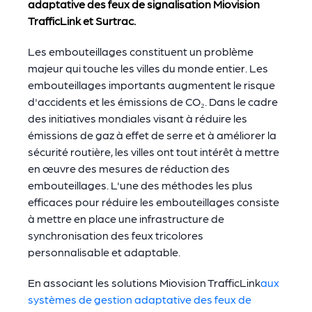
adaptative des feux de signalisation Miovision
TrafficLink et Surtrac.
Les embouteillages constituent un problème
majeur qui touche les villes du monde entier. Les
embouteillages importants augmentent le risque
d'accidents et les émissions de CO₂. Dans le cadre
des initiatives mondiales visant à réduire les
émissions de gaz à effet de serre et à améliorer la
sécurité routière, les villes ont tout intérêt à mettre
en œuvre des mesures de réduction des
embouteillages. L'une des méthodes les plus
efficaces pour réduire les embouteillages consiste
à mettre en place une infrastructure de
synchronisation des feux tricolores
personnalisable et adaptable.
En associant les solutions Miovision TrafficLink
aux
systèmes de gestion adaptative des feux de