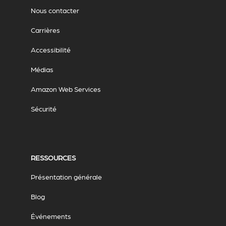
Nous contacter
Carrières
Accessibilité
Médias
Amazon Web Services
Sécurité
RESSOURCES
Présentation générale
Blog
Événements