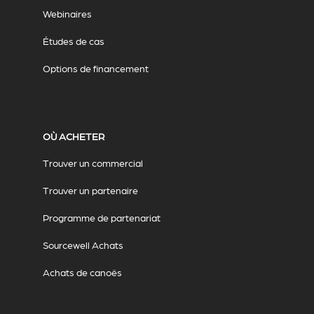
Webinaires
Études de cas
Options de financement
OÙ ACHETER
Trouver un commercial
Trouver un partenaire
Programme de partenariat
Sourcewell Achats
Achats de canoës