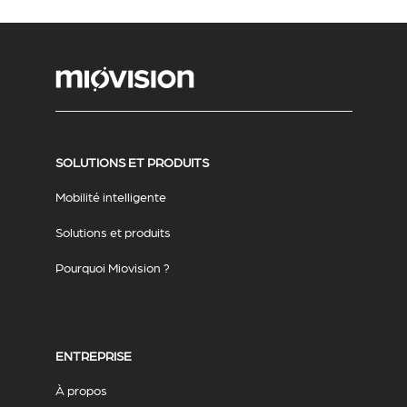
SOLUTIONS ET PRODUITS
Mobilité intelligente
Solutions et produits
Pourquoi Miovision ?
ENTREPRISE
À propos