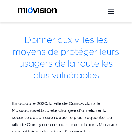
Donner aux villes les
moyens de protéger leurs
usagers de la route les
plus vulnérables
En octobre 2020, la ville de Quincy, dans le
Massachusetts, a été chargée d'améliorer la
sécurité de son axe routier le plus fréquenté. La
ville de Quincy a eu recours aux solutions Miovision
pour atteindre les objectifs suivants :