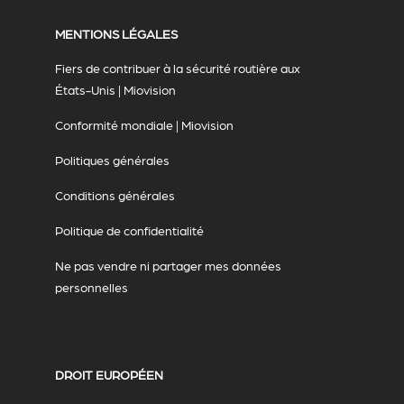
MENTIONS LÉGALES
Fiers de contribuer à la sécurité routière aux
États-Unis | Miovision
Conformité mondiale | Miovision
Politiques générales
Conditions générales
Politique de confidentialité
Ne pas vendre ni partager mes données
personnelles
DROIT EUROPÉEN