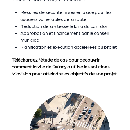
Mesures de sécurité mises en place pour les
usagers vulnérables de la route
Réduction de la vitesse le long du corridor
Approbation et financement par le conseil
municipal
Planification et exécution accélérées du projet
Téléchargez l'étude de cas pour découvrir
comment la ville de Quincy a utilisé les solutions
Miovision pour atteindre les objectifs de son projet.