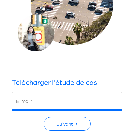
Télécharger l'étude de cas
E-mail*
Suivant ➜