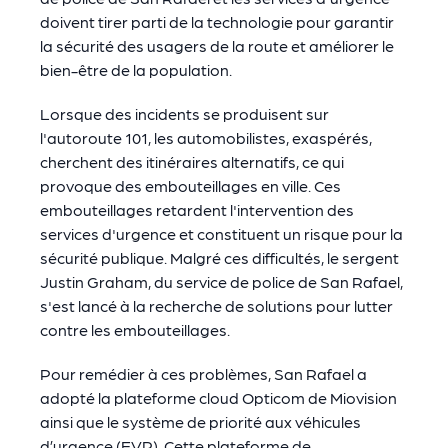
doivent tirer parti de la technologie pour garantir
la sécurité des usagers de la route et améliorer le
bien-être de la population.
Lorsque des incidents se produisent sur
l'autoroute 101, les automobilistes, exaspérés,
cherchent des itinéraires alternatifs, ce qui
provoque des embouteillages en ville. Ces
embouteillages retardent l'intervention des
services d'urgence et constituent un risque pour la
sécurité publique. Malgré ces difficultés, le sergent
Justin Graham, du service de police de San Rafael,
s'est lancé à la recherche de solutions pour lutter
contre les embouteillages.
Pour remédier à ces problèmes, San Rafael a
adopté la plateforme cloud Opticom de Miovision
ainsi que le système de priorité aux véhicules
d’urgence (EVP). Cette plateforme de