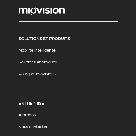
SOLUTIONS ET PRODUITS
Mobilité intelligente
Solutions et produits
Pourquoi Miovision ?
ENTREPRISE
À propos
Nous contacter