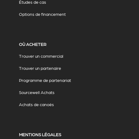
Études de cas
Options de financement
OÙ ACHETER
Trouver un commercial
Trouver un partenaire
Programme de partenariat
Sourcewell Achats
Achats de canoës
MENTIONS LÉGALES