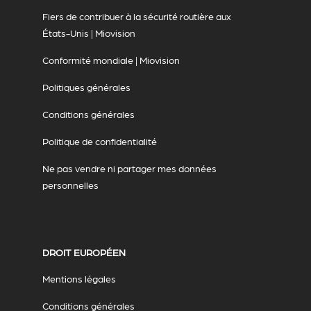
Fiers de contribuer à la sécurité routière aux
États-Unis | Miovision
Conformité mondiale | Miovision
Politiques générales
Conditions générales
Politique de confidentialité
Ne pas vendre ni partager mes données
personnelles
DROIT EUROPÉEN
Mentions légales
Conditions générales