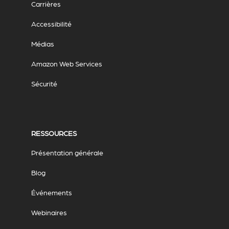
Carrières
Accessibilité
Médias
Amazon Web Services
Sécurité
RESSOURCES
Présentation générale
Blog
Événements
Webinaires