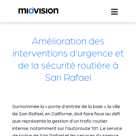
Amélioration des
interventions d'urgence et
de la sécurité routière à
San Rafael
Surnommée la « porte d'entrée de la baie », la ville
de San Rafael, en Californie, doit faire face au défi
que représente la gestion d'un trafic routier
intense, notamment sur l'autoroute 101. Le service
de police de San Rafael et les services d'urgence