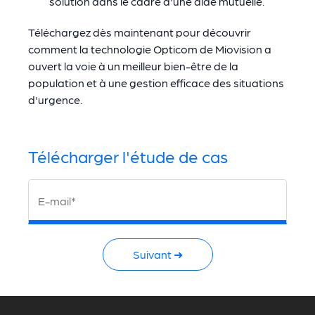
solution dans le cadre d'une aide mutuelle.
Téléchargez dès maintenant pour découvrir
comment la technologie Opticom de Miovision a
ouvert la voie à un meilleur bien-être de la
population et à une gestion efficace des situations
d'urgence.
Télécharger l'étude de cas
E-mail*
Suivant ➜