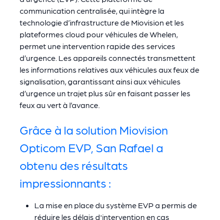
communication centralisée, qui intègre la
technologie d’infrastructure de Miovision et les
plateformes cloud pour véhicules de Whelen,
permet une intervention rapide des services
d’urgence. Les appareils connectés transmettent
les informations relatives aux véhicules aux feux de
signalisation, garantissant ainsi aux véhicules
d’urgence un trajet plus sûr en faisant passer les
feux au vert à l’avance.
Grâce à la solution Miovision
Opticom EVP, San Rafael a
obtenu des résultats
impressionnants :
La mise en place du système EVP a permis de
réduire les délais d'intervention en cas