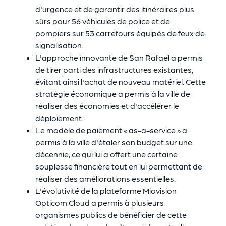
d'urgence et de garantir des itinéraires plus
sûrs pour 56 véhicules de police et de
pompiers sur 53 carrefours équipés de feux de
signalisation.
L'approche innovante de San Rafael a permis
de tirer parti des infrastructures existantes,
évitant ainsi l'achat de nouveau matériel. Cette
stratégie économique a permis à la ville de
réaliser des économies et d'accélérer le
déploiement.
Le modèle de paiement « as-a-service » a
permis à la ville d'étaler son budget sur une
décennie, ce qui lui a offert une certaine
souplesse financière tout en lui permettant de
réaliser des améliorations essentielles.
L'évolutivité de la plateforme Miovision
Opticom Cloud a permis à plusieurs
organismes publics de bénéficier de cette