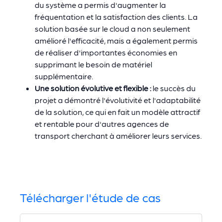
du système a permis d'augmenter la
fréquentation et la satisfaction des clients. La
solution basée sur le cloud a non seulement
amélioré l'efficacité, mais a également permis
de réaliser d'importantes économies en
supprimant le besoin de matériel
supplémentaire.
Une solution évolutive et flexible :
le succès du
projet a démontré l'évolutivité et l'adaptabilité
de la solution, ce qui en fait un modèle attractif
et rentable pour d'autres agences de
transport cherchant à améliorer leurs services.
Télécharger l'étude de cas