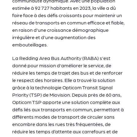
communauté dynamique. Avec une population
estimée à 92 727 habitants en 2023, la ville a dû
faire face à des défis croissants pour maintenir un
réseau de transports en commun efficace et fiable,
en raison d'une croissance démographique
irrégulière et d'une augmentation des
embouteillages.
La Redding Area Bus Authority (RABA) s'est
donné pour mission d'améliorer le service, de
réduire les temps de trajet des bus et de renforcer
le respect des horaires. Elle a trouvé la solution
grâce à la technologie Opticom Transit Signal
Priority (TSP) de Miovision. Depuis près de 60 ans,
Opticom TSP apporte une solution complète aux
défis liés aux transports en commun, permettant à
différents modes de transport de circuler sans
encombre dans les rues très fréquentées, de
réduire les temps d’attente aux carrefours et de