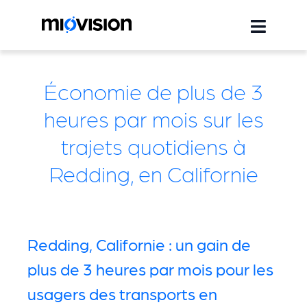
Économie de plus de 3
heures par mois sur les
trajets quotidiens à
Redding, en Californie
Redding, Californie : un gain de
plus de 3 heures par mois pour les
usagers des transports en