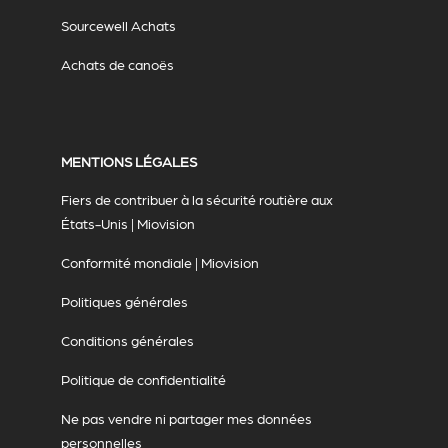
Sourcewell Achats
Achats de canoës
MENTIONS LÉGALES
Fiers de contribuer à la sécurité routière aux
États-Unis | Miovision
Conformité mondiale | Miovision
Politiques générales
Conditions générales
Politique de confidentialité
Ne pas vendre ni partager mes données
personnelles