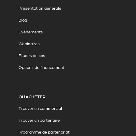
Présentation générale
Blog
Événements
Webinaires
Études de cas
Options de financement
OÙ ACHETER
Trouver un commercial
Trouver un partenaire
Programme de partenariat