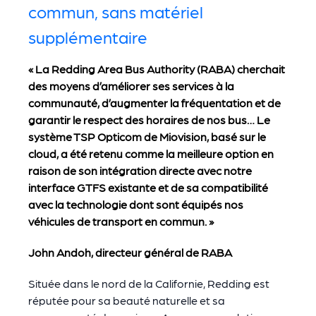
commun, sans matériel
supplémentaire
« La Redding Area Bus Authority (RABA) cherchait
des moyens d’améliorer ses services à la
communauté, d’augmenter la fréquentation et de
garantir le respect des horaires de nos bus… Le
système TSP Opticom de Miovision, basé sur le
cloud, a été retenu comme la meilleure option en
raison de son intégration directe avec notre
interface GTFS existante et de sa compatibilité
avec la technologie dont sont équipés nos
véhicules de transport en commun. »
John Andoh, directeur général de RABA
Située dans le nord de la Californie, Redding est
réputée pour sa beauté naturelle et sa