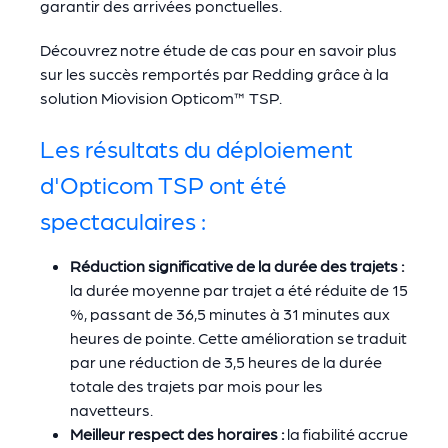
garantir des arrivées ponctuelles.
Découvrez notre étude de cas pour en savoir plus
sur les succès remportés par Redding grâce à la
solution Miovision Opticom™ TSP.
Les résultats du déploiement
d'Opticom TSP ont été
spectaculaires :
Réduction significative de la durée des trajets :
la durée moyenne par trajet a été réduite de 15
%, passant de 36,5 minutes à 31 minutes aux
heures de pointe. Cette amélioration se traduit
par une réduction de 3,5 heures de la durée
totale des trajets par mois pour les
navetteurs.
Meilleur respect des horaires :
la fiabilité accrue