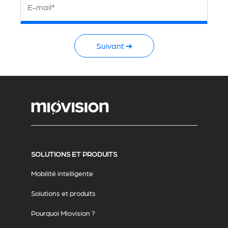
E-mail*
Suivant ➜
SOLUTIONS ET PRODUITS
Mobilité intelligente
Solutions et produits
Pourquoi Miovision ?