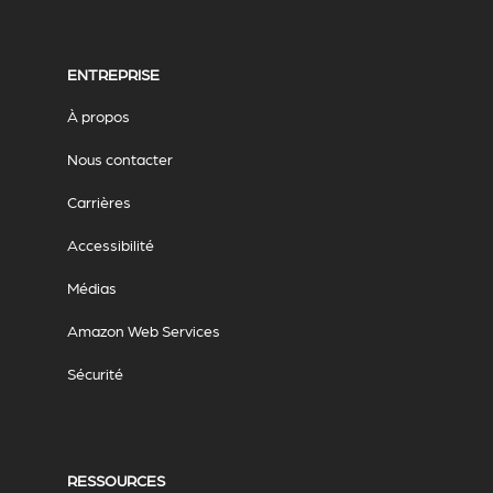
ENTREPRISE
À propos
Nous contacter
Carrières
Accessibilité
Médias
Amazon Web Services
Sécurité
RESSOURCES