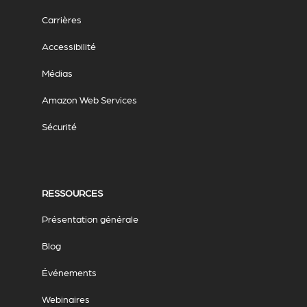
Carrières
Accessibilité
Médias
Amazon Web Services
Sécurité
RESSOURCES
Présentation générale
Blog
Événements
Webinaires