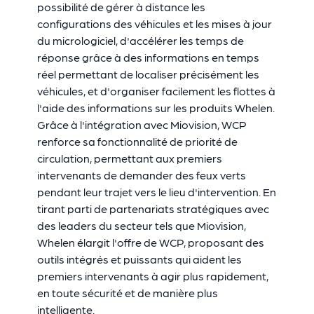
possibilité de gérer à distance les
configurations des véhicules et les mises à jour
du micrologiciel, d'accélérer les temps de
réponse grâce à des informations en temps
réel permettant de localiser précisément les
véhicules, et d'organiser facilement les flottes à
l'aide des informations sur les produits Whelen.
Grâce à l'intégration avec Miovision, WCP
renforce sa fonctionnalité de priorité de
circulation, permettant aux premiers
intervenants de demander des feux verts
pendant leur trajet vers le lieu d'intervention. En
tirant parti de partenariats stratégiques avec
des leaders du secteur tels que Miovision,
Whelen élargit l'offre de WCP, proposant des
outils intégrés et puissants qui aident les
premiers intervenants à agir plus rapidement,
en toute sécurité et de manière plus
intelligente.