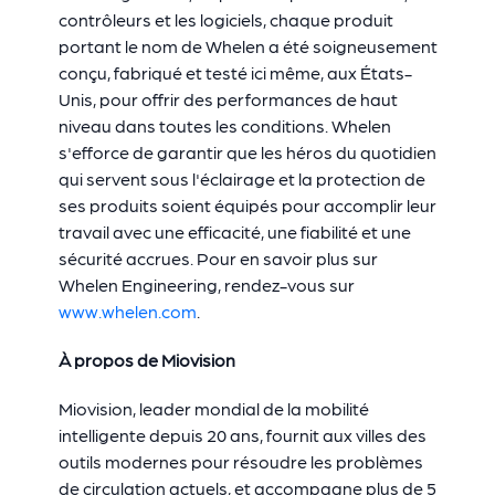
contrôleurs et les logiciels, chaque produit
portant le nom de Whelen a été soigneusement
conçu, fabriqué et testé ici même, aux États-
Unis, pour offrir des performances de haut
niveau dans toutes les conditions. Whelen
s'efforce de garantir que les héros du quotidien
qui servent sous l'éclairage et la protection de
ses produits soient équipés pour accomplir leur
travail avec une efficacité, une fiabilité et une
sécurité accrues. Pour en savoir plus sur
Whelen Engineering, rendez-vous sur
www.whelen.com
.
À propos de Miovision
Miovision, leader mondial de la mobilité
intelligente depuis 20 ans, fournit aux villes des
outils modernes pour résoudre les problèmes
de circulation actuels, et accompagne plus de 5