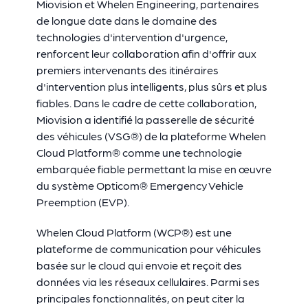
Miovision et Whelen Engineering, partenaires
de longue date dans le domaine des
technologies d'intervention d'urgence,
renforcent leur collaboration afin d'offrir aux
premiers intervenants des itinéraires
d'intervention plus intelligents, plus sûrs et plus
fiables. Dans le cadre de cette collaboration,
Miovision a identifié la passerelle de sécurité
des véhicules (VSG®) de la plateforme Whelen
Cloud Platform® comme une technologie
embarquée fiable permettant la mise en œuvre
du système Opticom® Emergency Vehicle
Preemption (EVP).
Whelen Cloud Platform (WCP®) est une
plateforme de communication pour véhicules
basée sur le cloud qui envoie et reçoit des
données via les réseaux cellulaires. Parmi ses
principales fonctionnalités, on peut citer la