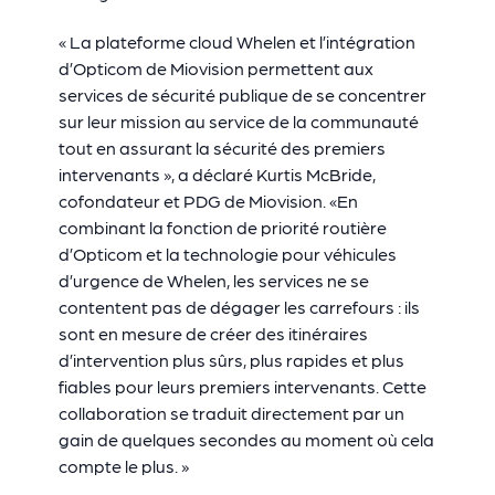
« La plateforme cloud Whelen et l’intégration
d’Opticom de Miovision permettent aux
services de sécurité publique de se concentrer
sur leur mission au service de la communauté
tout en assurant la sécurité des premiers
intervenants », a déclaré Kurtis McBride,
cofondateur et PDG de Miovision. «
En
combinant la fonction de priorité routière
d’Opticom et la technologie pour véhicules
d’urgence de Whelen, les services ne se
contentent pas de dégager les carrefours : ils
sont en mesure de créer des itinéraires
d’intervention plus sûrs, plus rapides et plus
fiables pour leurs premiers intervenants. Cette
collaboration se traduit directement par un
gain de quelques secondes au moment où cela
compte le plus. »