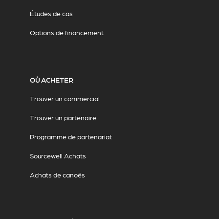
Études de cas
Options de financement
OÙ ACHETER
Trouver un commercial
Trouver un partenaire
Programme de partenariat
Sourcewell Achats
Achats de canoës