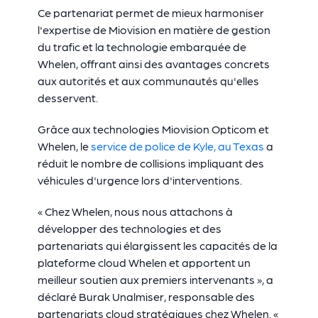
Ce partenariat permet de mieux harmoniser
l'expertise de Miovision en matière de gestion
du trafic et la technologie embarquée de
Whelen, offrant ainsi des avantages concrets
aux autorités et aux communautés qu'elles
desservent.
Grâce aux technologies Miovision Opticom et
Whelen, le
service de police de Kyle, au Texas
a
réduit le nombre de collisions impliquant des
véhicules d'urgence lors d'interventions.
« Chez Whelen, nous nous attachons à
développer des technologies et des
partenariats qui élargissent les capacités de la
plateforme cloud Whelen et apportent un
meilleur soutien aux premiers intervenants », a
déclaré Burak Unalmiser, responsable des
partenariats cloud stratégiques chez Whelen. «