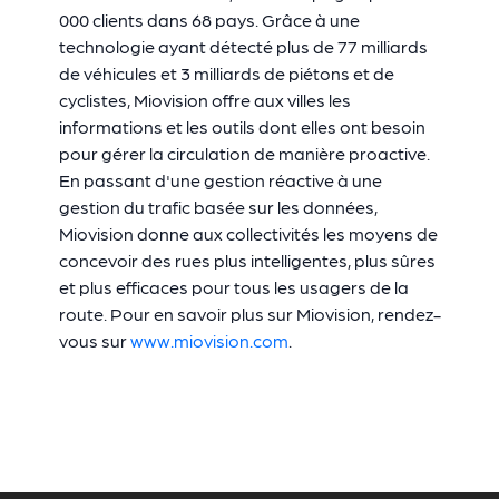
000 clients dans 68 pays. Grâce à une
technologie ayant détecté plus de 77 milliards
de véhicules et 3 milliards de piétons et de
cyclistes, Miovision offre aux villes les
informations et les outils dont elles ont besoin
pour gérer la circulation de manière proactive.
En passant d'une gestion réactive à une
gestion du trafic basée sur les données,
Miovision donne aux collectivités les moyens de
concevoir des rues plus intelligentes, plus sûres
et plus efficaces pour tous les usagers de la
route. Pour en savoir plus sur Miovision, rendez-
vous sur
www.miovision.com
.