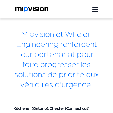
Miovision et Whelen
Engineering renforcent
leur partenariat pour
faire progresser les
solutions de priorité aux
véhicules d'urgence
Kitchener (Ontario), Chester (Connecticut)
–