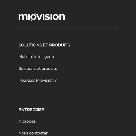
SOLUTIONS ET PRODUITS
Mobilité intelligente
Solutions et produits
Pourquoi Miovision ?
ENTREPRISE
À propos
Nous contacter