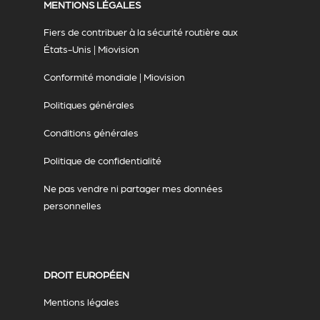
MENTIONS LÉGALES
Fiers de contribuer à la sécurité routière aux
États-Unis | Miovision
Conformité mondiale | Miovision
Politiques générales
Conditions générales
Politique de confidentialité
Ne pas vendre ni partager mes données
personnelles
DROIT EUROPÉEN
Mentions légales