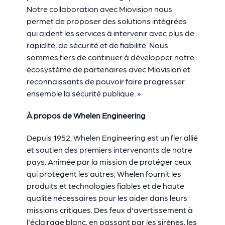
Notre collaboration avec Miovision nous
permet de proposer des solutions intégrées
qui aident les services à intervenir avec plus de
rapidité, de sécurité et de fiabilité. Nous
sommes fiers de continuer à développer notre
écosystème de partenaires avec Miovision et
reconnaissants de pouvoir faire progresser
ensemble la sécurité publique. »
À propos de Whelen Engineering
Depuis 1952, Whelen Engineering est un fier allié
et soutien des premiers intervenants de notre
pays. Animée par la mission de protéger ceux
qui protègent les autres, Whelen fournit les
produits et technologies fiables et de haute
qualité nécessaires pour les aider dans leurs
missions critiques. Des feux d'avertissement à
l'éclairage blanc, en passant par les sirènes, les