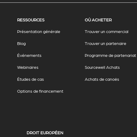
RESSOURCES
OÙ ACHETER
Présentation générale
Trouver un commercial
Blog
Trouver un partenaire
Événements
Programme de partenariat
Webinaires
Sourcewell Achats
Études de cas
Achats de canoës
Options de financement
DROIT EUROPÉEN