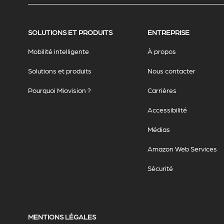
SOLUTIONS ET PRODUITS
ENTREPRISE
Mobilité intelligente
À propos
Solutions et produits
Nous contacter
Pourquoi Miovision ?
Carrières
Accessibilité
Médias
Amazon Web Services
Sécurité
MENTIONS LÉGALES