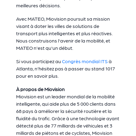
meilleures décisions.
Avec MATEO, Miovision poursuit sa mission
visant à doter les villes de solutions de
transport plus intelligentes et plus réactives.
Nous construisons l'avenir de la mobilité, et
MATEO n'est qu'un début.
Si vous participez au
Congrès mondial ITS
à
Atlanta, n'hésitez pas à passer au stand 1017
pour en savoir plus.
À propos de Miovision
Miovision est un leader mondial de la mobilité
intelligente, qui aide plus de 5 000 clients dans
68 pays à améliorer la sécurité routière et la
fluidité du trafic. Grâce à une technologie ayant
détecté plus de 77 milliards de véhicules et 3
milliards de piétons et de cyclistes, Miovision