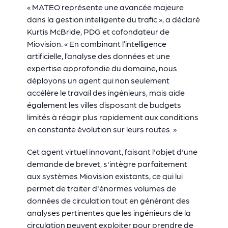
« MATEO représente une avancée majeure
dans la gestion intelligente du trafic », a déclaré
Kurtis McBride, PDG et cofondateur de
Miovision. « En combinant l’intelligence
artificielle, l’analyse des données et une
expertise approfondie du domaine, nous
déployons un agent qui non seulement
accélère le travail des ingénieurs, mais aide
également les villes disposant de budgets
limités à réagir plus rapidement aux conditions
en constante évolution sur leurs routes. »
Cet agent virtuel innovant, faisant l'objet d'une
demande de brevet, s'intègre parfaitement
aux systèmes Miovision existants, ce qui lui
permet de traiter d'énormes volumes de
données de circulation tout en générant des
analyses pertinentes que les ingénieurs de la
circulation peuvent exploiter pour prendre de