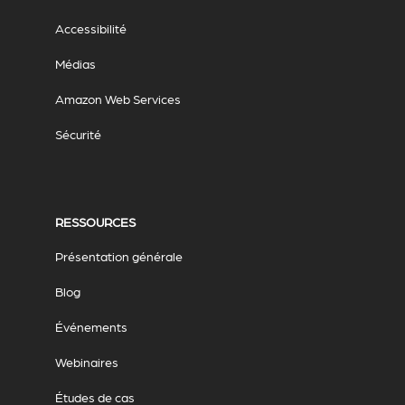
Accessibilité
Médias
Amazon Web Services
Sécurité
RESSOURCES
Présentation générale
Blog
Événements
Webinaires
Études de cas