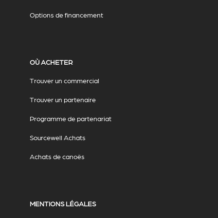
Options de financement
OÙ ACHETER
Trouver un commercial
Trouver un partenaire
Programme de partenariat
Sourcewell Achats
Achats de canoës
MENTIONS LÉGALES