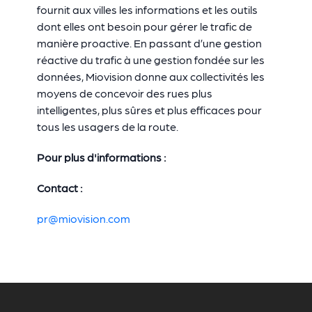
fournit aux villes les informations et les outils
dont elles ont besoin pour gérer le trafic de
manière proactive. En passant d’une gestion
réactive du trafic à une gestion fondée sur les
données, Miovision donne aux collectivités les
moyens de concevoir des rues plus
intelligentes, plus sûres et plus efficaces pour
tous les usagers de la route.
Pour plus d'informations :
Contact :
pr@miovision.com