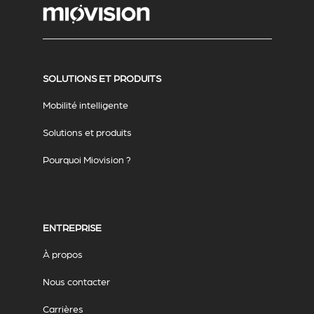
SOLUTIONS ET PRODUITS
Mobilité intelligente
Solutions et produits
Pourquoi Miovision ?
ENTREPRISE
À propos
Nous contacter
Carrières