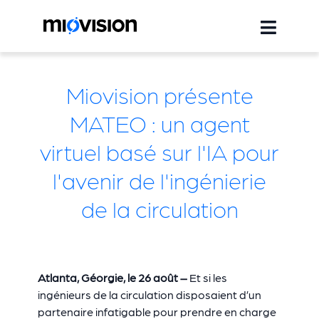
Miovision présente
MATEO : un agent
virtuel basé sur l'IA pour
l'avenir de l'ingénierie
de la circulation
Atlanta, Géorgie, le 26 août –
Et si les
ingénieurs de la circulation disposaient d’un
partenaire infatigable pour prendre en charge