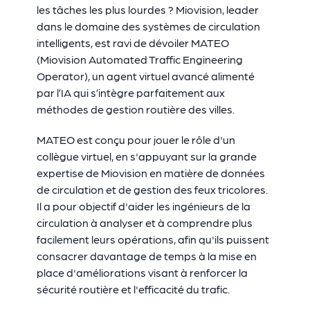
les tâches les plus lourdes ? Miovision, leader
dans le domaine des systèmes de circulation
intelligents, est ravi de dévoiler MATEO
(Miovision Automated Traffic Engineering
Operator), un agent virtuel avancé alimenté
par l’IA qui s’intègre parfaitement aux
méthodes de gestion routière des villes.
MATEO est conçu pour jouer le rôle d'un
collègue virtuel, en s'appuyant sur la grande
expertise de Miovision en matière de données
de circulation et de gestion des feux tricolores.
Il a pour objectif d'aider les ingénieurs de la
circulation à analyser et à comprendre plus
facilement leurs opérations, afin qu'ils puissent
consacrer davantage de temps à la mise en
place d'améliorations visant à renforcer la
sécurité routière et l'efficacité du trafic.