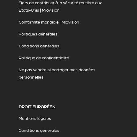
Fiers de contribuer à la sécurité routière aux
États-Unis | Miovision
Conformité mondiale | Miovision
Politiques générales
Conditions générales
Politique de confidentialité
Ne pas vendre ni partager mes données
personnelles
DROIT EUROPÉEN
Mentions légales
Conditions générales