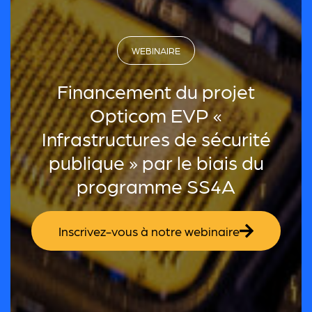
WEBINAIRE
Financement du projet
Opticom EVP «
Infrastructures de sécurité
publique » par le biais du
programme SS4A
Inscrivez-vous à notre webinaire