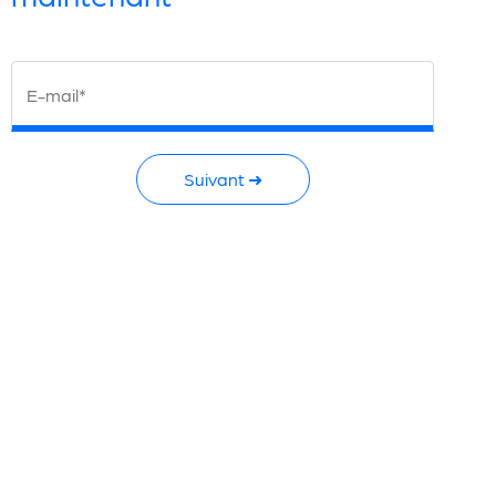
E-mail*
Suivant ➜