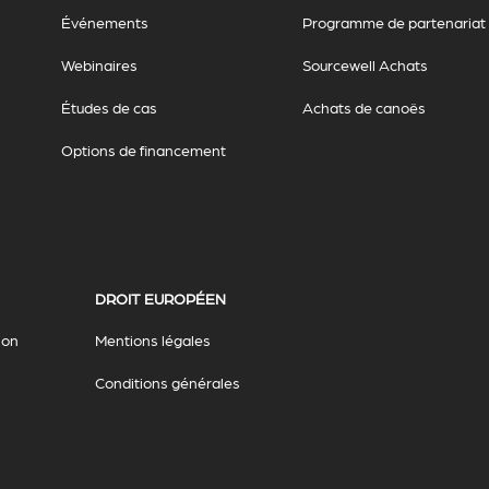
Événements
Programme de partenariat
Webinaires
Sourcewell Achats
Études de cas
Achats de canoës
Options de financement
DROIT EUROPÉEN
ion
Mentions légales
Conditions générales