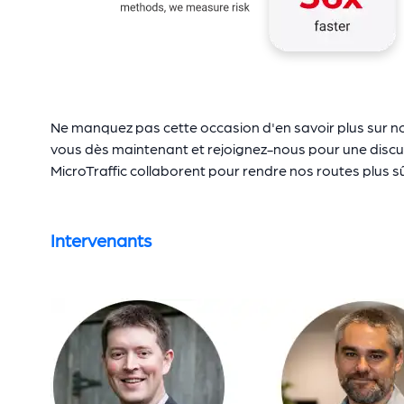
Ne manquez pas cette occasion d'en savoir plus sur not
vous dès maintenant et rejoignez-nous pour une discus
MicroTraffic collaborent pour rendre nos routes plus s
Intervenants