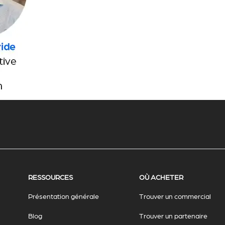
RESSOURCES
OÙ ACHETER
Présentation générale
Trouver un commercial
Blog
Trouver un partenaire