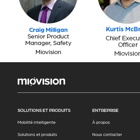
SOLUTIONS ET PRODUITS
ENTREPRISE
Mobilité intelligente
À propos
Solutions et produits
Nous contacter