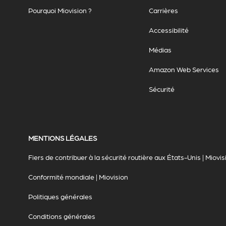
Pourquoi Miovision ?
Carrières
Accessibilité
Médias
Amazon Web Services
Sécurité
MENTIONS LÉGALES
Fiers de contribuer à la sécurité routière aux États-Unis | Miovis
Conformité mondiale | Miovision
Politiques générales
Conditions générales