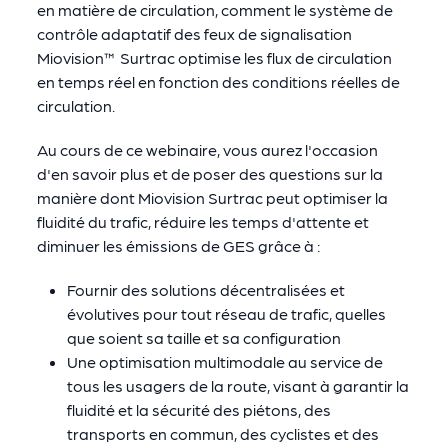
en matière de circulation, comment le système de
contrôle adaptatif des feux de signalisation
Miovision™ Surtrac optimise les flux de circulation
en temps réel en fonction des conditions réelles de
circulation.
Au cours de ce webinaire, vous aurez l'occasion
d'en savoir plus et de poser des questions sur la
manière dont Miovision Surtrac peut optimiser la
fluidité du trafic, réduire les temps d'attente et
diminuer les émissions de GES grâce à :
Fournir des solutions décentralisées et
évolutives pour tout réseau de trafic, quelles
que soient sa taille et sa configuration
Une optimisation multimodale au service de
tous les usagers de la route, visant à garantir la
fluidité et la sécurité des piétons, des
transports en commun, des cyclistes et des