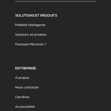
SOLUTIONS ET PRODUITS
Mobilité intelligente
Solutions et produits
Pourquoi Miovision ?
ENTREPRISE
À propos
Nous contacter
Carrières
Accessibilité