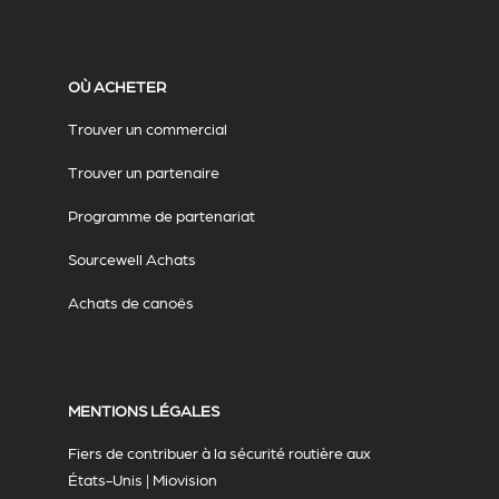
OÙ ACHETER
Trouver un commercial
Trouver un partenaire
Programme de partenariat
Sourcewell Achats
Achats de canoës
MENTIONS LÉGALES
Fiers de contribuer à la sécurité routière aux
États-Unis | Miovision