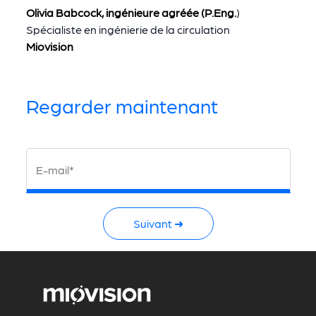
Olivia Babcock, ingénieure agréée (P.Eng.
)
Spécialiste en ingénierie de la circulation
Miovision
Regarder maintenant
E-mail*
Suivant ➜