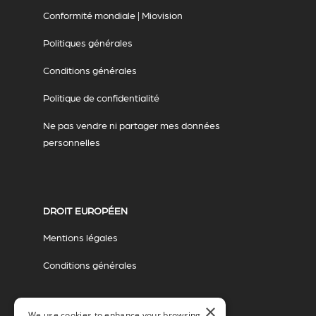
Conformité mondiale | Miovision
Politiques générales
Conditions générales
Politique de confidentialité
Ne pas vendre ni partager mes données
personnelles
DROIT EUROPÉEN
Mentions légales
Conditions générales
×
We use cookies to enhance your browsing