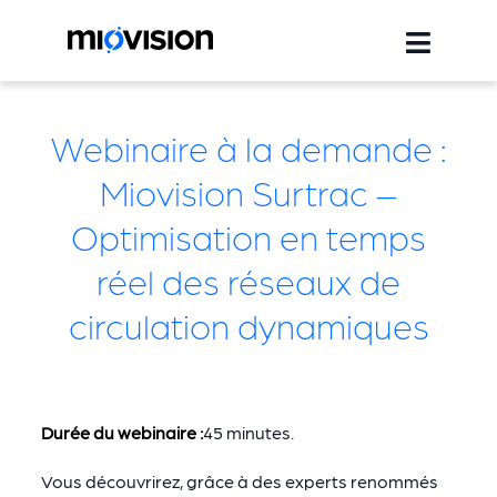
Webinaire à la demande :
Miovision Surtrac –
Optimisation en temps
réel des réseaux de
circulation dynamiques
Durée du webinaire :
45 minutes.
Vous découvrirez, grâce à des experts renommés