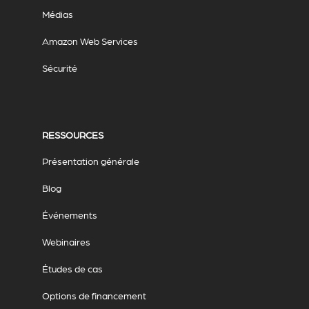
Médias
Amazon Web Services
Sécurité
RESSOURCES
Présentation générale
Blog
Événements
Webinaires
Études de cas
Options de financement