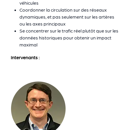
véhicules
Coordonner la circulation sur des réseaux
dynamiques, et pas seulement sur les artères
ou les axes principaux
Se concentrer sur le trafic réel plutôt que sur les
données historiques pour obtenir un impact
maximal
Intervenants :