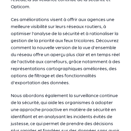
Opticom.
Ces améliorations visent à offrir aux agences une
meilleure visibilité sur leurs réseaux routiers, à
optimiser l'analyse de la sécurité et à rationaliser la
gestion de la priorité aux feux tricolores. Découvrez
comment la nouvelle version de la vue d'ensemble
du réseau offre un aperçu plus clair et en temps réel
de l'activité aux carrefours, grâce notamment à des
représentations cartographiques améliorées, des
options de filtrage et des fonctionnalités
d'exportation des données.
Nous abordons également la surveillance continue
de la sécurité, qui aide les organismes à adopter
une approche proactive en matière de sécurité en
identifiant et en analysant les incidents évités de
justesse, ce qui permet de prendre des décisions
plus rapides et fondées sur des données sans avoir