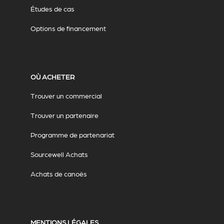
Études de cas
Options de financement
OÙ ACHETER
Trouver un commercial
Trouver un partenaire
Programme de partenariat
Sourcewell Achats
Achats de canoës
MENTIONS LÉGALES