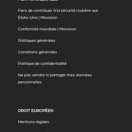
Fiers de contribuer à la sécurité routière aux
États-Unis | Miovision
Conformité mondiale | Miovision
Politiques générales
Conditions générales
Politique de confidentialité
Ne pas vendre ni partager mes données
personnelles
DROIT EUROPÉEN
Mentions légales