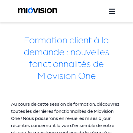
Formation client à la
demande : nouvelles
fonctionnalités de
Miovision One
Au cours de cette session de formation, découvrez
toutes les dernières fonctionnalités de Miovision
One ! Nous passerons en revue les mises à jour
récentes concernant la vue d'ensemble de votre
réseau, la surveillance continue de la sécurité et