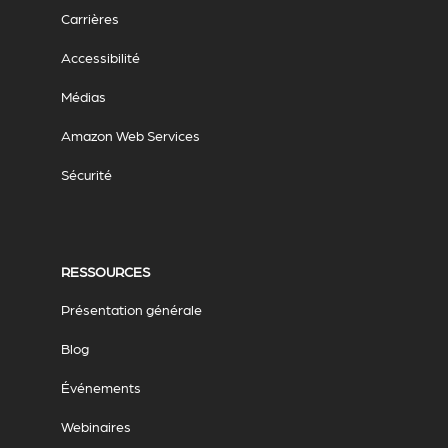
Carrières
Accessibilité
Médias
Amazon Web Services
Sécurité
RESSOURCES
Présentation générale
Blog
Événements
Webinaires