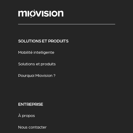
SOLUTIONS ET PRODUITS
Mobilité intelligente
Solutions et produits
Pourquoi Miovision ?
ENTREPRISE
À propos
Nous contacter