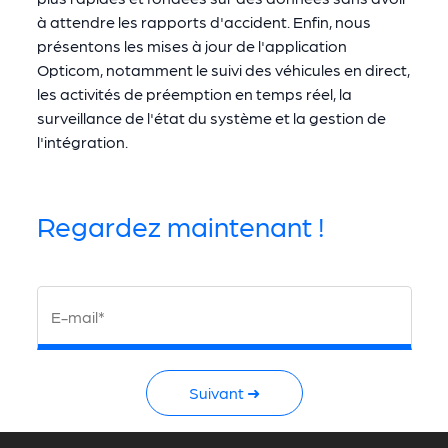
à attendre les rapports d'accident. Enfin, nous
présentons les mises à jour de l'application
Opticom, notamment le suivi des véhicules en direct,
les activités de préemption en temps réel, la
surveillance de l'état du système et la gestion de
l'intégration.
Regardez maintenant !
E-mail*
Suivant ➜