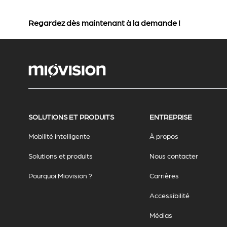
Regardez dès maintenant à la demande !
SOLUTIONS ET PRODUITS
ENTREPRISE
Mobilité intelligente
À propos
Solutions et produits
Nous contacter
Pourquoi Miovision ?
Carrières
Accessibilité
Médias