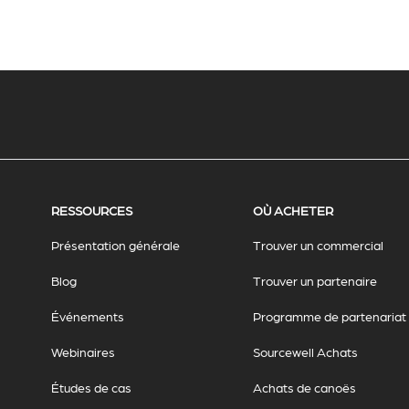
RESSOURCES
OÙ ACHETER
Présentation générale
Trouver un commercial
Blog
Trouver un partenaire
Événements
Programme de partenariat
Webinaires
Sourcewell Achats
Études de cas
Achats de canoës