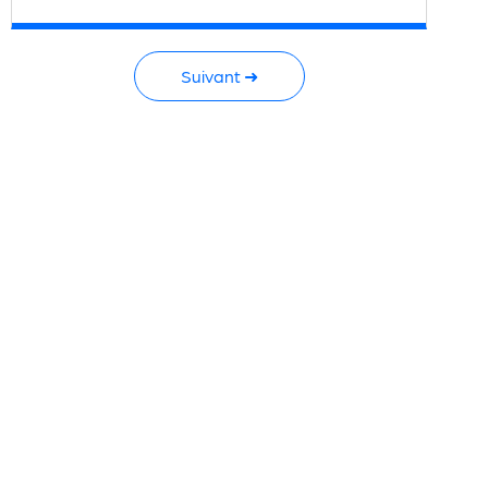
Suivant ➜