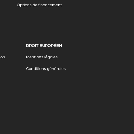
Options de financement
DROIT EUROPÉEN
ion
Mentions légales
Conditions générales