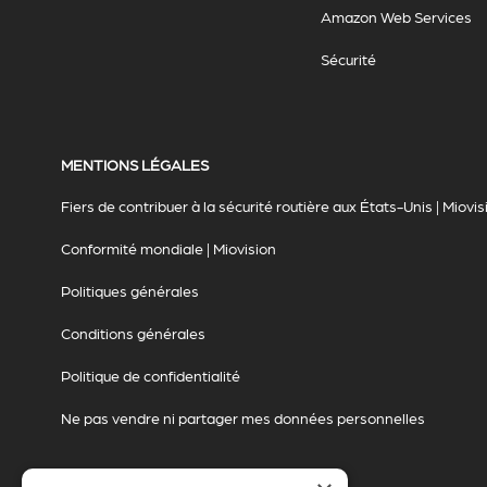
Amazon Web Services
Sécurité
MENTIONS LÉGALES
Fiers de contribuer à la sécurité routière aux États-Unis | Miovis
Conformité mondiale | Miovision
Politiques générales
Conditions générales
Politique de confidentialité
Ne pas vendre ni partager mes données personnelles