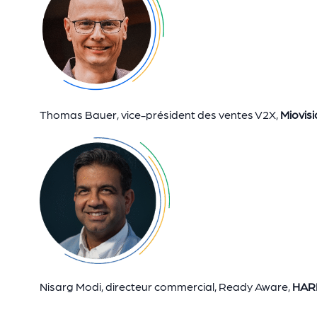
Thomas Bauer, vice-président des ventes V2X,
Miovis
Nisarg Modi, directeur commercial, Ready Aware,
HAR