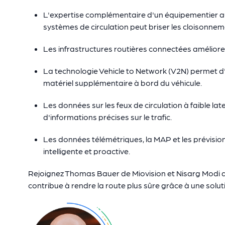
L'expertise complémentaire d'un équipementier au
systèmes de circulation peut briser les cloisonnemen
Les infrastructures routières connectées amélioren
La technologie Vehicle to Network (V2N) permet 
matériel supplémentaire à bord du véhicule.
Les données sur les feux de circulation à faible lat
d'informations précises sur le trafic.
Les données télémétriques, la MAP et les prévisio
intelligente et proactive.
Rejoignez Thomas Bauer de Miovision et Nisarg Modi
contribue à rendre la route plus sûre grâce à une solut