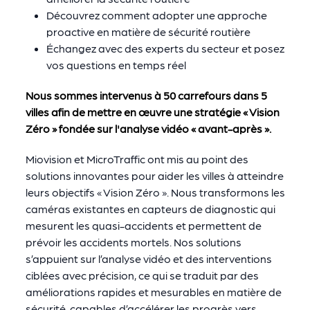
Découvrez comment adopter une approche
proactive en matière de sécurité routière
Échangez avec des experts du secteur et posez
vos questions en temps réel
Nous sommes intervenus à 50 carrefours dans 5
villes afin de mettre en œuvre une stratégie « Vision
Zéro » fondée sur l'analyse vidéo « avant-après ».
Miovision et MicroTraffic ont mis au point des
solutions innovantes pour aider les villes à atteindre
leurs objectifs « Vision Zéro ». Nous transformons les
caméras existantes en capteurs de diagnostic qui
mesurent les quasi-accidents et permettent de
prévoir les accidents mortels. Nos solutions
s’appuient sur l’analyse vidéo et des interventions
ciblées avec précision, ce qui se traduit par des
améliorations rapides et mesurables en matière de
sécurité, capables d’accélérer les progrès vers