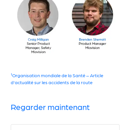
¹Organisation mondiale de la Santé – Article
d'actualité sur les accidents de la route
Regarder maintenant