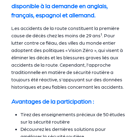
disponible à la demande en anglais,
français, espagnol et allemand.
Les accidents de la route constituent la première
cause de décès chez les moins de 29 ans¹. Pour
lutter contre ce fléau, des villes du monde entier
adoptent des politiques « Vision Zéro », qui visent à
éliminer les décès et les blessures graves liés aux
accidents de la route. Cependant, l'approche
traditionnelle en matière de sécurité routière a
toujours été réactive, s'appuyant sur des données
historiques et peu fiables concernant les accidents.
Avantages de la participation :
Tirez des enseignements précieux de 50 études
sur la sécurité routière
Découvrez les dernières solutions pour
améliorer la sécurité routière