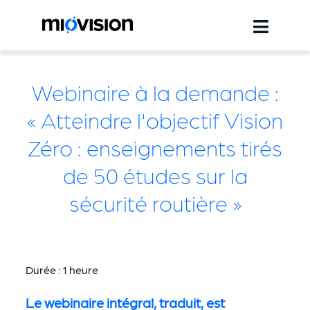
Webinaire à la demande :
« Atteindre l'objectif Vision
Zéro : enseignements tirés
de 50 études sur la
sécurité routière »
Durée : 1 heure
Le webinaire intégral, traduit, est