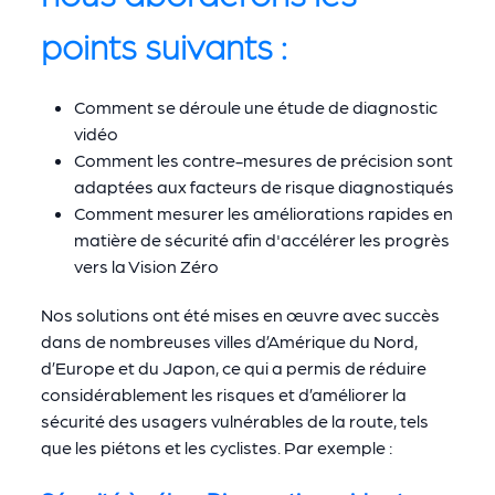
points suivants :
Comment se déroule une étude de diagnostic
vidéo
Comment les contre-mesures de précision sont
adaptées aux facteurs de risque diagnostiqués
Comment mesurer les améliorations rapides en
matière de sécurité afin d'accélérer les progrès
vers la Vision Zéro
Nos solutions ont été mises en œuvre avec succès
dans de nombreuses villes d’Amérique du Nord,
d’Europe et du Japon, ce qui a permis de réduire
considérablement les risques et d’améliorer la
sécurité des usagers vulnérables de la route, tels
que les piétons et les cyclistes. Par exemple :