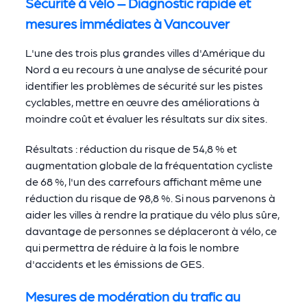
Sécurité à vélo – Diagnostic rapide et
mesures immédiates à Vancouver
L'une des trois plus grandes villes d'Amérique du
Nord a eu recours à une analyse de sécurité pour
identifier les problèmes de sécurité sur les pistes
cyclables, mettre en œuvre des améliorations à
moindre coût et évaluer les résultats sur dix sites.
Résultats : réduction du risque de 54,8 % et
augmentation globale de la fréquentation cycliste
de 68 %, l'un des carrefours affichant même une
réduction du risque de 98,8 %. Si nous parvenons à
aider les villes à rendre la pratique du vélo plus sûre,
davantage de personnes se déplaceront à vélo, ce
qui permettra de réduire à la fois le nombre
d'accidents et les émissions de GES.
Mesures de modération du trafic au