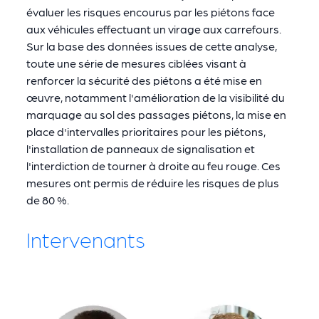
évaluer les risques encourus par les piétons face
aux véhicules effectuant un virage aux carrefours.
Sur la base des données issues de cette analyse,
toute une série de mesures ciblées visant à
renforcer la sécurité des piétons a été mise en
œuvre, notamment l'amélioration de la visibilité du
marquage au sol des passages piétons, la mise en
place d'intervalles prioritaires pour les piétons,
l'installation de panneaux de signalisation et
l'interdiction de tourner à droite au feu rouge. Ces
mesures ont permis de réduire les risques de plus
de 80 %.
Intervenants