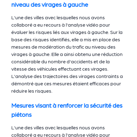
niveau des virages à gauche
L'une des villes avec lesquelles nous avons
collaboré a eu recours à l'analyse vidéo pour
évaluer les risques liés aux virages à gauche. Sur la
base des risques identifiés, elle a mis en place des
mesures de modération du trafic au niveau des
virages à gauche. Elle a ainsi obtenu une réduction
considérable du nombre d'accidents et de la
vitesse des véhicules effectuant ces virages.
L'analyse des trajectoires des virages contraints a
démontré que ces mesures étaient efficaces pour
réduire les risques.
Mesures visant à renforcer la sécurité des
piétons
L'une des villes avec lesquelles nous avons
collaboré a eu recours à l'analyse vidéo pour