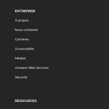
ENTREPRISE
À propos
Nous contacter
Carrières
Accessibilité
Médias
Amazon Web Services
Sécurité
RESSOURCES