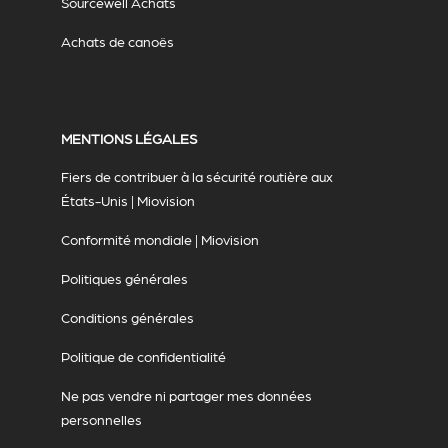
Sourcewell Achats
Achats de canoës
MENTIONS LÉGALES
Fiers de contribuer à la sécurité routière aux
États-Unis | Miovision
Conformité mondiale | Miovision
Politiques générales
Conditions générales
Politique de confidentialité
Ne pas vendre ni partager mes données
personnelles