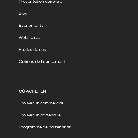
Présentation générale
Blog
Événements
Webinaires
Études de cas
Options de financement
OÙ ACHETER
Trouver un commercial
Trouver un partenaire
Programme de partenariat