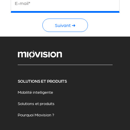
E-mail*
Suivant ➜
SOLUTIONS ET PRODUITS
Mobilité intelligente
Solutions et produits
Pourquoi Miovision ?