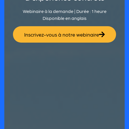
Webinaire à la demande | Durée : 1 heure
Disponible en anglais
Inscrivez-vous à notre webinaire