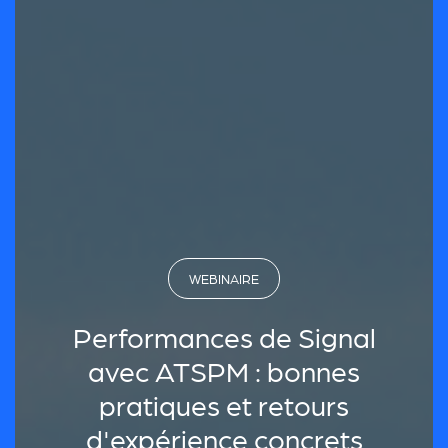
WEBINAIRE
Performances de Signal
avec ATSPM : bonnes
pratiques et retours
d'expérience concrets