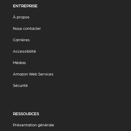
ENTREPRISE
À propos
Nous contacter
Carrières
Accessibilité
Médias
Amazon Web Services
Sécurité
RESSOURCES
Présentation générale