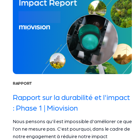
RAPPORT
Rapport sur la durabilité et l'impact
: Phase 1 | Miovision
Nous pensons qu'il est impossible d'améliorer ce que
l'on ne mesure pas. C'est pourquoi, dans le cadre de
notre engagement à réduire notre impact