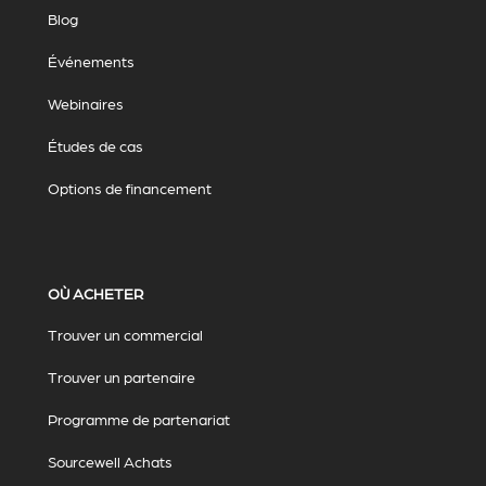
Blog
Événements
Webinaires
Études de cas
Options de financement
OÙ ACHETER
Trouver un commercial
Trouver un partenaire
Programme de partenariat
Sourcewell Achats