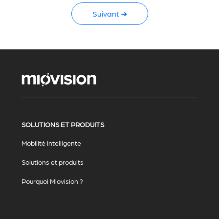
Suivant ➜
SOLUTIONS ET PRODUITS
Mobilité intelligente
Solutions et produits
Pourquoi Miovision ?