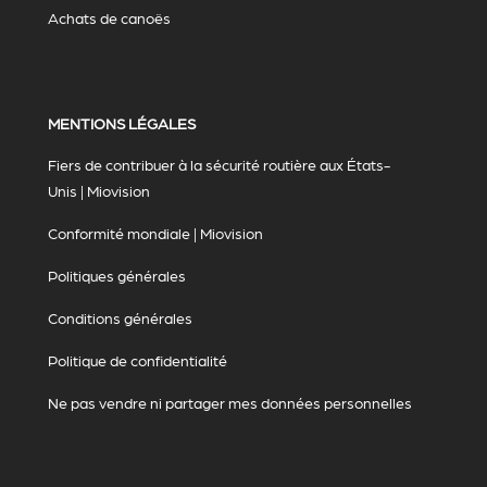
Achats de canoës
MENTIONS LÉGALES
Fiers de contribuer à la sécurité routière aux États-
Unis | Miovision
Conformité mondiale | Miovision
Politiques générales
Conditions générales
Politique de confidentialité
Ne pas vendre ni partager mes données personnelles