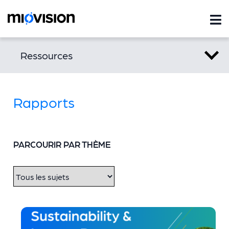
Ressources
Rapports
PARCOURIR PAR THÈME