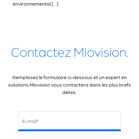
environnemental […]
Contactez Miovision.
Remplissez le formulaire ci-dessous et un expert en
solutions Miovision vous contactera dans les plus brefs
délais.
E-mail*