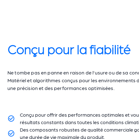
Conçu pour la fiabilité
Ne tombe pas en panne en raison de l'usure ou de sa con
Matériel et algorithmes conçus pour les environnements dif
une précision et des performances optimisées.
Conçu pour offrir des performances optimales et vou
résultats constants dans toutes les conditions climat
Des composants robustes de qualité commerciale ga
une durée de vie maximale du produit.