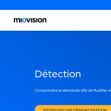
Détection
Comprendre la demande afin de fluidifier et 
RÉSERVER UNE DÉMONSTRATION