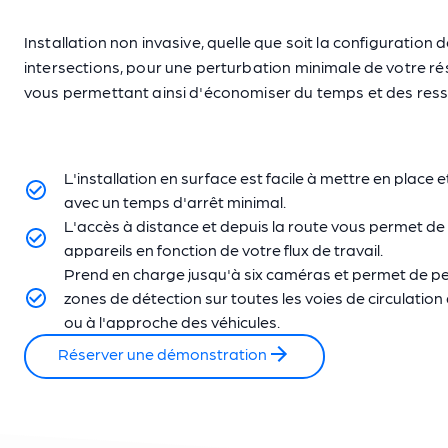
Installation non invasive, quelle que soit la configuration 
intersections, pour une perturbation minimale de votre ré
vous permettant ainsi d'économiser du temps et des res
L'installation en surface est facile à mettre en place 
avec un temps d'arrêt minimal.
L'accès à distance et depuis la route vous permet de 
appareils en fonction de votre flux de travail.
Prend en charge jusqu'à six caméras et permet de pe
zones de détection sur toutes les voies de circulation 
ou à l'approche des véhicules.
Réserver une démonstration