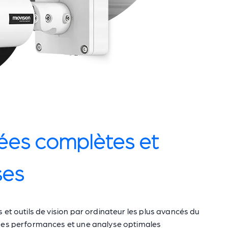
es complètes et
ses
 et outils de vision par ordinateur les plus avancés du
des performances et une analyse optimales