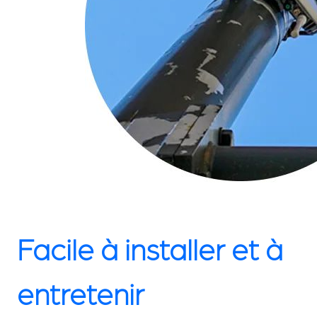
Facile à installer et à
entretenir