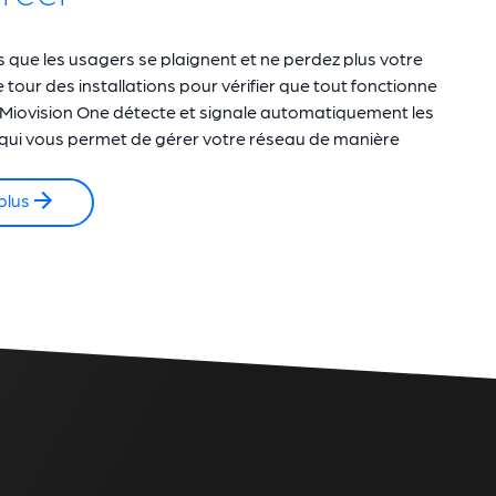
 que les usagers se plaignent et ne perdez plus votre
e tour des installations pour vérifier que tout fonctionne
Miovision One détecte et signale automatiquement les
qui vous permet de gérer votre réseau de manière
plus