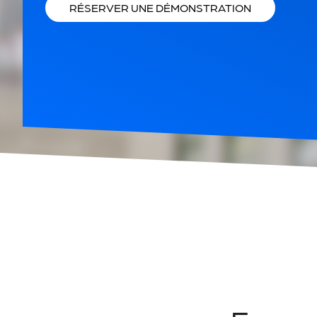
RÉSERVER UNE DÉMONSTRATION