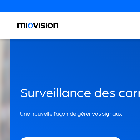
Surveillance des car
Une nouvelle façon de gérer vos signaux