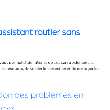
assistant routier sans
vous permet d'identifier et de classer rapidement les
les résoudre, de valider la correction et de partager les
ion des problèmes en
réel