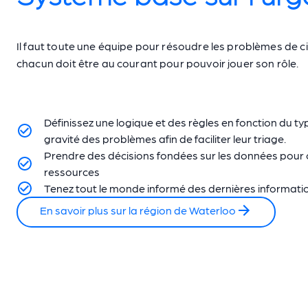
Il faut toute une équipe pour résoudre les problèmes de ci
chacun doit être au courant pour pouvoir jouer son rôle.
Définissez une logique et des règles en fonction du typ
gravité des problèmes afin de faciliter leur triage.
Prendre des décisions fondées sur les données pour 
ressources
Tenez tout le monde informé des dernières informati
En savoir plus sur la région de Waterloo