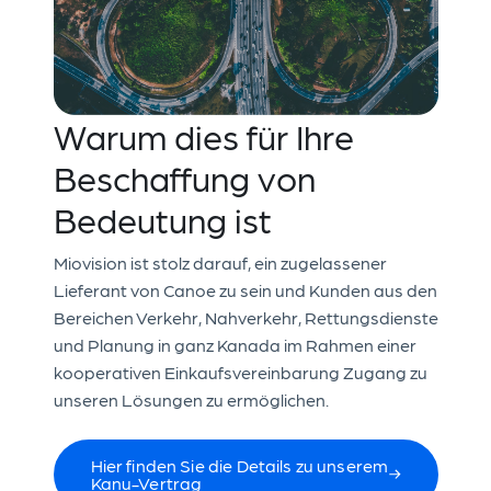
Warum dies für Ihre
Beschaffung von
Bedeutung ist
Miovision ist stolz darauf, ein zugelassener
Lieferant von Canoe zu sein und Kunden aus den
Bereichen Verkehr, Nahverkehr, Rettungsdienste
und Planung in ganz Kanada im Rahmen einer
kooperativen Einkaufsvereinbarung Zugang zu
unseren Lösungen zu ermöglichen.
Hier finden Sie die Details zu unserem
Kanu-Vertrag