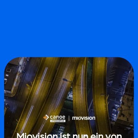
Miovision ist nun ein von