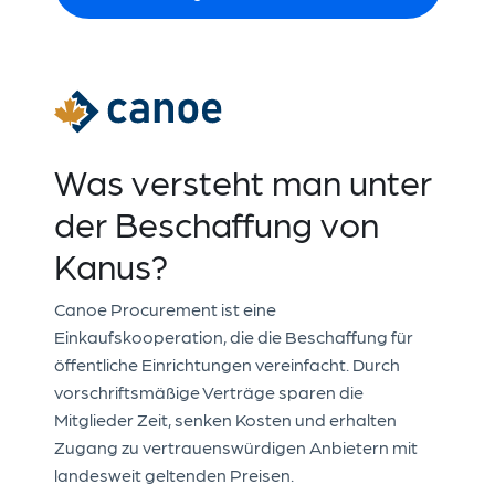
Was versteht man unter
der Beschaffung von
Kanus?
Canoe Procurement ist eine
Einkaufskooperation, die die Beschaffung für
öffentliche Einrichtungen vereinfacht. Durch
vorschriftsmäßige Verträge sparen die
Mitglieder Zeit, senken Kosten und erhalten
Zugang zu vertrauenswürdigen Anbietern mit
landesweit geltenden Preisen.