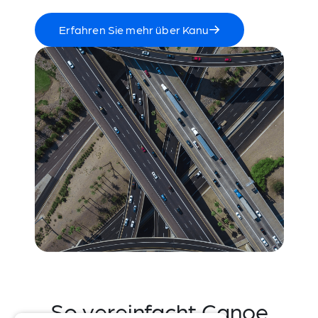
Erfahren Sie mehr über Kanu
So vereinfacht Canoe