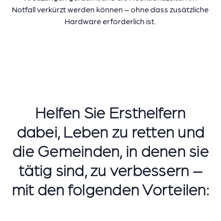
Notfall verkürzt werden können – ohne dass zusätzliche
Hardware erforderlich ist.
Helfen Sie Ersthelfern
dabei, Leben zu retten und
die Gemeinden, in denen sie
tätig sind, zu verbessern –
mit den folgenden Vorteilen: