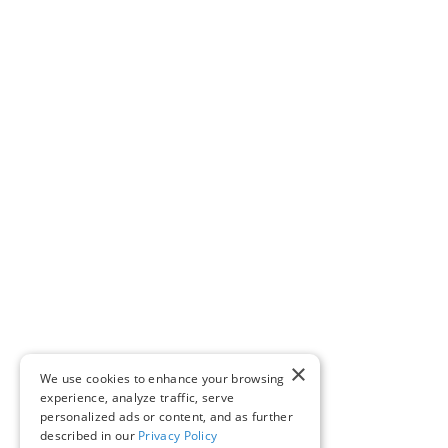
×
We use cookies to enhance your browsing
experience, analyze traffic, serve
personalized ads or content, and as further
described in our
Privacy Policy