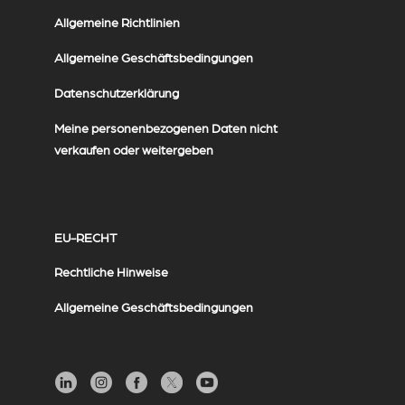
Allgemeine Richtlinien
Allgemeine Geschäftsbedingungen
Datenschutzerklärung
Meine personenbezogenen Daten nicht
verkaufen oder weitergeben
EU-RECHT
Rechtliche Hinweise
Allgemeine Geschäftsbedingungen