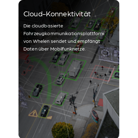
Cloud-Konnektivität
Die cloudbasierte
Fahrzeugkommunikationsplattform
von Whelen sendet und empfängt
Daten über Mobilfunknetze.