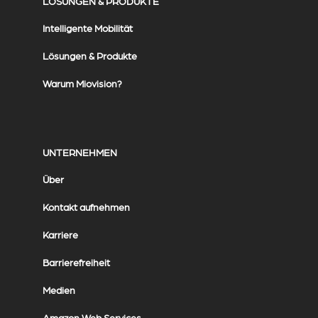
LÖSUNGEN & PRODUKTE
Intelligente Mobilität
Lösungen & Produkte
Warum Miovision?
UNTERNEHMEN
Über
Kontakt aufnehmen
Karriere
Barrierefreiheit
Medien
Amazon Web Services