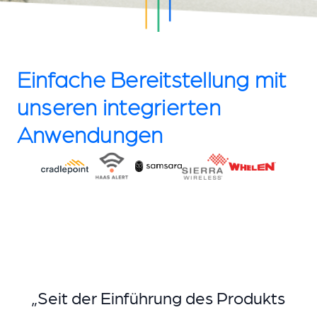
Einfache Bereitstellung mit
unseren integrierten
Anwendungen
„Seit der Einführung des Produkts