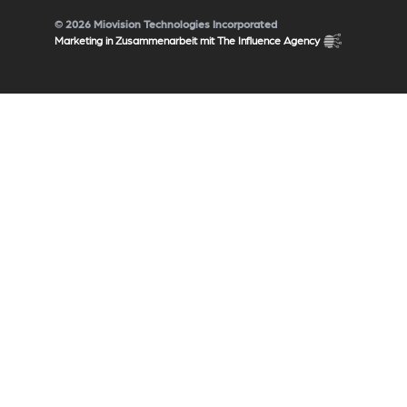
© 2026 Miovision Technologies Incorporated
Marketing in Zusammenarbeit mit The Influence Agency