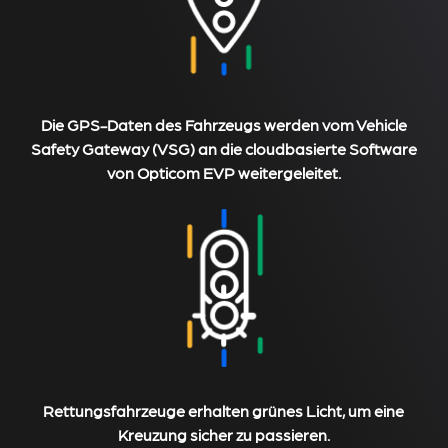
Die GPS-Daten des Fahrzeugs werden vom Vehicle
Safety Gateway (VSG) an die cloudbasierte Software
von Opticom EVP weitergeleitet.
Rettungsfahrzeuge erhalten grünes Licht, um eine
Kreuzung sicher zu passieren.