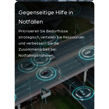
Gegenseitige Hilfe in
Notfällen
Priorisieren Sie Bedürfnisse
strategisch, verteilen Sie Ressourcen
und verbessern Sie die
Zusammenarbeit bei
Notfallmaßnahmen.