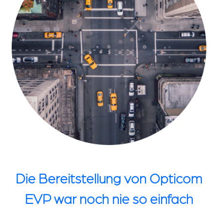
Die Bereitstellung von Opticom
EVP war noch nie so einfach