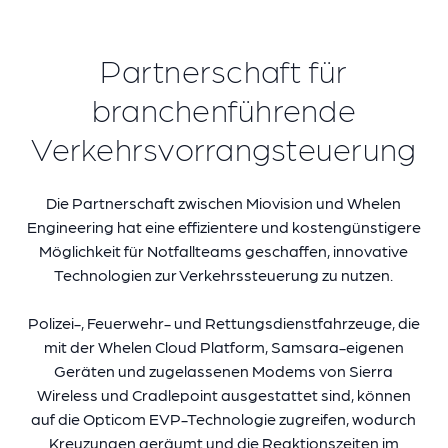
Partnerschaft für
branchenführende
Verkehrsvorrangsteuerung
Die Partnerschaft zwischen Miovision und
Whelen
Engineering
hat eine effizientere und kostengünstigere
Möglichkeit für Notfallteams geschaffen, innovative
Technologien zur Verkehrssteuerung zu nutzen.
Polizei-,
Feuerwehr- und Rettungsdienstfahrzeuge, die
mit der Whelen Cloud Platform, Samsara-eigenen
Geräten und zugelassenen Modems von Sierra
Wireless und Cradlepoint ausgestattet sind,
können
auf die Opticom EVP-Technologie zugreifen
, wodurch
Kreuzungen geräumt und die Reaktionszeiten im