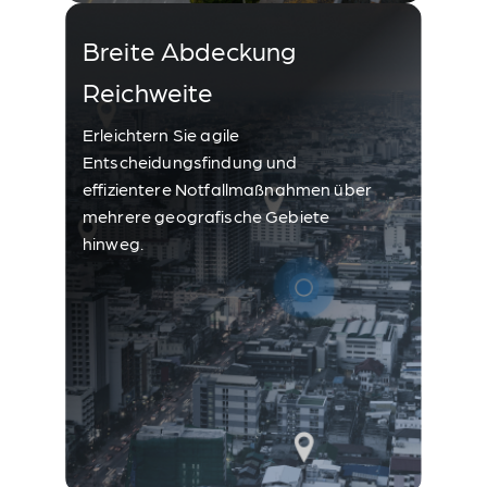
Breite Abdeckung
Reichweite
Erleichtern Sie agile
Entscheidungsfindung und
effizientere Notfallmaßnahmen über
mehrere geografische Gebiete
hinweg.