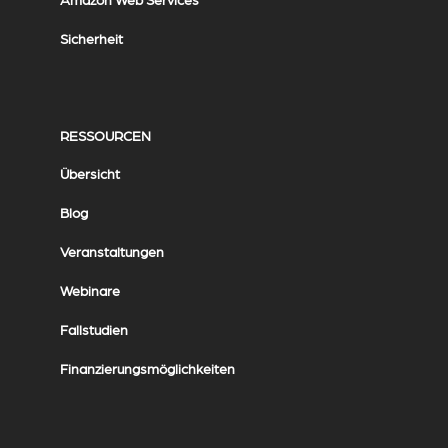
Sicherheit
RESSOURCEN
Übersicht
Blog
Veranstaltungen
Webinare
Fallstudien
Finanzierungsmöglichkeiten