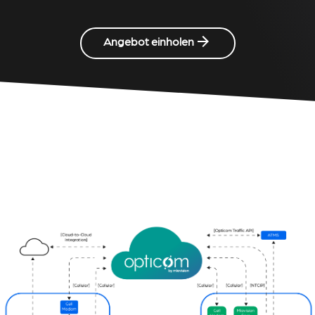
Angebot einholen