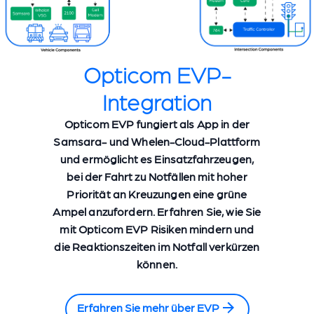
Opticom EVP-
Integration
Opticom EVP fungiert als App in der
Samsara- und Whelen-Cloud-Plattform
und ermöglicht es Einsatzfahrzeugen,
bei der Fahrt zu Notfällen mit hoher
Priorität an Kreuzungen eine grüne
Ampel anzufordern. Erfahren Sie, wie Sie
mit Opticom EVP Risiken mindern und
die Reaktionszeiten im Notfall verkürzen
können.
Erfahren Sie mehr über EVP