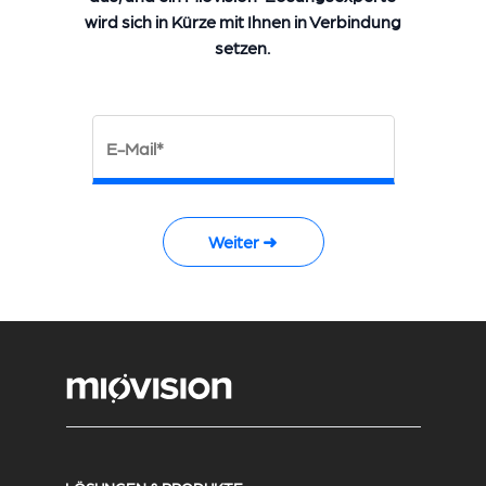
wird sich in Kürze mit Ihnen in Verbindung
setzen.
E-Mail*
Weiter ➜