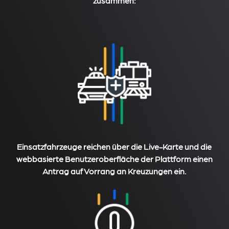
zusammen:
Einsatzfahrzeuge reichen über die Live-Karte und die
webbasierte Benutzeroberfläche der Plattform einen
Antrag auf Vorrang an Kreuzungen ein.