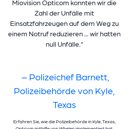
Miovision Opticom konnten wir die
Zahl der Unfälle mit
Einsatzfahrzeugen auf dem Weg zu
einem Notruf reduzieren ... wir hatten
null Unfälle.“
– Polizeichef Barnett,
Polizeibehörde von Kyle,
Texas
Erfahren Sie, wie die Polizeibehörde in Kyle, Texas,
Opticom mithilfe von Whelen implementiert hat.