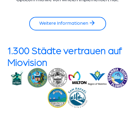
Weitere Informationen
1.300 Städte vertrauen auf
Miovision