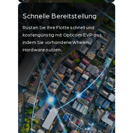
Schnelle Bereitstellung
Rüsten Sie Ihre Flotte schnell und
kostengünstig mit Opticom EVP aus,
indem Sie vorhandene Whelen-
Hardware nutzen.