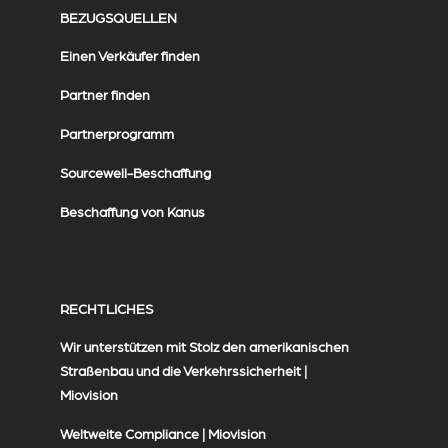
BEZUGSQUELLEN
Einen Verkäufer finden
Partner finden
Partnerprogramm
Sourcewell-Beschaffung
Beschaffung von Kanus
RECHTLICHES
Wir unterstützen mit Stolz den amerikanischen
Straßenbau und die Verkehrssicherheit |
Miovision
Weltweite Compliance | Miovision