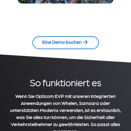
Eine Demo buchen
So funktioniert es
Wenn Sie Opticom EVP mit unseren integrierten
Anwendungen von Whelen, Samsara oder
unterstützten Modems verwenden, ist es erstaunlich,
was Sie alles tun können, um die Sicherheit aller
Verkehrsteilnehmer zu gewährleisten. So passt alles