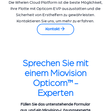
Die Whelen Cloud Platform ist die beste Möglichkeit,
Ihre Flotte mit Opticom EVP auszustatten und die
Sicherheit von Ersthelfern zu gewährleisten.
Kontaktieren Sie uns, um mehr zu erfahren.
Kontakt
Sprechen Sie mit
einem Miovision
Opticom™-
Experten
Füllen Sie das untenstehende Formular
aus, und ein Miovision-Lösungsexperte