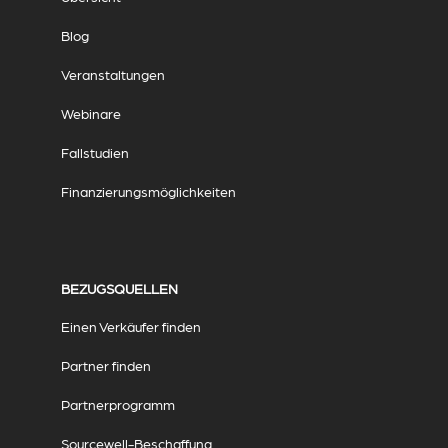
Blog
Veranstaltungen
Webinare
Fallstudien
Finanzierungsmöglichkeiten
BEZUGSQUELLEN
Einen Verkäufer finden
Partner finden
Partnerprogramm
Sourcewell-Beschaffung