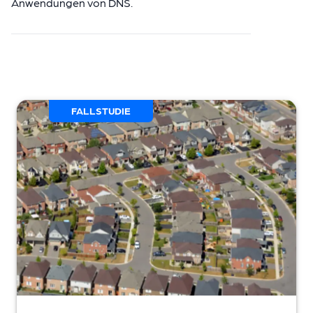
Anwendungen von DNS.
FALLSTUDIE