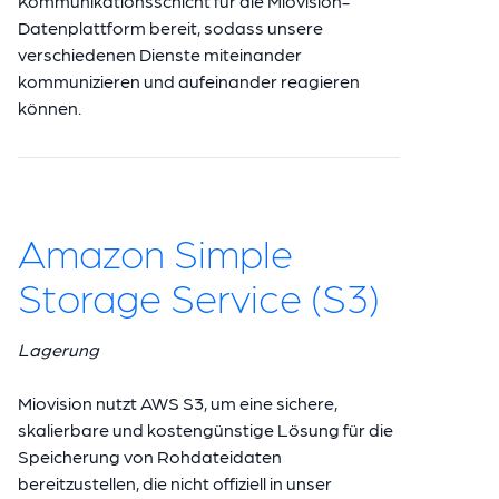
Kommunikationsschicht für die Miovision-
Datenplattform bereit, sodass unsere
verschiedenen Dienste miteinander
kommunizieren und aufeinander reagieren
können.
Amazon Simple
Storage Service (S3)
Lagerung
Miovision nutzt AWS S3, um eine sichere,
skalierbare und kostengünstige Lösung für die
Speicherung von Rohdateidaten
bereitzustellen, die nicht offiziell in unser