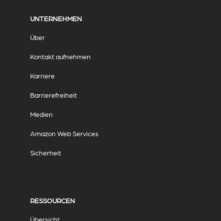
UNTERNEHMEN
Über
Kontakt aufnehmen
Karriere
Barrierefreiheit
Medien
Amazon Web Services
Sicherheit
RESSOURCEN
Übersicht