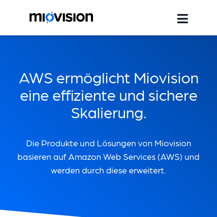
AWS ermöglicht Miovision
eine effiziente und sichere
Skalierung.
Die Produkte und Lösungen von Miovision
basieren auf Amazon Web Services (AWS) und
werden durch diese erweitert.