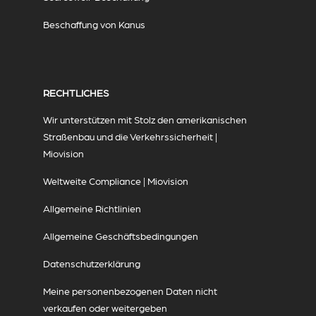
Beschaffung von Kanus
RECHTLICHES
Wir unterstützen mit Stolz den amerikanischen
Straßenbau und die Verkehrssicherheit |
Miovision
Weltweite Compliance | Miovision
Allgemeine Richtlinien
Allgemeine Geschäftsbedingungen
Datenschutzerklärung
Meine personenbezogenen Daten nicht
verkaufen oder weitergeben