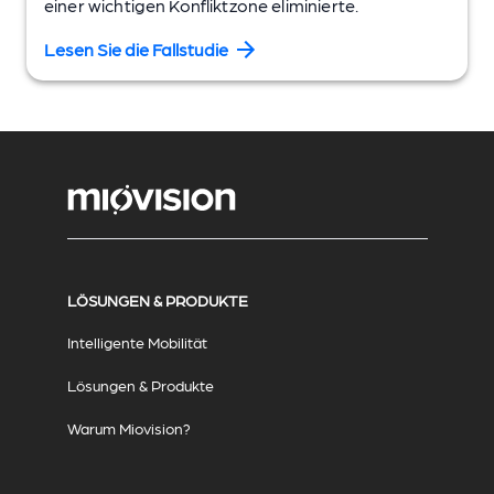
einer wichtigen Konfliktzone eliminierte.
Lesen Sie die Fallstudie
LÖSUNGEN & PRODUKTE
Intelligente Mobilität
Lösungen & Produkte
Warum Miovision?