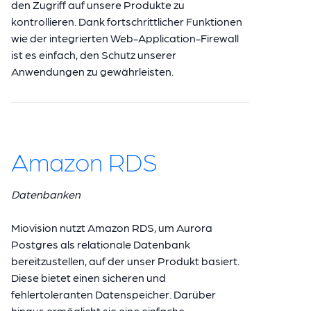
den Zugriff auf unsere Produkte zu
kontrollieren. Dank fortschrittlicher Funktionen
wie der integrierten Web-Application-Firewall
ist es einfach, den Schutz unserer
Anwendungen zu gewährleisten.
Amazon RDS
Datenbanken
Miovision nutzt Amazon RDS, um Aurora
Postgres als relationale Datenbank
bereitzustellen, auf der unser Produkt basiert.
Diese bietet einen sicheren und
fehlertoleranten Datenspeicher. Darüber
hinaus ermöglicht sie eine einfache