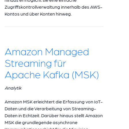
Zugriffskontrollverwaltung innerhalb des AWS-
Kontos und über Konten hinweg.
Amazon Managed
Streaming für
Apache Kafka (MSK)
Analytik
Amazon MSK erleichtert die Erfassung von IoT-
Daten und die Verarbeitung von Streaming-
Daten in Echtzeit. Darüber hinaus stellt Amazon
MSK die grundlegende asynchrone