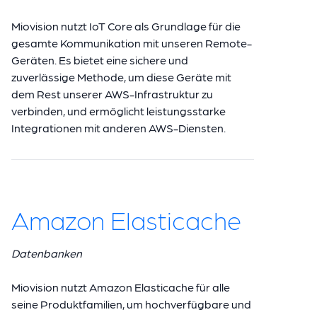
Miovision nutzt IoT Core als Grundlage für die
gesamte Kommunikation mit unseren Remote-
Geräten. Es bietet eine sichere und
zuverlässige Methode, um diese Geräte mit
dem Rest unserer AWS-Infrastruktur zu
verbinden, und ermöglicht leistungsstarke
Integrationen mit anderen AWS-Diensten.
Amazon Elasticache
Datenbanken
Miovision nutzt Amazon Elasticache für alle
seine Produktfamilien, um hochverfügbare und