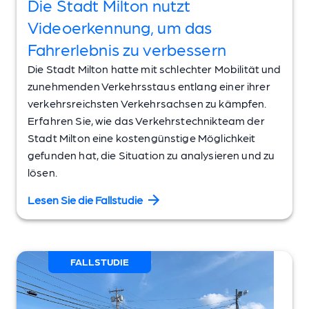
Die Stadt Milton nutzt
Videoerkennung, um das
Fahrerlebnis zu verbessern
Die Stadt Milton hatte mit schlechter Mobilität und
zunehmenden Verkehrsstaus entlang einer ihrer
verkehrsreichsten Verkehrsachsen zu kämpfen.
Erfahren Sie, wie das Verkehrstechnikteam der
Stadt Milton eine kostengünstige Möglichkeit
gefunden hat, die Situation zu analysieren und zu
lösen.
Lesen Sie die Fallstudie
FALLSTUDIE