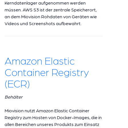
Kerndatenlager aufgenommen werden
müssen. AWS S3 ist der zentrale Speicherort,
an dem Miovision Rohdaten von Geräten wie
Videos und Screenshots aufbewahrt.
Amazon Elastic
Container Registry
(ECR)
Behälter
Miovision nutzt Amazon Elastic Container
Registry zum Hosten von Docker-Images, die in
allen Bereichen unseres Produkts zum Einsatz