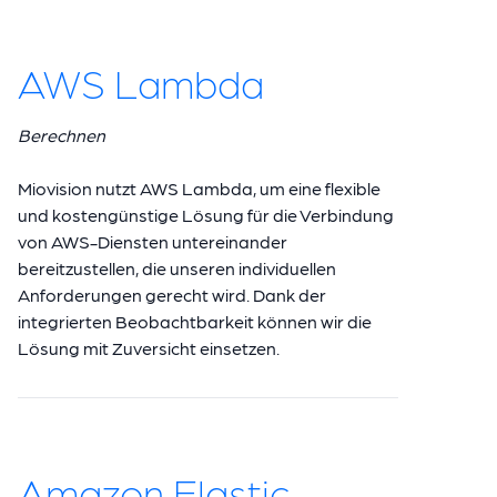
AWS Lambda
Berechnen
Miovision nutzt AWS Lambda, um eine flexible
und kostengünstige Lösung für die Verbindung
von AWS-Diensten untereinander
bereitzustellen, die unseren individuellen
Anforderungen gerecht wird. Dank der
integrierten Beobachtbarkeit können wir die
Lösung mit Zuversicht einsetzen.
Amazon Elastic