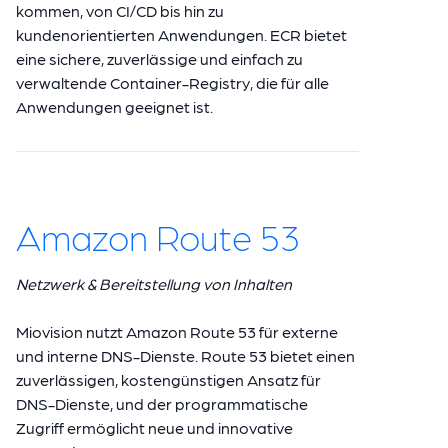
kommen, von CI/CD bis hin zu
kundenorientierten Anwendungen. ECR bietet
eine sichere, zuverlässige und einfach zu
verwaltende Container-Registry, die für alle
Anwendungen geeignet ist.
Amazon Route 53
Netzwerk & Bereitstellung von Inhalten
Miovision nutzt Amazon Route 53 für externe
und interne DNS-Dienste. Route 53 bietet einen
zuverlässigen, kostengünstigen Ansatz für
DNS-Dienste, und der programmatische
Zugriff ermöglicht neue und innovative