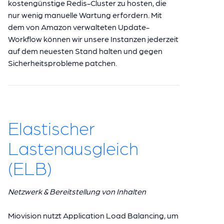
kostengünstige Redis-Cluster zu hosten, die
nur wenig manuelle Wartung erfordern. Mit
dem von Amazon verwalteten Update-
Workflow können wir unsere Instanzen jederzeit
auf dem neuesten Stand halten und gegen
Sicherheitsprobleme patchen.
Elastischer
Lastenausgleich
(ELB)
Netzwerk & Bereitstellung von Inhalten
Miovision nutzt Application Load Balancing, um