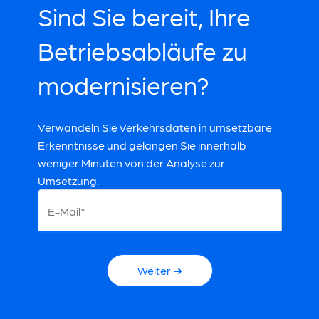
Sind Sie bereit, Ihre
Betriebsabläufe zu
modernisieren?
Verwandeln Sie Verkehrsdaten in umsetzbare
Erkenntnisse und gelangen Sie innerhalb
weniger Minuten von der Analyse zur
Umsetzung.
E-Mail*
Weiter ➜