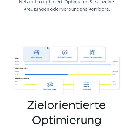
Netzdaten optimiert. Optimieren Sie einzelne
Kreuzungen oder verbundene Korridore.
Zielorientierte
Optimierung