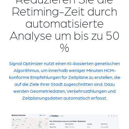
Retiming-Zeit durch
automatisierte
Analyse um bis zu 50
%
Signal Optimizer nutzt einen KI-basierten genetischen
Algorithmus, um innerhalb weniger Minuten HCM-
konforme Empfehlungen für Zeitpläne zu erstellen, die
auf die Ziele Ihrer Stadt zugeschnitten sind. Dazu
werden Geometriedaten, Verkehrszählungen und
Zeitplanungsdaten automatisch erfasst.