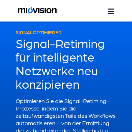
SIGNALOPTIMIERER
Signal-Retiming
für intelligente
Netzwerke neu
konzipieren
Optimieren Sie die Signal-Retiming-
Prozesse, indem Sie die
zeitaufwändigsten Teile des Workflows
automatisieren – von der Ermittlung
der zu bearbeitenden Stellen bis hin