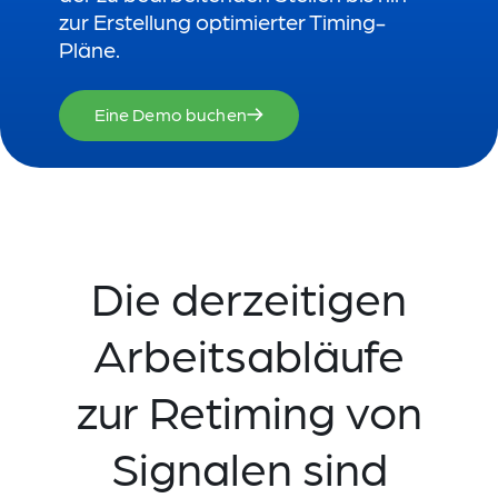
zur Erstellung optimierter Timing-
Pläne.
Eine Demo buchen
Die derzeitigen
Arbeitsabläufe
zur Retiming von
Signalen sind