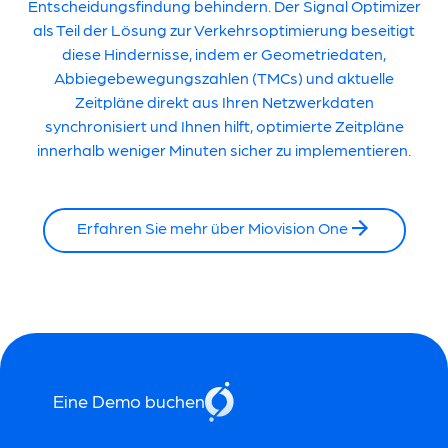
Entscheidungsfindung behindern. Der Signal Optimizer
als Teil der
Lösung zur Verkehrsoptimierung
beseitigt
diese Hindernisse, indem er Geometriedaten,
Abbiegebewegungszahlen (TMCs) und aktuelle
Zeitpläne direkt aus Ihren Netzwerkdaten
synchronisiert und Ihnen hilft, optimierte Zeitpläne
innerhalb weniger Minuten sicher zu implementieren.
Erfahren Sie mehr über Miovision One
Eine Demo buchen