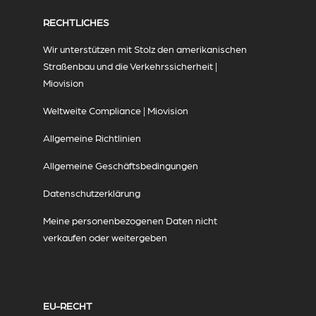
RECHTLICHES
Wir unterstützen mit Stolz den amerikanischen
Straßenbau und die Verkehrssicherheit |
Miovision
Weltweite Compliance | Miovision
Allgemeine Richtlinien
Allgemeine Geschäftsbedingungen
Datenschutzerklärung
Meine personenbezogenen Daten nicht
verkaufen oder weitergeben
EU-RECHT