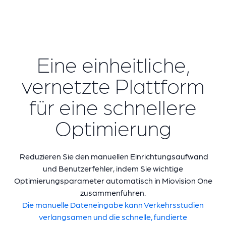
Eine einheitliche,
vernetzte Plattform
für eine schnellere
Optimierung
Reduzieren Sie den manuellen Einrichtungsaufwand
und Benutzerfehler, indem Sie wichtige
Optimierungsparameter automatisch in Miovision One
zusammenführen.
Die manuelle Dateneingabe kann Verkehrsstudien
verlangsamen und die schnelle, fundierte