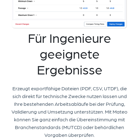
Für Ingenieure
geeignete
Ergebnisse
Erzeugt exportfähige Dateien (PDF, CSV, UTDF), die
sich direkt für technische Zwecke nutzen lassen und
Ihre bestehenden Arbeitsabläufe bei der Prüfung,
Validierung und Umsetzung unterstützen. Mit
Mateo
können Sie ganz einfach die Übereinstimmung mit
Branchenstandards (MUTCD) oder behördlichen
Vorgaben überprüfen.