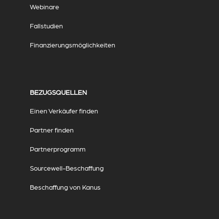
Webinare
Fallstudien
Finanzierungsmöglichkeiten
BEZUGSQUELLEN
Einen Verkäufer finden
Partner finden
Partnerprogramm
Sourcewell-Beschaffung
Beschaffung von Kanus