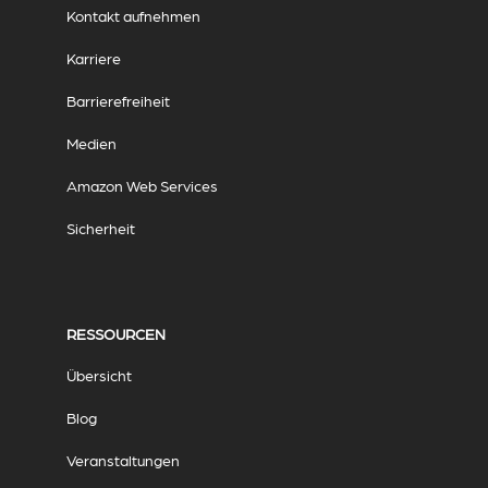
Kontakt aufnehmen
Karriere
Barrierefreiheit
Medien
Amazon Web Services
Sicherheit
RESSOURCEN
Übersicht
Blog
Veranstaltungen