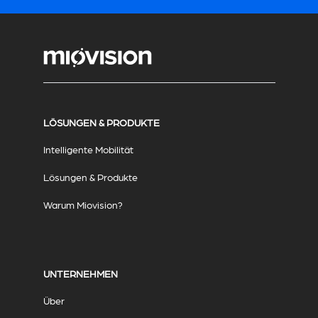
LÖSUNGEN & PRODUKTE
Intelligente Mobilität
Lösungen & Produkte
Warum Miovision?
UNTERNEHMEN
Über