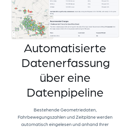
Automatisierte
Datenerfassung
über eine
Datenpipeline
Bestehende Geometriedaten,
Fahrbewegungszahlen und Zeitpläne werden
automatisch eingelesen und anhand Ihrer