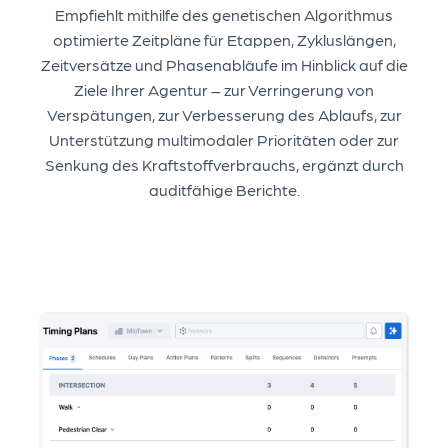
Empfiehlt mithilfe des genetischen Algorithmus
optimierte Zeitpläne für Etappen, Zykluslängen,
Zeitversätze und Phasenabläufe im Hinblick auf die
Ziele Ihrer Agentur – zur Verringerung von
Verspätungen, zur Verbesserung des Ablaufs, zur
Unterstützung multimodaler Prioritäten oder zur
Senkung des Kraftstoffverbrauchs, ergänzt durch
auditfähige Berichte.