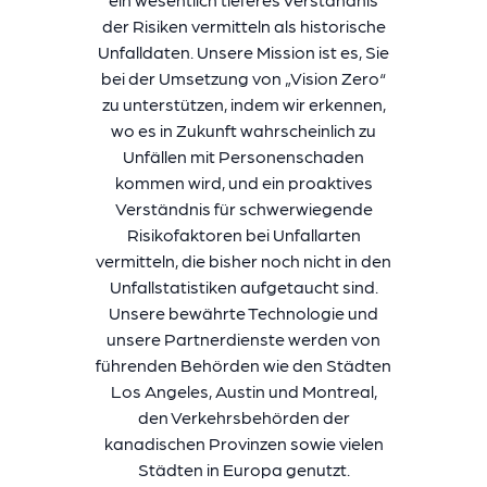
der Risiken vermitteln als historische
Unfalldaten. Unsere Mission ist es, Sie
bei der Umsetzung von „Vision Zero“
zu unterstützen, indem wir erkennen,
wo es in Zukunft wahrscheinlich zu
Unfällen mit Personenschaden
kommen wird, und ein proaktives
Verständnis für schwerwiegende
Risikofaktoren bei Unfallarten
vermitteln, die bisher noch nicht in den
Unfallstatistiken aufgetaucht sind.
Unsere bewährte Technologie und
unsere Partnerdienste werden von
führenden Behörden wie den Städten
Los Angeles, Austin und Montreal,
den Verkehrsbehörden der
kanadischen Provinzen sowie vielen
Städten in Europa genutzt.