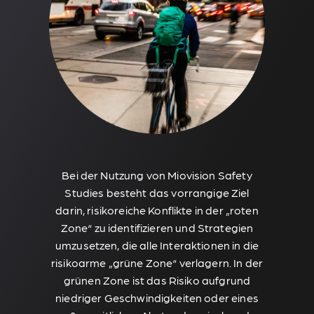
Bei der Nutzung von Miovision Safety
Studies besteht das vorrangige Ziel
darin, risikoreiche Konflikte in der „roten
Zone“ zu identifizieren und Strategien
umzusetzen, die alle Interaktionen in die
risikoarme „grüne Zone“ verlagern. In der
grünen Zone ist das Risiko aufgrund
niedriger Geschwindigkeiten oder eines