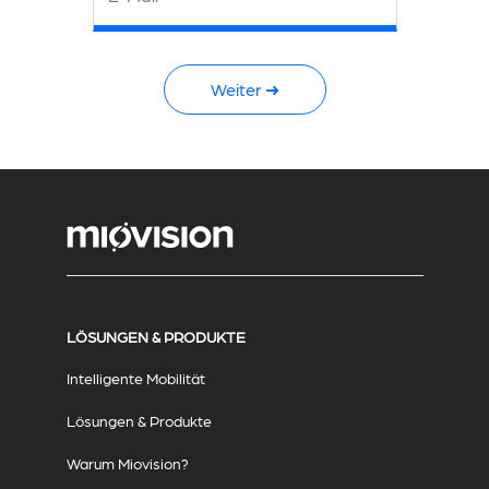
Weiter ➜
LÖSUNGEN & PRODUKTE
Intelligente Mobilität
Lösungen & Produkte
Warum Miovision?