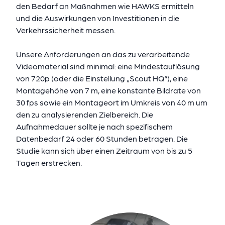
den Bedarf an Maßnahmen wie HAWKS ermitteln
und die Auswirkungen von Investitionen in die
Verkehrssicherheit messen.
Unsere Anforderungen an das zu verarbeitende
Videomaterial sind minimal: eine Mindestauflösung
von 720p (oder die Einstellung „Scout HQ“), eine
Montagehöhe von 7 m, eine konstante Bildrate von
30 fps sowie ein Montageort im Umkreis von 40 m um
den zu analysierenden Zielbereich. Die
Aufnahmedauer sollte je nach spezifischem
Datenbedarf 24 oder 60 Stunden betragen. Die
Studie kann sich über einen Zeitraum von bis zu 5
Tagen erstrecken.