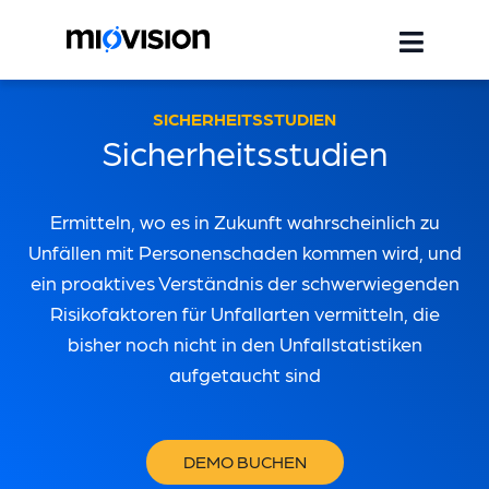
SICHERHEITSSTUDIEN
Sicherheitsstudien
Ermitteln, wo es in Zukunft wahrscheinlich zu
Unfällen mit Personenschaden kommen wird, und
ein proaktives Verständnis der schwerwiegenden
Risikofaktoren für Unfallarten vermitteln, die
bisher noch nicht in den Unfallstatistiken
aufgetaucht sind
DEMO BUCHEN