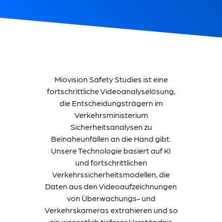
Miovision Safety Studies ist eine
fortschrittliche Videoanalyselösung,
die Entscheidungsträgern im
Verkehrsministerium
Sicherheitsanalysen zu
Beinaheunfällen an die Hand gibt.
Unsere Technologie basiert auf KI
und fortschrittlichen
Verkehrssicherheitsmodellen, die
Daten aus den Videoaufzeichnungen
von Überwachungs- und
Verkehrskameras extrahieren und so
ein wesentlich tieferes Verständnis