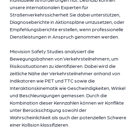
unsere internationalen Experten für
Straßenverkehrssicherheit Sie dabei unterstützen,
Diagnoseberichte in Aktionspläne umzusetzen, oder
Empfehlungsberichte erstellen, wenn professionelle
Dienstleistungen in Anspruch genommen werden.
Miovision Safety Studies analysiert die
Bewegungsbahnen von Verkehrsteilnehmern, um
Risikosituationen zu identifizieren. Dabei wird die
zeitliche Nähe der Verkehrsteilnehmer anhand von
Indikatoren wie PET und TTC sowie die
Interaktionskinematik wie Geschwindigkeiten, Winkel
und Beschleunigungen gemessen. Durch die
Kombination dieser Kennzahlen können wir Konflikte
unter Berücksichtigung sowohl der
Wahrscheinlichkeit als auch der potenziellen Schwere
einer Kollision klassifizieren.