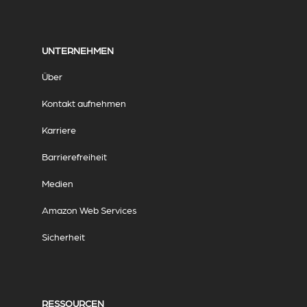
UNTERNEHMEN
Über
Kontakt aufnehmen
Karriere
Barrierefreiheit
Medien
Amazon Web Services
Sicherheit
RESSOURCEN