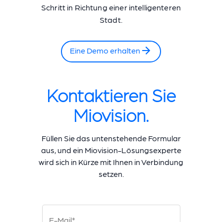
Schritt in Richtung einer intelligenteren
Stadt.
Eine Demo erhalten
Kontaktieren Sie
Miovision.
Füllen Sie das untenstehende Formular
aus, und ein Miovision-Lösungsexperte
wird sich in Kürze mit Ihnen in Verbindung
setzen.
E-Mail*