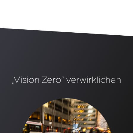
„Vision Zero“ verwirklichen