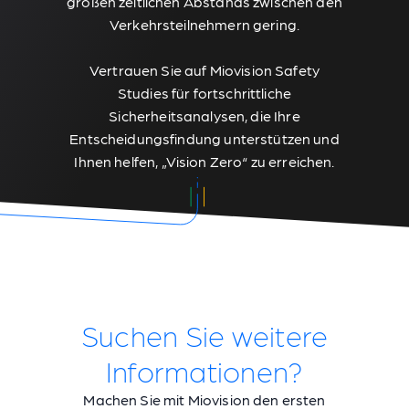
großen zeitlichen Abstands zwischen den
Verkehrsteilnehmern gering.
Vertrauen Sie auf Miovision Safety
Studies für fortschrittliche
Sicherheitsanalysen, die Ihre
Entscheidungsfindung unterstützen und
Ihnen helfen, „Vision Zero“ zu erreichen.
Suchen Sie weitere
Informationen?
Machen Sie mit Miovision den ersten