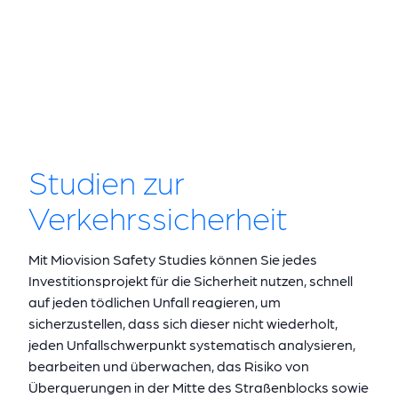
Studien zur
Verkehrssicherheit
Mit Miovision Safety Studies können Sie jedes
Investitionsprojekt für die Sicherheit nutzen, schnell
auf jeden tödlichen Unfall reagieren, um
sicherzustellen, dass sich dieser nicht wiederholt,
jeden Unfallschwerpunkt systematisch analysieren,
bearbeiten und überwachen, das Risiko von
Überquerungen in der Mitte des Straßenblocks sowie