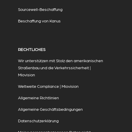
Sourcewell-Beschaffung
Beschaffung von Kanus
RECHTLICHES
Wir unterstützen mit Stolz den amerikanischen
Straßenbau und die Verkehrssicherheit |
Miovision
Weltweite Compliance | Miovision
Allgemeine Richtlinien
Allgemeine Geschäftsbedingungen
Datenschutzerklärung