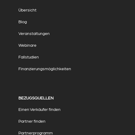
Übersicht
Blog
Veranstaltungen
Webinare
Fallstudien
Finanzierungsmöglichkeiten
BEZUGSQUELLEN
Einen Verkäufer finden
Partner finden
Partnerprogramm