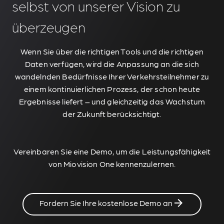
selbst von unserer Vision zu
überzeugen
Wenn Sie über die richtigen Tools und die richtigen
Daten verfügen, wird die Anpassung an die sich
wandelnden Bedürfnisse Ihrer Verkehrsteilnehmer zu
einem kontinuierlichen Prozess, der schon heute
Ergebnisse liefert – und gleichzeitig das Wachstum
der Zukunft berücksichtigt.
Vereinbaren Sie eine Demo, um die Leistungsfähigkeit
von Miovision One kennenzulernen.
Fordern Sie Ihre kostenlose Demo an