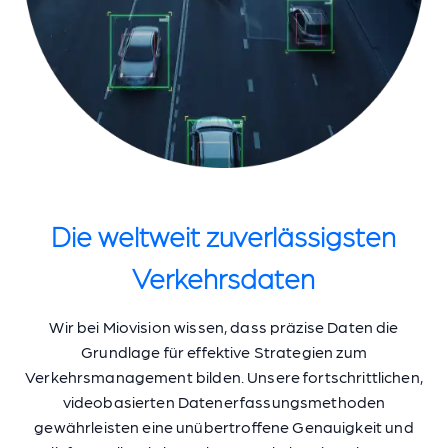
Die weltweit zuverlässigsten
Verkehrsdaten
Wir bei Miovision wissen, dass präzise Daten die
Grundlage für effektive Strategien zum
Verkehrsmanagement bilden. Unsere fortschrittlichen,
videobasierten Datenerfassungsmethoden
gewährleisten eine unübertroffene Genauigkeit und