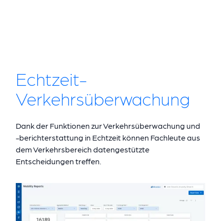
Echtzeit-
Verkehrsüberwachung
Dank der Funktionen zur Verkehrsüberwachung und
-berichterstattung in Echtzeit können Fachleute aus
dem Verkehrsbereich datengestützte
Entscheidungen treffen.