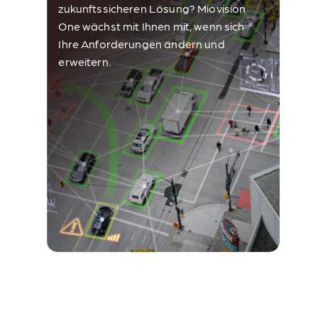
zukunftssicheren Lösung? Miovision
One wächst mit Ihnen mit, wenn sich
Ihre Anforderungen ändern und
erweitern.