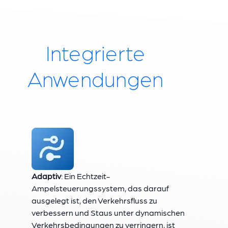
Integrierte
Anwendungen
Adaptiv
: Ein Echtzeit-
Ampelsteuerungssystem, das darauf
ausgelegt ist, den Verkehrsfluss zu
verbessern und Staus unter dynamischen
Verkehrsbedingungen zu verringern, ist