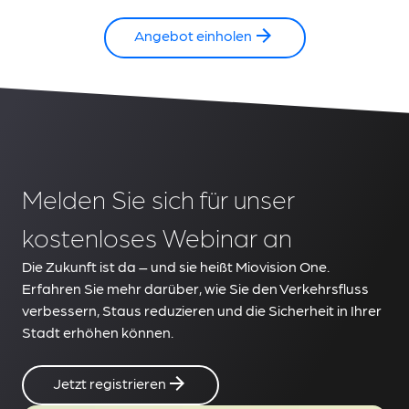
Angebot einholen
Melden Sie sich für unser
kostenloses Webinar an
Die Zukunft ist da – und sie heißt Miovision One.
Erfahren Sie mehr darüber, wie Sie den Verkehrsfluss
verbessern, Staus reduzieren und die Sicherheit in Ihrer
Stadt erhöhen können.
Jetzt registrieren