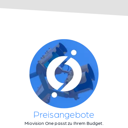
Preisangebote
Miovision One passt zu Ihrem Budget.