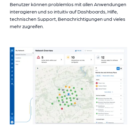
Benutzer können problemlos mit allen Anwendungen
interagieren und so intuitiv auf Dashboards, Hilfe,
technischen Support, Benachrichtigungen und vieles
mehr zugreifen.