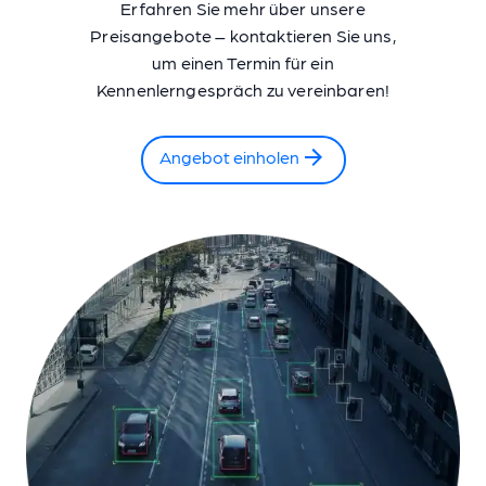
Erfahren Sie mehr über unsere
Preisangebote – kontaktieren Sie uns,
um einen Termin für ein
Kennenlerngespräch zu vereinbaren!
Angebot einholen