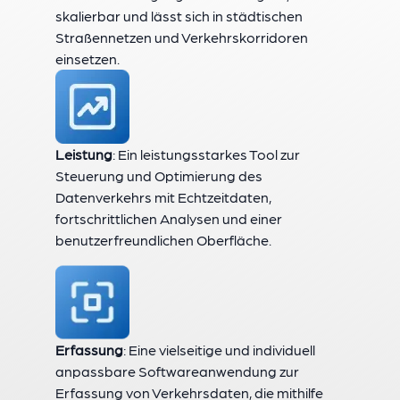
skalierbar und lässt sich in städtischen
Straßennetzen und Verkehrskorridoren
einsetzen.
Leistung
: Ein leistungsstarkes Tool zur
Steuerung und Optimierung des
Datenverkehrs mit Echtzeitdaten,
fortschrittlichen Analysen und einer
benutzerfreundlichen Oberfläche.
Erfassung
: Eine vielseitige und individuell
anpassbare Softwareanwendung zur
Erfassung von Verkehrsdaten, die mithilfe