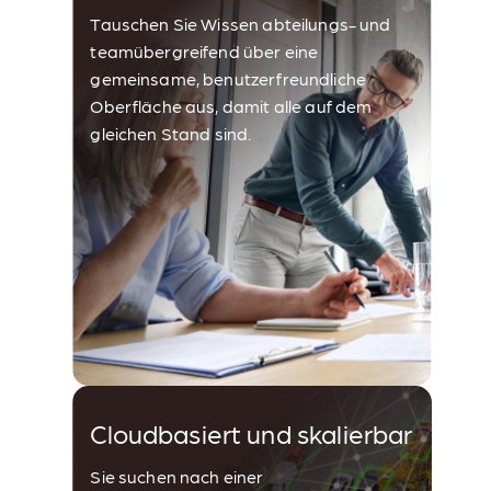
Tauschen Sie Wissen abteilungs- und
teamübergreifend über eine
gemeinsame, benutzerfreundliche
Oberfläche aus, damit alle auf dem
gleichen Stand sind.
Cloudbasiert und skalierbar
Sie suchen nach einer