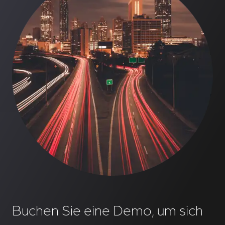
Buchen Sie eine Demo, um sich