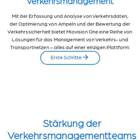
Verkehrsmanagement
Mit der Erfassung und Analyse von Verkehrsdaten,
der Optimierung von Ampeln und der Bewertung der
Verkehrssicherheit bietet Miovision One eine Reihe von
Lösungen für das Management von Verkehrs- und
Transportnetzen – alles auf einer einzigen Plattform.
Erste Schritte
Stärkung der
Verkehrsmanagementteams