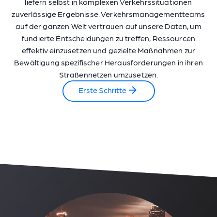
liefern selbst in komplexen Verkehrssituationen
zuverlässige Ergebnisse. Verkehrsmanagementteams
auf der ganzen Welt vertrauen auf unsere Daten, um
fundierte Entscheidungen zu treffen, Ressourcen
effektiv einzusetzen und gezielte Maßnahmen zur
Bewältigung spezifischer Herausforderungen in ihren
Straßennetzen umzusetzen.
Erste Schritte