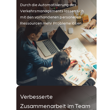
Durch die Automatisierung des
Verkehrsmanagements lassen sich
mit den vorhandenen personellen
Ressourcen mehr Probleme lösen.
Verbesserte
Zusammenarbeit im Team