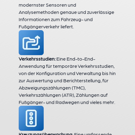
modernster Sensoren und
Analysemethoden genaue und zuverlässige
Informationen zum Fahrzeug- und
Fußgängerverkehr liefert.
Verkehrsstudien:
Eine End-to-End-
Anwendung für temporäre Verkehrsstudien,
von der Konfiguration und Verwaltung bis hin
zur Auswertung und Berichterstellung, für
Abzweigungszählungen (TMC),
Verkehrszählungen (ATR), Zählungen auf
Fußgänger- und Radwegen und vieles mehr.
Kreuzungsüberwachung
: Eine umfassende