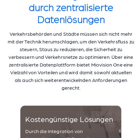
durch zentralisierte
Datenlösungen
Verkehrsbehörden und Städte müssen sich nicht mehr
mit der Technik herumschlagen, um den Verkehrsfluss zu
steuern, Staus zu reduzieren, die Sicherheit zu
verbessern und Verkehrsnetze zu optimieren. Über eine
zentralisierte Datenplattform bietet Miovision One eine
Vielzahl von Vorteilen und wird damit sowohl aktuellen
als auch sich weiterentwickelnden Anforderungen
gerecht.
Kostengünstige Lösungen
Durch die Integration von