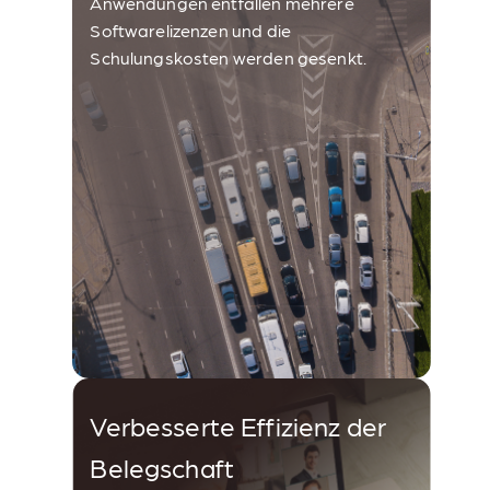
Anwendungen entfallen mehrere
Softwarelizenzen und die
Schulungskosten werden gesenkt.
Verbesserte Effizienz der
Belegschaft