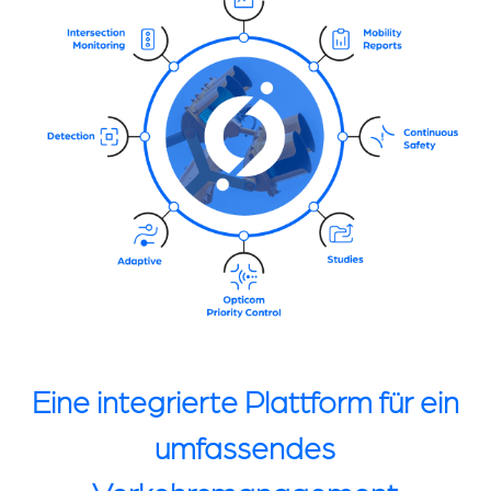
Eine integrierte Plattform für ein
umfassendes