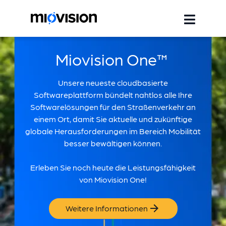
Miovision One™
Unsere neueste cloudbasierte
Softwareplattform bündelt nahtlos alle Ihre
Softwarelösungen für den Straßenverkehr an
einem Ort, damit Sie aktuelle und zukünftige
globale Herausforderungen im Bereich Mobilität
besser bewältigen können.
Erleben Sie noch heute die Leistungsfähigkeit
von Miovision One!
Weitere Informationen