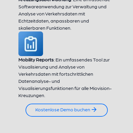
Softwareanwendung zur Verwaltung und
Analyse von Verkehrsdaten mit
Echtzeitdaten, anpassbaren und
skalierbaren Funktionen.
Mobility Reports
: Ein umfassendes Tool zur
Visualisierung und Analyse von
Verkehrsdaten mit fortschrittlichen
Datenanalyse- und
Visualisierungsfunktionen für alle Miovision-
Kreuzungen.
Kostenlose Demo buchen