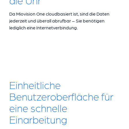
Da Miovision One cloudbasiert ist, sind die Daten
jederzeit und überall abrufbar – Sie benötigen
lediglich eine Internetverbindung.
Einheitliche
Benutzeroberfläche für
eine schnelle
Einarbeitung