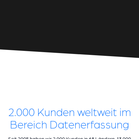
2.000 Kunden weltweit im
Bereich Datenerfassung
Seit 2005 haben wir 2.000 Kunden in 68 Ländern, 13.000