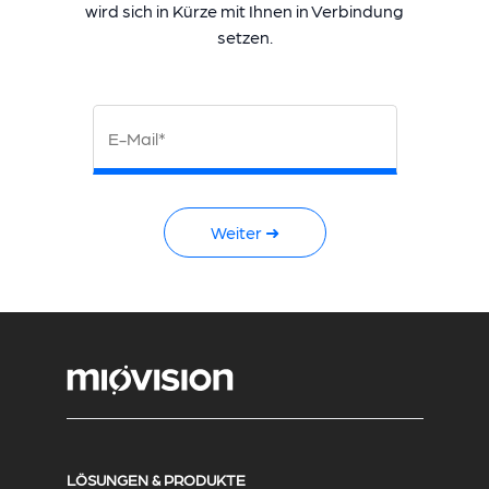
wird sich in Kürze mit Ihnen in Verbindung
setzen.
E-Mail*
Weiter ➜
LÖSUNGEN & PRODUKTE