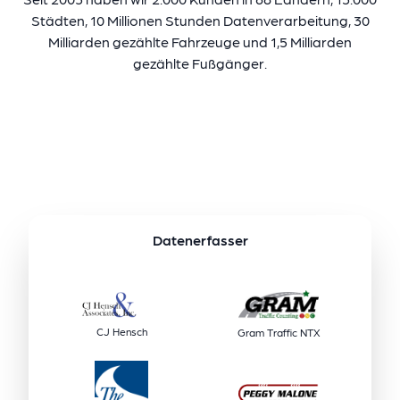
Städten, 10 Millionen Stunden Datenverarbeitung, 30
Milliarden gezählte Fahrzeuge und 1,5 Milliarden
gezählte Fußgänger.
Datenerfasser
CJ Hensch
Gram Traffic NTX