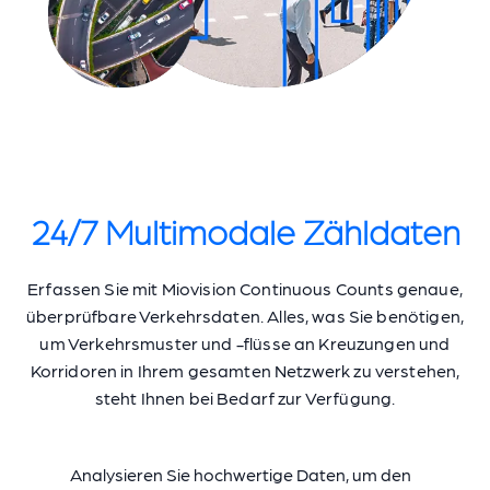
24/7 Multimodale Zähldaten
Erfassen Sie mit Miovision Continuous Counts genaue,
überprüfbare Verkehrsdaten. Alles, was Sie benötigen,
um Verkehrsmuster und -flüsse an Kreuzungen und
Korridoren in Ihrem gesamten Netzwerk zu verstehen,
steht Ihnen bei Bedarf zur Verfügung.
Analysieren Sie hochwertige Daten, um den