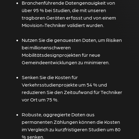
Branchenführende Datengenauigkeit von
über 95 % bei Studien, die mit unseren
tragbaren Geräten erfasst und von einem
Miovision-Techniker validiert wurden.
Nutzen Sie die genauesten Daten, um Risiken
bei millionenschweren
Mobilitätsdesignprojekten für neue
Gemeindeentwicklungen zu minimieren.
Senken Sie die Kosten für
Verkehrsstudienprojekte um 54 % und
reduzieren Sie den Zeitaufwand für Techniker
vor Ort um 75 %.
Robuste, aggregierte Daten aus
permanenten Zählungen können die Kosten
im Vergleich zu kurzfristigeren Studien um 80
% senken.