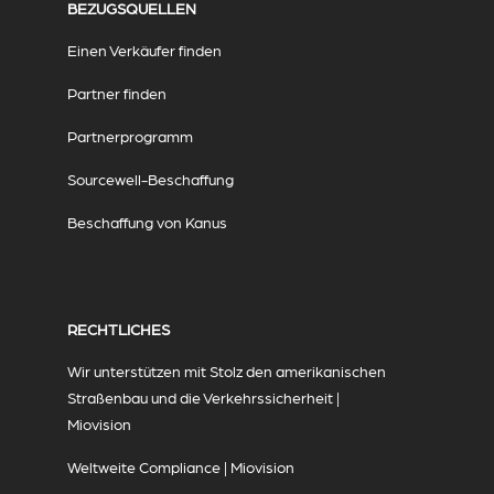
BEZUGSQUELLEN
Einen Verkäufer finden
Partner finden
Partnerprogramm
Sourcewell-Beschaffung
Beschaffung von Kanus
RECHTLICHES
Wir unterstützen mit Stolz den amerikanischen
Straßenbau und die Verkehrssicherheit |
Miovision
Weltweite Compliance | Miovision