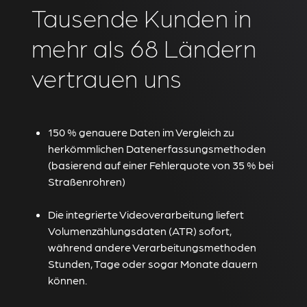
Tausende Kunden in
mehr als 68 Ländern
vertrauen uns
150 % genauere Daten im Vergleich zu
herkömmlichen Datenerfassungsmethoden
(basierend auf einer Fehlerquote von 35 % bei
Straßenrohren)
Die integrierte Videoverarbeitung liefert
Volumenzählungsdaten (ATR) sofort,
während andere Verarbeitungsmethoden
Stunden, Tage oder sogar Monate dauern
können.