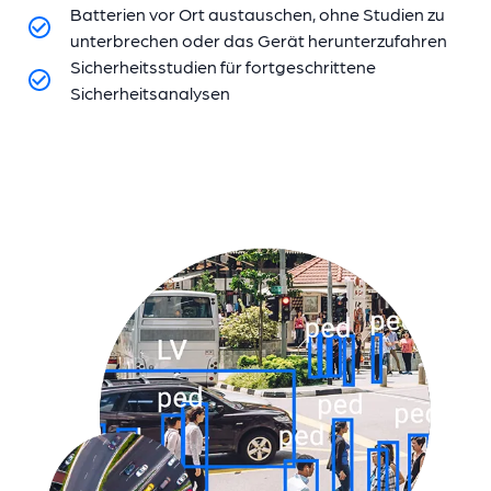
Batterien vor Ort austauschen, ohne Studien zu
unterbrechen oder das Gerät herunterzufahren
Sicherheitsstudien für fortgeschrittene
Sicherheitsanalysen