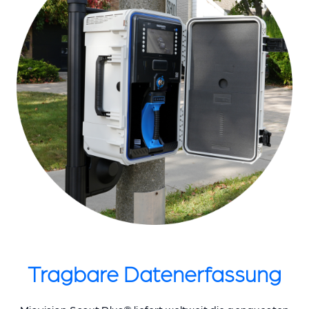
Tragbare Datenerfassung