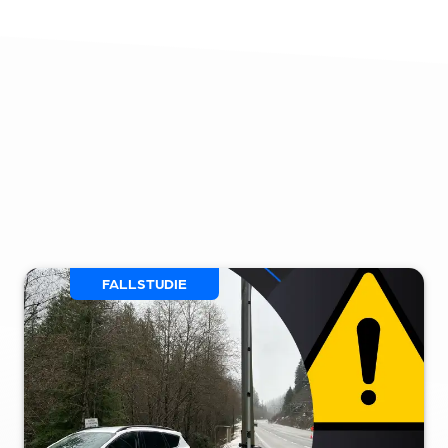
FALLSTUDIE