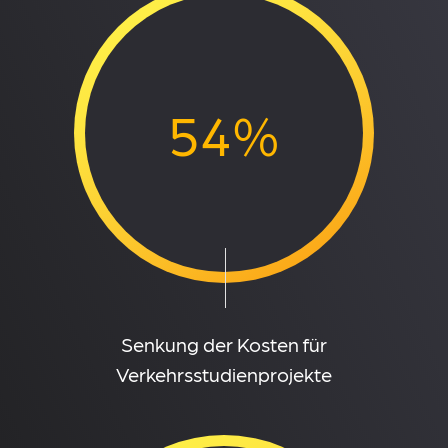
54%
Senkung der Kosten für
Verkehrsstudienprojekte