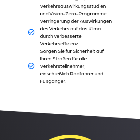
Verkehrsauswirkungsstudien
und Vision-Zero-Programme
Verringerung der Auswirkungen
des Verkehrs auf das Klima
durch verbesserte
Verkehrseffizienz
Sorgen Sie für Sicherheit auf
Ihren Straßen für alle
Verkehrsteilnehmer,
einschließlich Radfahrer und
Fußgänger.