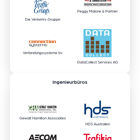
Peggy Malone & Partner
Die Verkehrs-Gruppe
Verbindungssysteme bv
DataCollect Services AG
Ingenieurbüros
Gewalt Hamilton Associates
HDS Australien