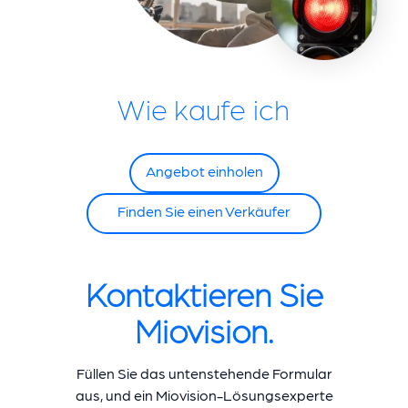
Wie kaufe ich
Angebot einholen
Finden Sie einen Verkäufer
Kontaktieren Sie
Miovision.
Füllen Sie das untenstehende Formular
aus, und ein Miovision-Lösungsexperte