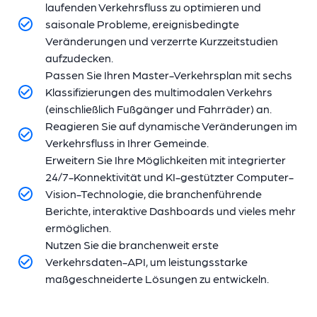
laufenden Verkehrsfluss zu optimieren und
saisonale Probleme, ereignisbedingte
Veränderungen und verzerrte Kurzzeitstudien
aufzudecken.
Passen Sie Ihren Master-Verkehrsplan mit sechs
Klassifizierungen des multimodalen Verkehrs
(einschließlich Fußgänger und Fahrräder) an.
Reagieren Sie auf dynamische Veränderungen im
Verkehrsfluss in Ihrer Gemeinde.
Erweitern Sie Ihre Möglichkeiten mit integrierter
24/7-Konnektivität und KI-gestützter Computer-
Vision-Technologie, die branchenführende
Berichte, interaktive Dashboards und vieles mehr
ermöglichen.
Nutzen Sie die branchenweit erste
Verkehrsdaten-API, um leistungsstarke
maßgeschneiderte Lösungen zu entwickeln.