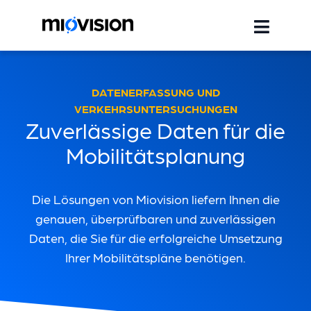
DATENERFASSUNG UND
VERKEHRSUNTERSUCHUNGEN
Zuverlässige Daten für die
Mobilitätsplanung
Die Lösungen von Miovision liefern Ihnen die
genauen, überprüfbaren und zuverlässigen
Daten, die Sie für die erfolgreiche Umsetzung
Ihrer Mobilitätspläne benötigen.