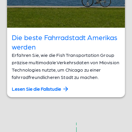
Die beste Fahrradstadt Amerikas
werden
Erfahren Sie, wie die Fish Transportation Group
präzise multimodale Verkehrsdaten von Miovision
Technologies nutzte, um Chicago zu einer
fahrradfreundlicheren Stadt zu machen.
Lesen Sie die Fallstudie