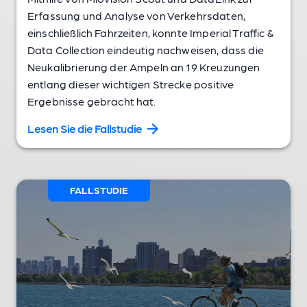
Erfassung und Analyse von Verkehrsdaten,
einschließlich Fahrzeiten, konnte Imperial Traffic &
Data Collection eindeutig nachweisen, dass die
Neukalibrierung der Ampeln an 19 Kreuzungen
entlang dieser wichtigen Strecke positive
Ergebnisse gebracht hat.
Lesen Sie die Fallstudie
FALLSTUDIE