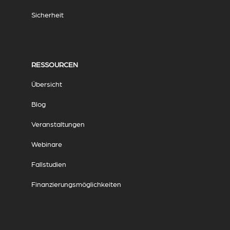
Sicherheit
RESSOURCEN
Übersicht
Blog
Veranstaltungen
Webinare
Fallstudien
Finanzierungsmöglichkeiten