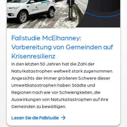
Fallstudie McElhanney:
Vorbereitung von Gemeinden auf
Krisenresilienz
In den letzten 50 Jahren hat die Zahl der
Naturkatastrophen weltweit stark zugenommen.
Angesichts der immer größeren Schwere dieser
Umweltkatastrophen haben Städte und
Regionen nach wie vor Schwierigkeiten, die
Auswirkungen von Naturkatastrophen auf ihre
Gemeinden zu bewältigen.
Lesen Sie die Fallstudie