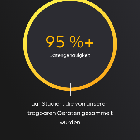
95 %+
Datengenauigkeit
auf Studien, die von unseren
tragbaren Geräten gesammelt
wurden