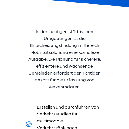
In den heutigen städtischen
Umgebungen ist die
Entscheidungsfindung im Bereich
Mobilitätsplanung eine komplexe
Aufgabe. Die Planung für sicherere,
effizientere und wachsende
Gemeinden erfordert den richtigen
Ansatz für die Erfassung von
Verkehrsdaten.
Erstellen und durchführen von
Verkehrsstudien für
multimodale
Verkehrszählungen,