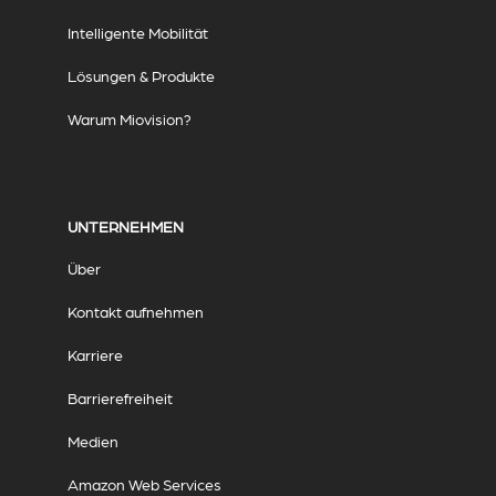
Intelligente Mobilität
Lösungen & Produkte
Warum Miovision?
UNTERNEHMEN
Über
Kontakt aufnehmen
Karriere
Barrierefreiheit
Medien
Amazon Web Services