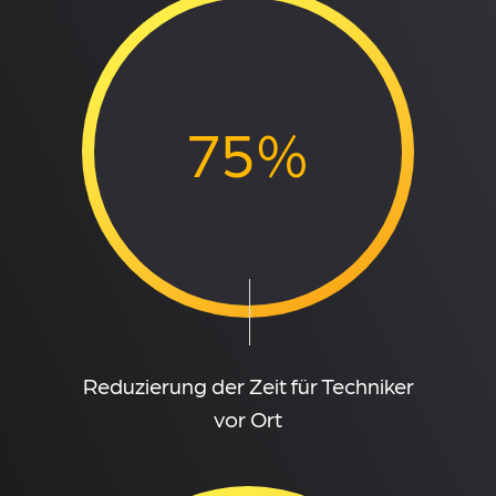
75%
Reduzierung der Zeit für Techniker
vor Ort