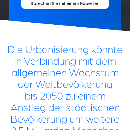
Sprechen Sie mit einem Experten
Die Urbanisierung könnte
in Verbindung mit dem
allgemeinen Wachstum
der Weltbevölkerung
bis 2050 zu einem
Anstieg der städtischen
Bevölkerung um weitere
2,5 Milliarden Menschen