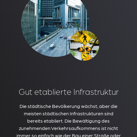
Gut etablierte Infrastruktur
Die städtische Bevölkerung wächst, aber die
meisten städtischen Infrastrukturen sind
bereits etabliert. Die Bewältigung des
zunehmenden Verkehrsaufkommens ist nicht
immer so einfach wie der Bau einer Straße oder