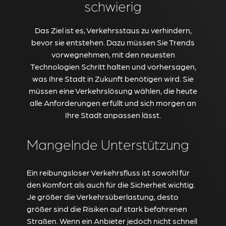
schwierig
Das Ziel ist es, Verkehrsstaus zu verhindern,
bevor sie entstehen. Dazu müssen Sie Trends
vorwegnehmen, mit den neuesten
Technologien Schritt halten und vorhersagen,
was Ihre Stadt in Zukunft benötigen wird. Sie
müssen eine Verkehrslösung wählen, die heute
alle Anforderungen erfüllt und sich morgen an
Ihre Stadt anpassen lässt.
Mangelnde Unterstützung
Ein reibungsloser Verkehrsfluss ist sowohl für
den Komfort als auch für die Sicherheit wichtig.
Je größer die Verkehrsüberlastung, desto
größer sind die Risiken auf stark befahrenen
Straßen. Wenn ein Anbieter jedoch nicht schnell