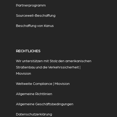
Partnerprogramm
Sourcewell-Beschaffung
Beschaffung von Kanus
RECHTLICHES
Wir unterstützen mit Stolz den amerikanischen
Straßenbau und die Verkehrssicherheit |
Miovision
Weltweite Compliance | Miovision
Allgemeine Richtlinien
Allgemeine Geschäftsbedingungen
Datenschutzerklärung