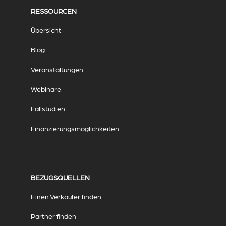
RESSOURCEN
Übersicht
Blog
Veranstaltungen
Webinare
Fallstudien
Finanzierungsmöglichkeiten
BEZUGSQUELLEN
Einen Verkäufer finden
Partner finden