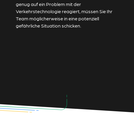
genug auf ein Problem mit der
Verkehrstechnologie reagiert, müssen Sie Ihr
Team möglicherweise in eine potenziell
gefährliche Situation schicken.