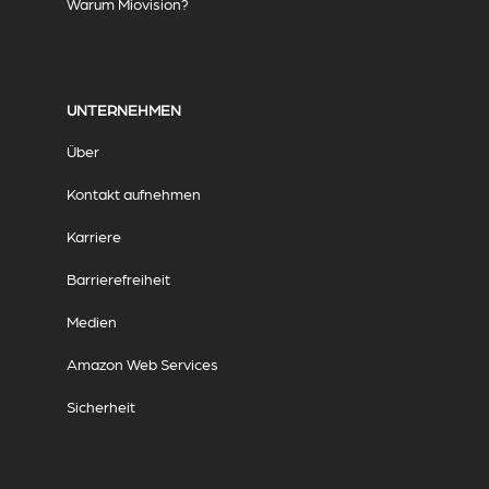
Warum Miovision?
UNTERNEHMEN
Über
Kontakt aufnehmen
Karriere
Barrierefreiheit
Medien
Amazon Web Services
Sicherheit