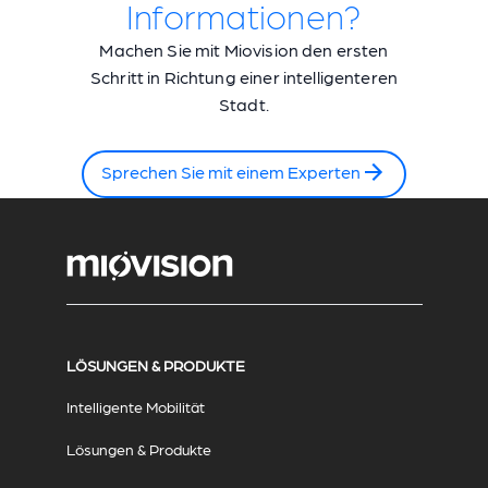
Informationen?
Machen Sie mit Miovision den ersten
Schritt in Richtung einer intelligenteren
Stadt.
Sprechen Sie mit einem Experten
LÖSUNGEN & PRODUKTE
Intelligente Mobilität
Lösungen & Produkte