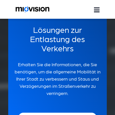
Lösungen zur
Entlastung des
Verkehrs
Erhalten Sie die Informationen, die Sie
benötigen, um die allgemeine Mobilität in
Ihrer Stadt zu verbessern und Staus und
Verzögerungen im Straßenverkehr zu
verringern.