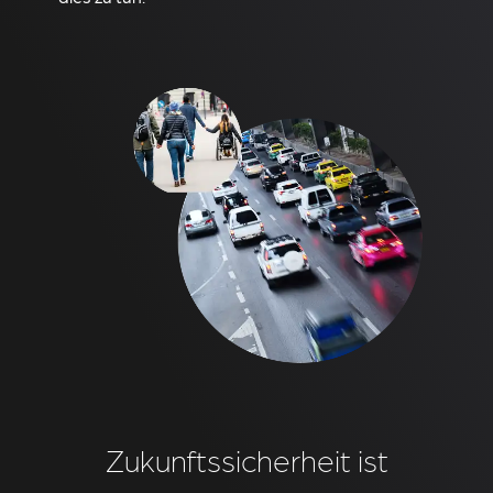
Zukunftssicherheit ist