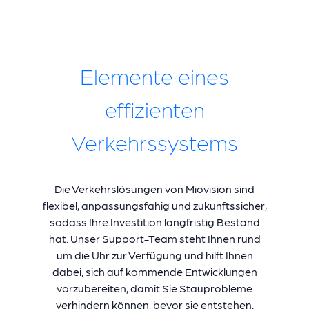
Elemente eines
effizienten
Verkehrssystems
Die Verkehrslösungen von Miovision sind
flexibel, anpassungsfähig und zukunftssicher,
sodass Ihre Investition langfristig Bestand
hat. Unser Support-Team steht Ihnen rund
um die Uhr zur Verfügung und hilft Ihnen
dabei, sich auf kommende Entwicklungen
vorzubereiten, damit Sie Stauprobleme
verhindern können, bevor sie entstehen.