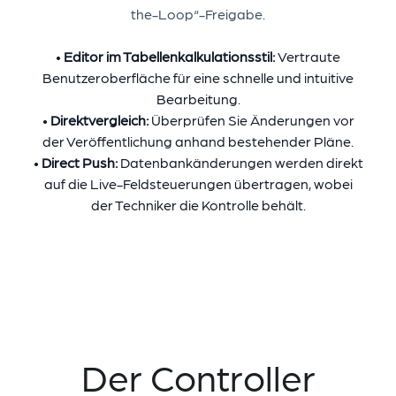
the-Loop“-Freigabe.
•
Editor im Tabellenkalkulationsstil:
Vertraute
Benutzeroberfläche für eine schnelle und intuitive
Bearbeitung.
•
Direktvergleich:
Überprüfen Sie Änderungen vor
der Veröffentlichung anhand bestehender Pläne.
•
Direct Push:
Datenbankänderungen werden direkt
auf die Live-Feldsteuerungen übertragen, wobei
der Techniker die Kontrolle behält.
Der Controller