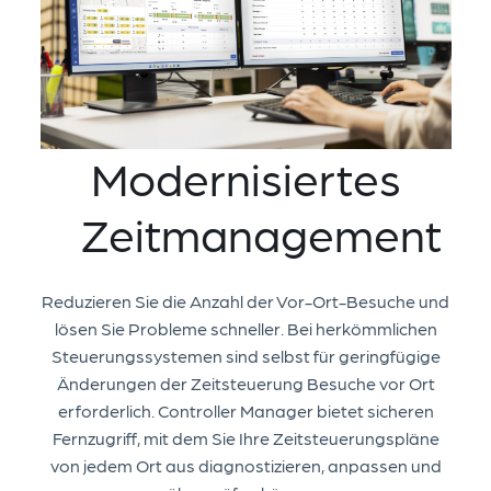
Modernisiertes
Zeitmanagement
Reduzieren Sie die Anzahl der Vor-Ort-Besuche und
lösen Sie Probleme schneller. Bei herkömmlichen
Steuerungssystemen sind selbst für geringfügige
Änderungen der Zeitsteuerung Besuche vor Ort
erforderlich. Controller Manager bietet sicheren
Fernzugriff, mit dem Sie Ihre Zeitsteuerungspläne
von jedem Ort aus diagnostizieren, anpassen und