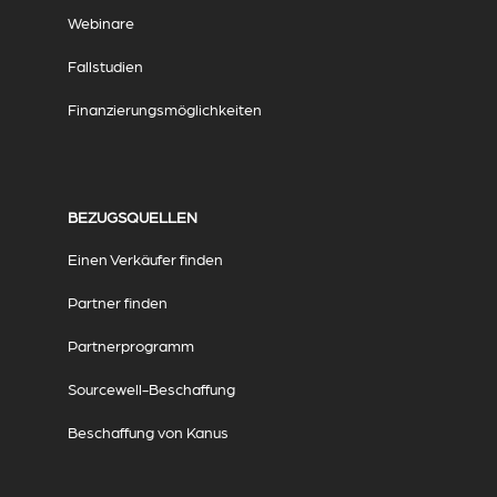
Webinare
Fallstudien
Finanzierungsmöglichkeiten
BEZUGSQUELLEN
Einen Verkäufer finden
Partner finden
Partnerprogramm
Sourcewell-Beschaffung
Beschaffung von Kanus