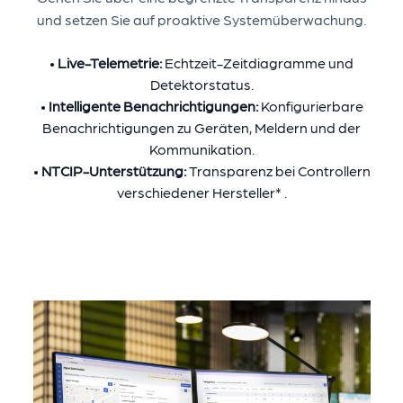
und setzen Sie auf proaktive Systemüberwachung.
•
Live-Telemetrie:
Echtzeit-Zeitdiagramme und
Detektorstatus.
•
Intelligente Benachrichtigungen:
Konfigurierbare
Benachrichtigungen zu Geräten, Meldern und der
Kommunikation.
•
NTCIP-Unterstützung:
Transparenz bei Controllern
verschiedener Hersteller* .