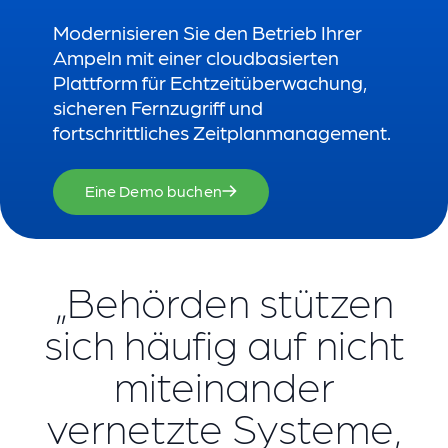
Modernisieren Sie den Betrieb Ihrer
Ampeln mit einer cloudbasierten
Plattform für Echtzeitüberwachung,
sicheren Fernzugriff und
fortschrittliches Zeitplanmanagement.
Eine Demo buchen
„Behörden stützen
sich häufig auf nicht
miteinander
vernetzte Systeme,