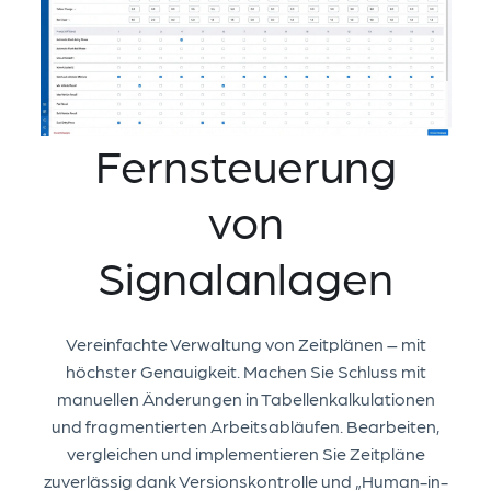
Fernsteuerung
von
Signalanlagen
Vereinfachte Verwaltung von Zeitplänen – mit
höchster Genauigkeit. Machen Sie Schluss mit
manuellen Änderungen in Tabellenkalkulationen
und fragmentierten Arbeitsabläufen. Bearbeiten,
vergleichen und implementieren Sie Zeitpläne
zuverlässig dank Versionskontrolle und „Human-in-