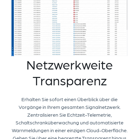
Netzwerkweite
Transparenz
Erhalten Sie sofort einen Überblick über die
Vorgänge in Ihrem gesamten Signalnetzwerk.
Zentralisieren Sie Echtzeit-Telemetrie,
Schaltschranküberwachung und automatisierte
Warnmeldungen in einer einzigen Cloud-Oberfläche.
Gehen Sie über eine begrenzte Transparenz hinaus