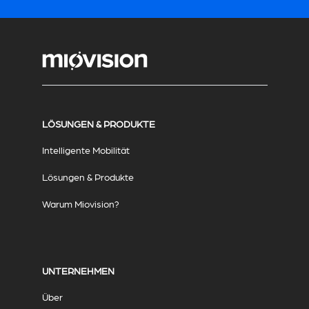
LÖSUNGEN & PRODUKTE
Intelligente Mobilität
Lösungen & Produkte
Warum Miovision?
UNTERNEHMEN
Über