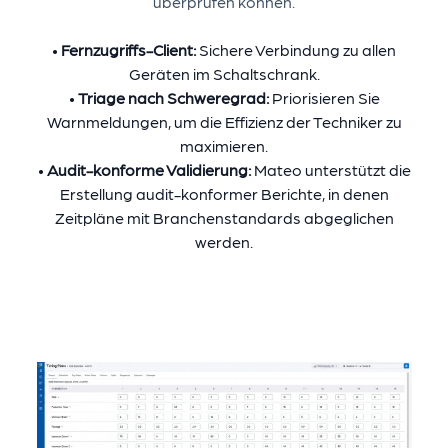
überprüfen können.
•
Fernzugriffs-Client:
Sichere Verbindung zu allen
Geräten im Schaltschrank.
•
Triage nach Schweregrad:
Priorisieren Sie
Warnmeldungen, um die Effizienz der Techniker zu
maximieren.
•
Audit-konforme Validierung:
Mateo unterstützt die
Erstellung audit-konformer Berichte, in denen
Zeitpläne mit Branchenstandards abgeglichen
werden.