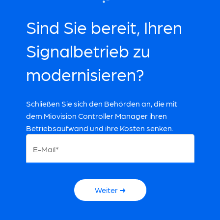
Sind Sie bereit, Ihren
Signalbetrieb zu
modernisieren?
Schließen Sie sich den Behörden an, die mit
dem Miovision Controller Manager ihren
Betriebsaufwand und ihre Kosten senken.
E-Mail*
Weiter ➜