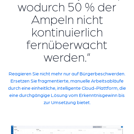
wodurch 50 % der
Ampeln nicht
kontinuierlich
fernüberwacht
werden.“
Reagieren Sie nicht mehr nur auf Bürgerbeschwerden.
Ersetzen Sie fragmentierte, manuelle Arbeitsabläufe
durch eine einheitliche, intelligente Cloud-Plattform, die
eine durchgängige Lösung vom Erkenntnisgewinn bis
zur Umsetzung bietet.