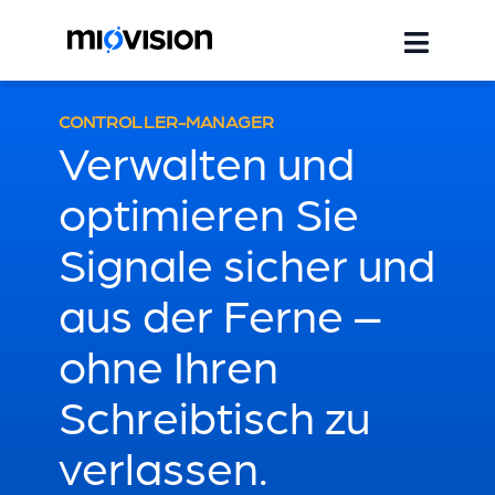
CONTROLLER-MANAGER
Verwalten und
optimieren Sie
Signale sicher und
aus der Ferne –
ohne Ihren
Schreibtisch zu
verlassen.