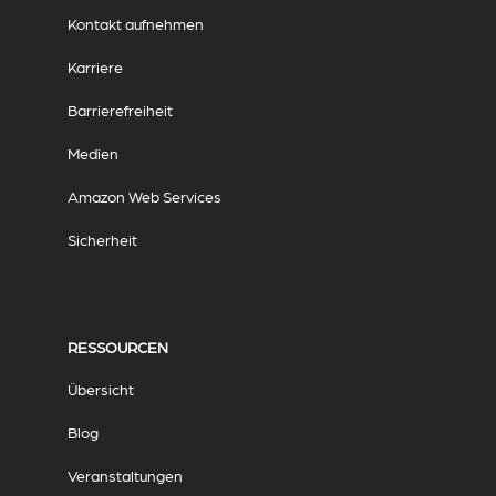
Kontakt aufnehmen
Karriere
Barrierefreiheit
Medien
Amazon Web Services
Sicherheit
RESSOURCEN
Übersicht
Blog
Veranstaltungen