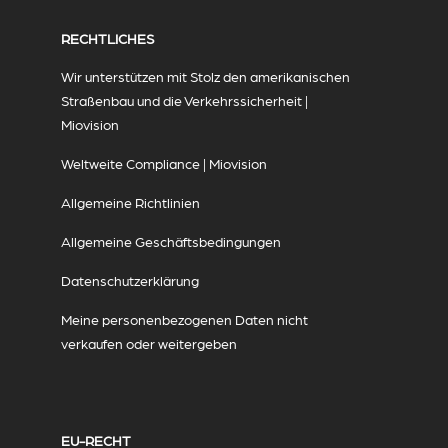
RECHTLICHES
Wir unterstützen mit Stolz den amerikanischen
Straßenbau und die Verkehrssicherheit |
Miovision
Weltweite Compliance | Miovision
Allgemeine Richtlinien
Allgemeine Geschäftsbedingungen
Datenschutzerklärung
Meine personenbezogenen Daten nicht
verkaufen oder weitergeben
EU-RECHT