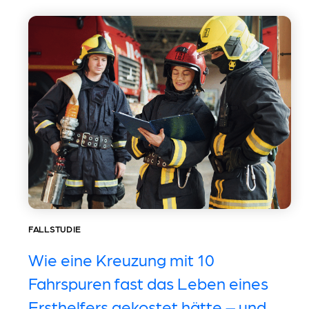
FALLSTUDIE
Wie eine Kreuzung mit 10
Fahrspuren fast das Leben eines
Ersthelfers gekostet hätte – und