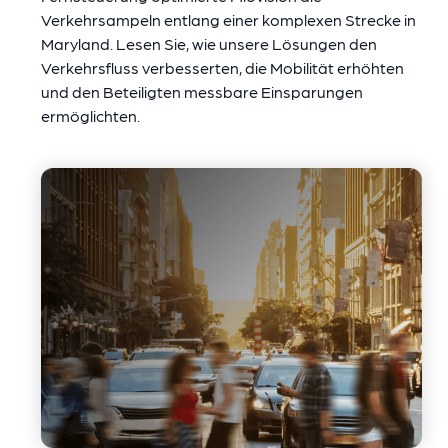
Verkehrsampeln entlang einer komplexen Strecke in
Maryland. Lesen Sie, wie unsere Lösungen den
Verkehrsfluss verbesserten, die Mobilität erhöhten
und den Beteiligten messbare Einsparungen
ermöglichten.