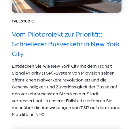
FALLSTUDIE
Vom Pilotprojekt zur Priorität:
Schnellerer Busverkehr in New York
City
Entdecken Sie, wie New York City mit dem Transit
Signal Priority (TSP)-System von Miovision seinen
öffentlichen Nahverkehr revolutioniert und die
Geschwindigkeit und Zuverlässigkeit der Busse auf
den verkehrsreichsten Strecken der Stadt
verbessert hat. In unserer Fallstudie erfahren Sie
mehr über die Auswirkungen von TSP auf die urbane
Mobilität in NYC.