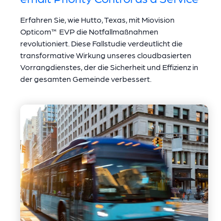
Erfahren Sie, wie Hutto, Texas, mit Miovision
Opticom™ EVP die Notfallmaßnahmen
revolutioniert. Diese Fallstudie verdeutlicht die
transformative Wirkung unseres cloudbasierten
Vorrangdienstes, der die Sicherheit und Effizienz in
der gesamten Gemeinde verbessert.