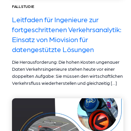
FALLSTUDIE
Leitfaden für Ingenieure zur
fortgeschrittenen Verkehrsanalytik:
Einsatz von Miovision für
datengestützte Lösungen
Die Herausforderung: Die hohen Kosten ungenauer
Daten Verkehrsingenieure stehen heute vor einer
doppelten Aufgabe: Sie müssen den wirtschaftlichen
Verkehrsfluss wiederherstellen und gleichzeitig […]