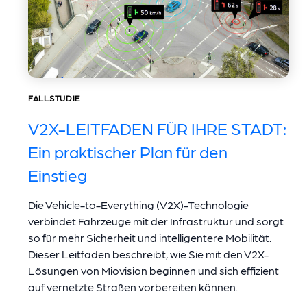
FALLSTUDIE
V2X-LEITFADEN FÜR IHRE STADT:
Ein praktischer Plan für den
Einstieg
Die Vehicle-to-Everything (V2X)-Technologie
verbindet Fahrzeuge mit der Infrastruktur und sorgt
so für mehr Sicherheit und intelligentere Mobilität.
Dieser Leitfaden beschreibt, wie Sie mit den V2X-
Lösungen von Miovision beginnen und sich effizient
auf vernetzte Straßen vorbereiten können.