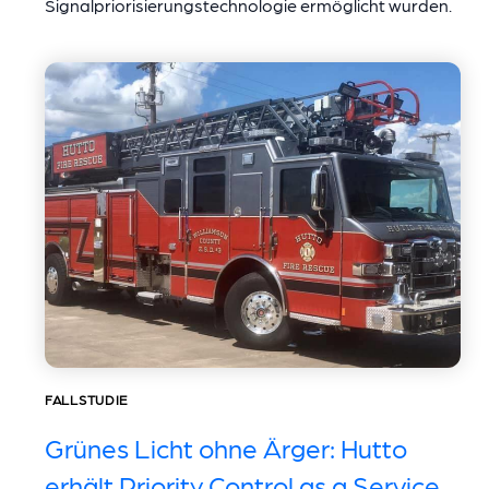
Signalpriorisierungstechnologie ermöglicht wurden.
FALLSTUDIE
Grünes Licht ohne Ärger: Hutto
erhält Priority Control as a Service