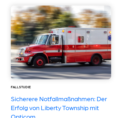
FALLSTUDIE
Sicherere Notfallmaßnahmen: Der
Erfolg von Liberty Township mit
Opticom