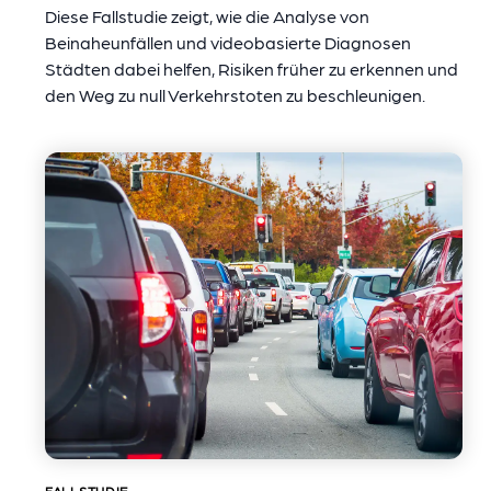
Diese Fallstudie zeigt, wie die Analyse von
Beinaheunfällen und videobasierte Diagnosen
Städten dabei helfen, Risiken früher zu erkennen und
den Weg zu null Verkehrstoten zu beschleunigen.