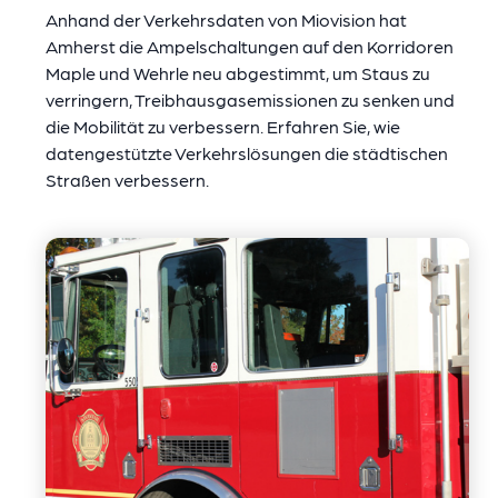
Anhand der Verkehrsdaten von Miovision hat
Amherst die Ampelschaltungen auf den Korridoren
Maple und Wehrle neu abgestimmt, um Staus zu
verringern, Treibhausgasemissionen zu senken und
die Mobilität zu verbessern. Erfahren Sie, wie
datengestützte Verkehrslösungen die städtischen
Straßen verbessern.