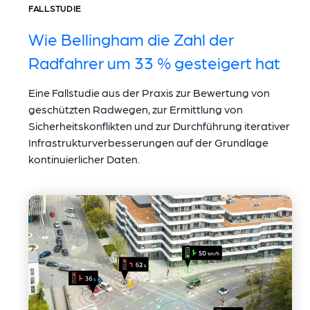
FALLSTUDIE
Wie Bellingham die Zahl der
Radfahrer um 33 % gesteigert hat
Eine Fallstudie aus der Praxis zur Bewertung von
geschützten Radwegen, zur Ermittlung von
Sicherheitskonflikten und zur Durchführung iterativer
Infrastrukturverbesserungen auf der Grundlage
kontinuierlicher Daten.