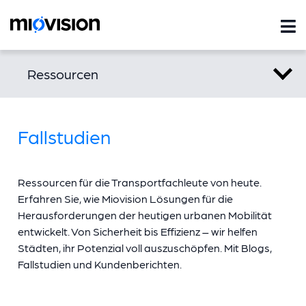
Ressourcen
Fallstudien
Ressourcen für die Transportfachleute von heute.
Erfahren Sie, wie Miovision Lösungen für die
Herausforderungen der heutigen urbanen Mobilität
entwickelt. Von Sicherheit bis Effizienz – wir helfen
Städten, ihr Potenzial voll auszuschöpfen. Mit Blogs,
Fallstudien und Kundenberichten.