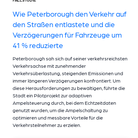
FALLSTUDIE
Wie Peterborough den Verkehr auf
den Straßen entlastete und die
Verzögerungen für Fahrzeuge um
41 % reduzierte
Peterborough sah sich auf seiner verkehrsreichsten
Verkehrsachse mit zunehmender
Verkehrsüberlastung, steigenden Emissionen und
immer längeren Verzögerungen konfrontiert. Um
diese Herausforderungen zu bewältigen, führte die
Stadt ein Pilotprojekt zur adaptiven
Ampelsteuerung durch, bei dem Echtzeitdaten
genutzt wurden, um die Ampelschaltung zu
optimieren und messbare Vorteile für die
Verkehrsteilnehmer zu erzielen.