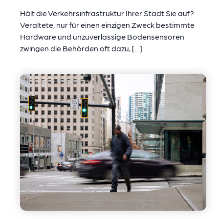
Hält die Verkehrsinfrastruktur Ihrer Stadt Sie auf?
Veraltete, nur für einen einzigen Zweck bestimmte
Hardware und unzuverlässige Bodensensoren
zwingen die Behörden oft dazu, […]