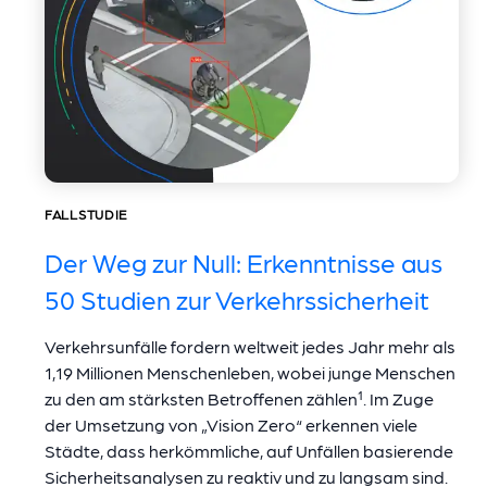
FALLSTUDIE
Der Weg zur Null: Erkenntnisse aus
50 Studien zur Verkehrssicherheit
Verkehrsunfälle fordern weltweit jedes Jahr mehr als
1,19 Millionen Menschenleben, wobei junge Menschen
zu den am stärksten Betroffenen zählen¹. Im Zuge
der Umsetzung von „Vision Zero“ erkennen viele
Städte, dass herkömmliche, auf Unfällen basierende
Sicherheitsanalysen zu reaktiv und zu langsam sind.