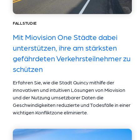
FALLSTUDIE
Mit Miovision One Städte dabei
unterstützen, ihre am stärksten
gefährdeten Verkehrsteilnehmer zu
schützen
Erfahren Sie, wie die Stadt Quincy mithilfe der
innovativen und intuitiven Lösungen von Miovision
und der Nutzung umsetzbarer Daten die
Geschwindigkeiten reduzierte und Todesfälle in einer
wichtigen Konfliktzone eliminierte.