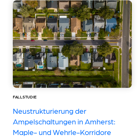
FALLSTUDIE
Neustrukturierung der
Ampelschaltungen in Amherst:
Maple- und Wehrle-Korridore