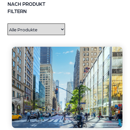
NACH PRODUKT
FILTERN