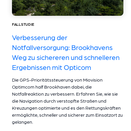
FALLSTUDIE
Verbesserung der
Notfallversorgung: Brookhavens
Weg zu sichereren und schnelleren
Ergebnissen mit Opticom
Die GPS-Prioritätssteuerung von Miovision
Optimcom half Brookhaven dabei, die
Notfallreaktion zu verbessern. Erfahren Sie, wie sie
die Navigation durch verstopfte Straßen und
Kreuzungen optimierte und es den Rettungskräften
ermöglichte, schneller und sicherer zum Einsatzort zu
gelangen.