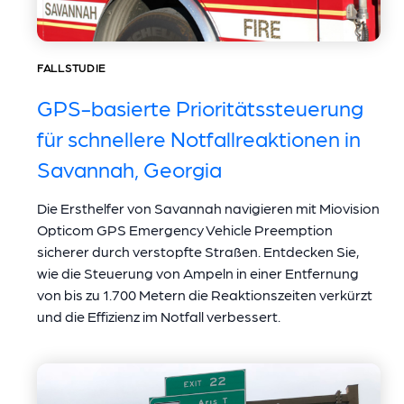
FALLSTUDIE
GPS-basierte Prioritätssteuerung
für schnellere Notfallreaktionen in
Savannah, Georgia
Die Ersthelfer von Savannah navigieren mit Miovision
Opticom GPS Emergency Vehicle Preemption
sicherer durch verstopfte Straßen. Entdecken Sie,
wie die Steuerung von Ampeln in einer Entfernung
von bis zu 1.700 Metern die Reaktionszeiten verkürzt
und die Effizienz im Notfall verbessert.