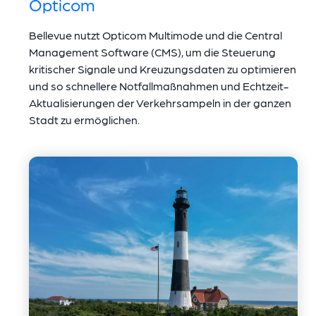
Opticom
Bellevue nutzt Opticom Multimode und die Central
Management Software (CMS), um die Steuerung
kritischer Signale und Kreuzungsdaten zu optimieren
und so schnellere Notfallmaßnahmen und Echtzeit-
Aktualisierungen der Verkehrsampeln in der ganzen
Stadt zu ermöglichen.