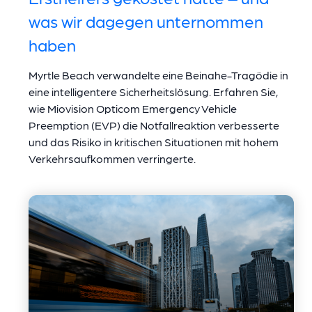
was wir dagegen unternommen
haben
Myrtle Beach verwandelte eine Beinahe-Tragödie in
eine intelligentere Sicherheitslösung. Erfahren Sie,
wie Miovision Opticom Emergency Vehicle
Preemption (EVP) die Notfallreaktion verbesserte
und das Risiko in kritischen Situationen mit hohem
Verkehrsaufkommen verringerte.