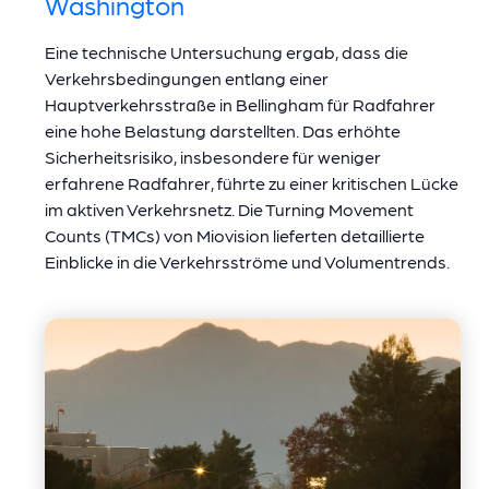
Washington
Eine technische Untersuchung ergab, dass die
Verkehrsbedingungen entlang einer
Hauptverkehrsstraße in Bellingham für Radfahrer
eine hohe Belastung darstellten. Das erhöhte
Sicherheitsrisiko, insbesondere für weniger
erfahrene Radfahrer, führte zu einer kritischen Lücke
im aktiven Verkehrsnetz. Die Turning Movement
Counts (TMCs) von Miovision lieferten detaillierte
Einblicke in die Verkehrsströme und Volumentrends.