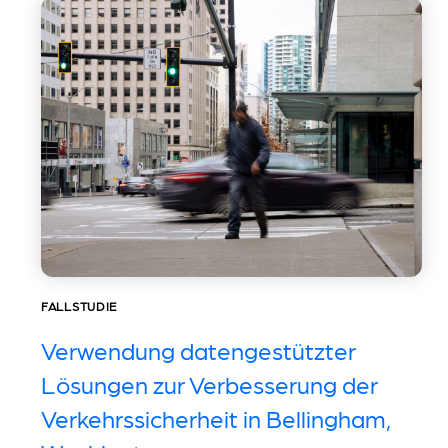
FALLSTUDIE
Verwendung datengestützter
Lösungen zur Verbesserung der
Verkehrssicherheit in Bellingham,