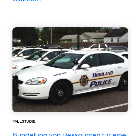
FALLSTUDIE
Bündelung von Ressourcen für eine