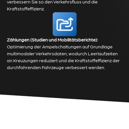
verbessern Sie so den Verkehrsfluss und die
Kraftstoffeffizienz.
Zählungen (Studien und Mobilitätsberichte):
Optimierung der Ampelschaltungen auf Grundlage
multimodaler Verkehrsdaten, wodurch Leerlaufzeiten
an Kreuzungen reduziert und die Kraftstoffeffizienz der
durchfahrenden Fahrzeuge verbessert werden.