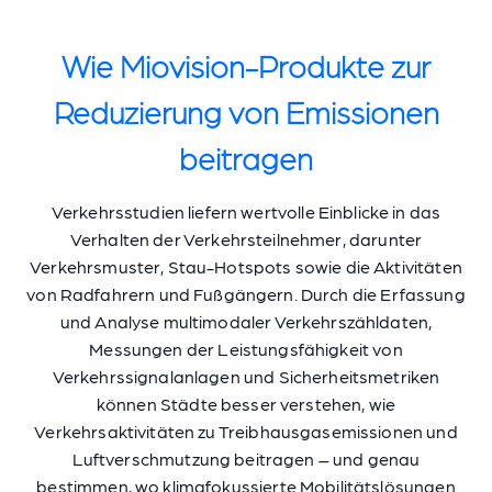
Wie Miovision-Produkte zur
Reduzierung von Emissionen
beitragen
Verkehrsstudien liefern wertvolle Einblicke in das
Verhalten der Verkehrsteilnehmer, darunter
Verkehrsmuster, Stau-Hotspots sowie die Aktivitäten
von Radfahrern und Fußgängern. Durch die Erfassung
und Analyse multimodaler Verkehrszähldaten,
Messungen der Leistungsfähigkeit von
Verkehrssignalanlagen und Sicherheitsmetriken
können Städte besser verstehen, wie
Verkehrsaktivitäten zu Treibhausgasemissionen und
Luftverschmutzung beitragen – und genau
bestimmen, wo klimafokussierte Mobilitätslösungen