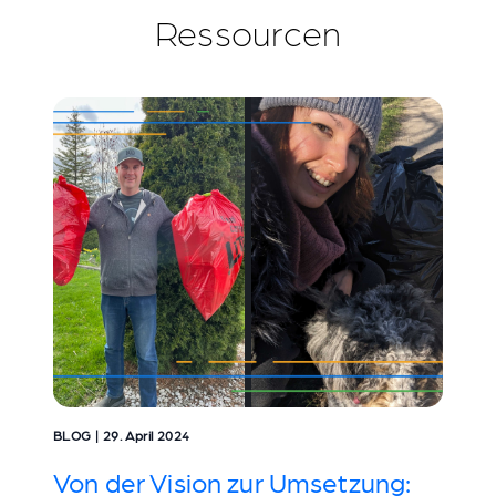
Ressourcen
BLOG | 29. April 2024
Von der Vision zur Umsetzung: