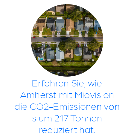
Erfahren Sie, wie
Amherst mit Miovision
die CO2-Emissionen von
s um 217 Tonnen
reduziert hat.