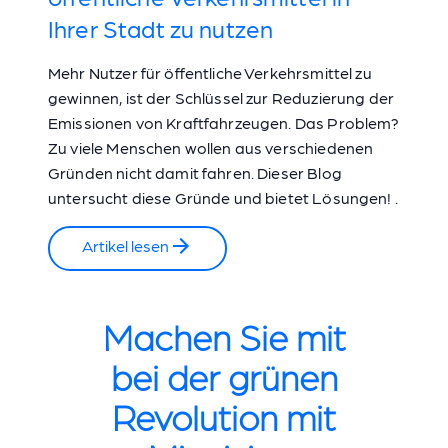
Ihrer Stadt zu nutzen
Mehr Nutzer für öffentliche Verkehrsmittel zu
gewinnen, ist der Schlüssel zur Reduzierung der
Emissionen von Kraftfahrzeugen. Das Problem?
Zu viele Menschen wollen aus verschiedenen
Gründen nicht damit fahren. Dieser Blog
untersucht diese Gründe und bietet Lösungen! .
Artikel lesen
Machen Sie mit
bei der grünen
Revolution mit