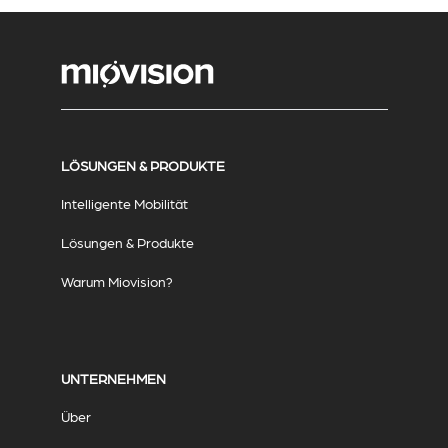
LÖSUNGEN & PRODUKTE
Intelligente Mobilität
Lösungen & Produkte
Warum Miovision?
UNTERNEHMEN
Über