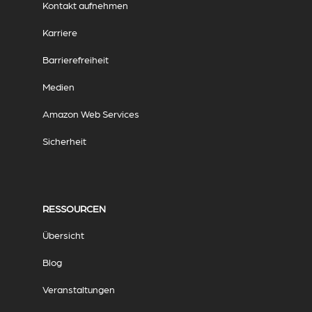
Kontakt aufnehmen
Karriere
Barrierefreiheit
Medien
Amazon Web Services
Sicherheit
RESSOURCEN
Übersicht
Blog
Veranstaltungen