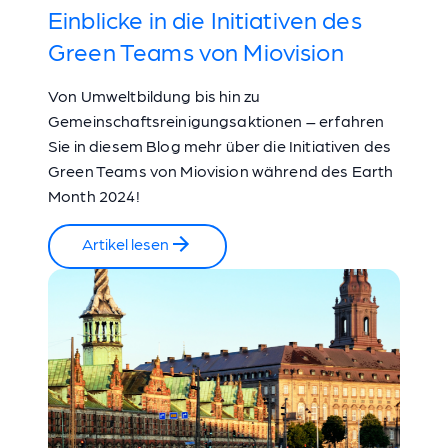
Einblicke in die Initiativen des
Green Teams von Miovision
Von Umweltbildung bis hin zu
Gemeinschaftsreinigungsaktionen – erfahren
Sie in diesem Blog mehr über die Initiativen des
Green Teams von Miovision während des Earth
Month 2024!
Artikel lesen