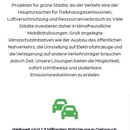
Projekten für grüne Städte, da der Verkehr eine der
Hauptursachen für Treibhausgasemissionen,
Luftverschmutzung und Ressourcenverbrauch ist. Viele
Städte investieren daher in klimafreundliche
Mobilitätslösungen. Groß angelegte
Klimaschutzinitiativen wie der Ausbau des öffentlichen
Nahverkehrs, die Umstellung auf Elektrofahrzeuge und
die Verlagerung auf andere Verkehrsträger brauchen
jedoch Zeit. Unsere Lösungen bieten die Möglichkeit,
sofort schrittweise und skalierbare
Emissionsreduktionen zu erzielen.
Weltweit sind
1,3 Milliarden
Fahrzeuge in Gebrauch,