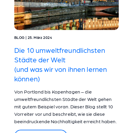
BLOG | 25. März 2024
Die 10 umweltfreundlichsten
Städte der Welt
(und was wir von ihnen lernen
können)
Von Portland bis Kopenhagen – die
umweltfreundlichsten Städte der Welt gehen
mit gutem Beispiel voran. Dieser Blog stellt 10
Vorreiter vor und beschreibt, wie sie diese
beeindruckende Nachhaltigkeit erreicht haben.