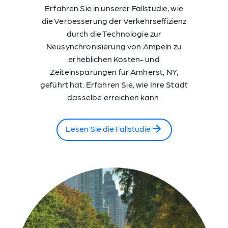
Erfahren Sie in unserer Fallstudie, wie
die Verbesserung der Verkehrseffizienz
durch die Technologie zur
Neusynchronisierung von Ampeln zu
erheblichen Kosten- und
Zeiteinsparungen für Amherst, NY,
geführt hat. Erfahren Sie, wie Ihre Stadt
dasselbe erreichen kann.
Lesen Sie die Fallstudie