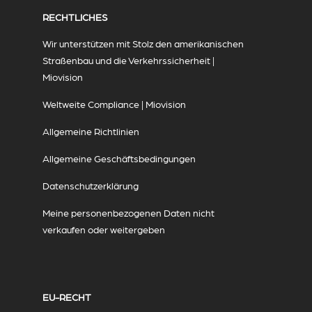
RECHTLICHES
Wir unterstützen mit Stolz den amerikanischen
Straßenbau und die Verkehrssicherheit |
Miovision
Weltweite Compliance | Miovision
Allgemeine Richtlinien
Allgemeine Geschäftsbedingungen
Datenschutzerklärung
Meine personenbezogenen Daten nicht
verkaufen oder weitergeben
EU-RECHT