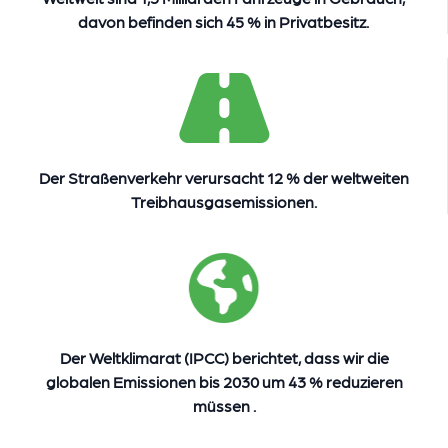
davon befinden sich 45 % in Privatbesitz.
Der Straßenverkehr verursacht
12 %
der weltweiten
Treibhausgasemissionen.
Der Weltklimarat (IPCC) berichtet, dass wir die
globalen Emissionen
bis 2030
um
43 %
reduzieren
müssen
.