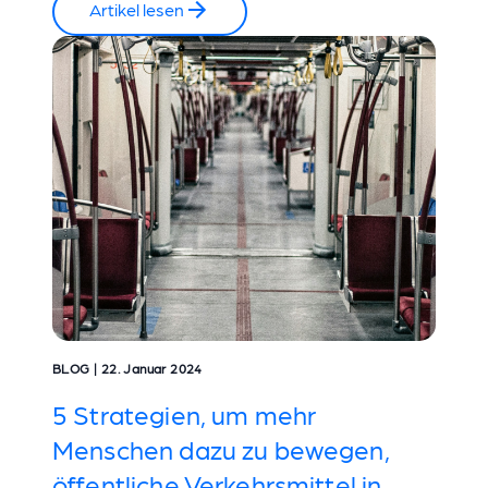
Artikel lesen
BLOG | 22. Januar 2024
5 Strategien, um mehr
Menschen dazu zu bewegen,
öffentliche Verkehrsmittel in