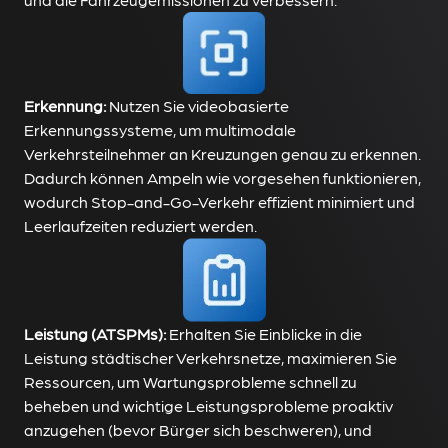
Erkennung:
Nutzen Sie videobasierte
Erkennungssysteme, um multimodale
Verkehrsteilnehmer an Kreuzungen genau zu erkennen.
Dadurch können Ampeln wie vorgesehen funktionieren,
wodurch Stop-and-Go-Verkehr effizient minimiert und
Leerlaufzeiten reduziert werden.
Leistung (ATSPMs):
Erhalten Sie Einblicke in die
Leistung städtischer Verkehrsnetze, maximieren Sie
Ressourcen, um Wartungsprobleme schnell zu
beheben und wichtige Leistungsprobleme proaktiv
anzugehen (bevor Bürger sich beschweren), und