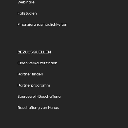
Webinare
Fallstudien
Finanzierungsmöglichkeiten
BEZUGSQUELLEN
Einen Verkäufer finden
Partner finden
Partnerprogramm
Sourcewell-Beschaffung
Beschaffung von Kanus