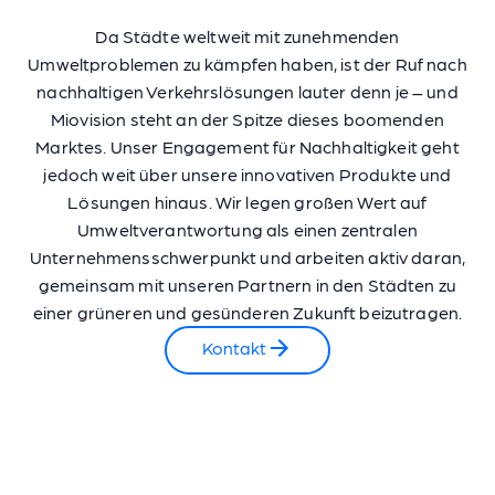
Da Städte weltweit mit zunehmenden
Umweltproblemen zu kämpfen haben, ist der Ruf nach
nachhaltigen Verkehrslösungen lauter denn je – und
Miovision steht an der Spitze dieses boomenden
Marktes. Unser Engagement für Nachhaltigkeit geht
jedoch weit über unsere innovativen Produkte und
Lösungen hinaus. Wir legen großen Wert auf
Umweltverantwortung als einen zentralen
Unternehmensschwerpunkt und arbeiten aktiv daran,
gemeinsam mit unseren Partnern in den Städten zu
einer grüneren und gesünderen Zukunft beizutragen.
Kontakt