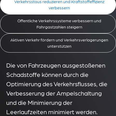
Verkehrsstaus reduzieren und Kraftstoffeffizienz
verbessern
Öffentliche Verkehrssysteme verbessern und
Fahrgastzahlen steigern
Aktiven Verkehr fördern und Verkehrsverlagerungen
unterstützen
Die von Fahrzeugen ausgestoßenen
Schadstoffe können durch die
Optimierung des Verkehrsflusses, die
Verbesserung der Ampelschaltung
und die Minimierung der
Leerlaufzeiten minimiert werden.