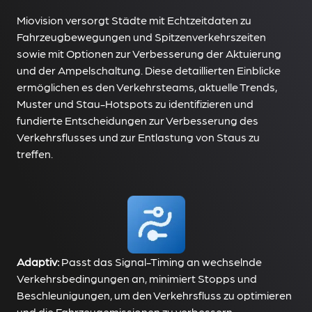
Miovision versorgt Städte mit Echtzeitdaten zu
Fahrzeugbewegungen und Spitzenverkehrszeiten
sowie mit Optionen zur Verbesserung der Aktuierung
und der Ampelschaltung. Diese detaillierten Einblicke
ermöglichen es den Verkehrsteams, aktuelle Trends,
Muster und Stau-Hotspots zu identifizieren und
fundierte Entscheidungen zur Verbesserung des
Verkehrsflusses und zur Entlastung von Staus zu
treffen.
Adaptiv:
Passt das Signal-Timing an wechselnde
Verkehrsbedingungen an, minimiert Stopps und
Beschleunigungen, um den Verkehrsfluss zu optimieren
und die Fahrzeugemissionen zu verbessern.