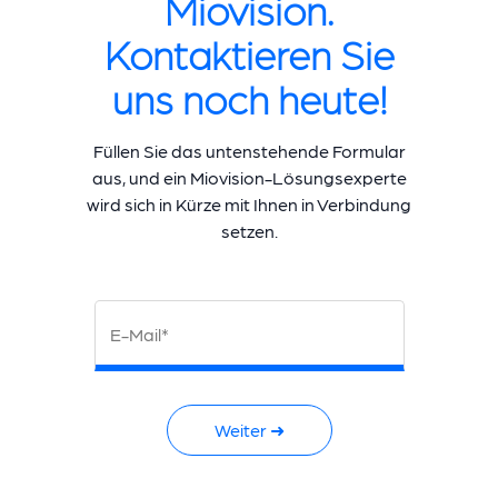
Miovision.
Kontaktieren Sie
uns noch heute!
Füllen Sie das untenstehende Formular
aus, und ein Miovision-Lösungsexperte
wird sich in Kürze mit Ihnen in Verbindung
setzen.
E-Mail*
Weiter ➜