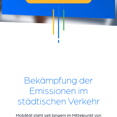
Bekämpfung der
Emissionen im
städtischen Verkehr
Mobilität steht seit langem im Mittelpunkt von