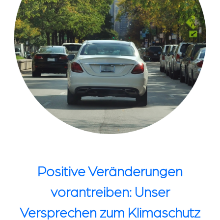
Positive Veränderungen
vorantreiben: Unser
Versprechen zum Klimaschutz