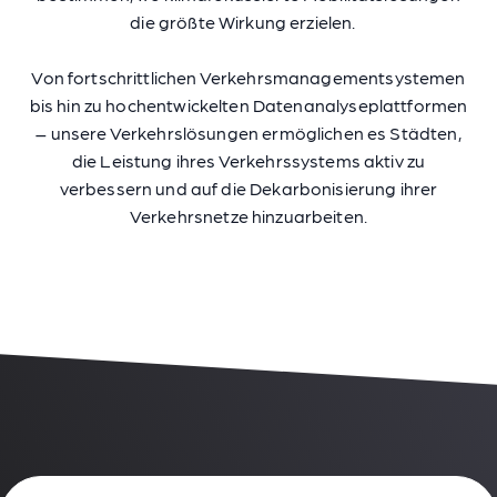
die größte Wirkung erzielen.
Von fortschrittlichen Verkehrsmanagementsystemen
bis hin zu hochentwickelten Datenanalyseplattformen
– unsere Verkehrslösungen ermöglichen es Städten,
die Leistung ihres Verkehrssystems aktiv zu
verbessern und auf die Dekarbonisierung ihrer
Verkehrsnetze hinzuarbeiten.