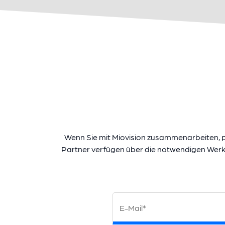
Wenn Sie mit Miovision zusammenarbeiten, p
Partner verfügen über die notwendigen Werk
E-Mail*