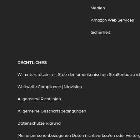
Medien
Amazon Web Services
Sicherheit
RECHTLICHES
Wir unterstützen mit Stolz den amerikanischen Straßenbau und d
Weltweite Compliance | Miovision
Allgemeine Richtlinien
Allgemeine Geschäftsbedingungen
Datenschutzerklärung
Meine personenbezogenen Daten nicht verkaufen oder weiter