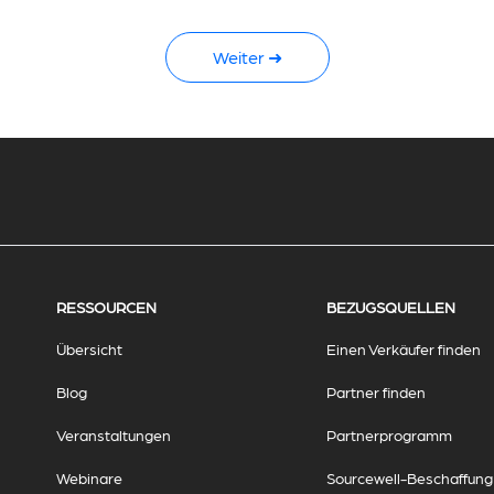
Weiter ➜
RESSOURCEN
BEZUGSQUELLEN
Übersicht
Einen Verkäufer finden
Blog
Partner finden
Veranstaltungen
Partnerprogramm
Webinare
Sourcewell-Beschaffung