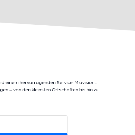
nd einem hervorragenden Service. Miovision-
 – von den kleinsten Ortschaften bis hin zu