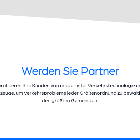
Werden Sie Partner
rofitieren Ihre Kunden von modernster Verkehrstechnologie u
zeuge, um Verkehrsprobleme jeder Größenordnung zu bewältigen
den größten Gemeinden.