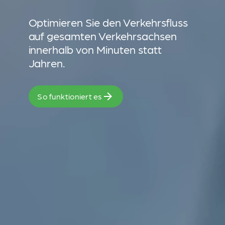
Optimieren Sie den Verkehrsfluss
auf gesamten Verkehrsachsen
innerhalb von Minuten statt
Jahren.
So funktioniert es