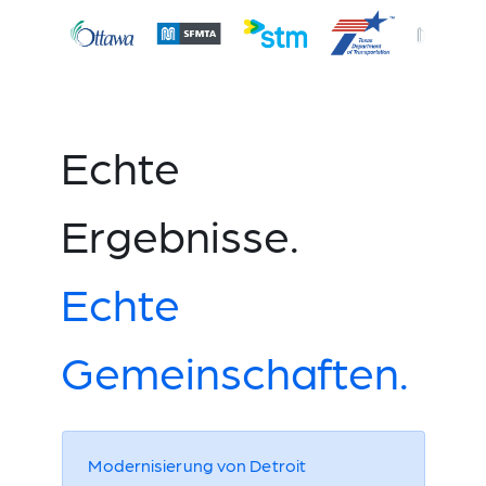
Echte
Ergebnisse.
Echte
Gemeinschaften.
Modernisierung von Detroit