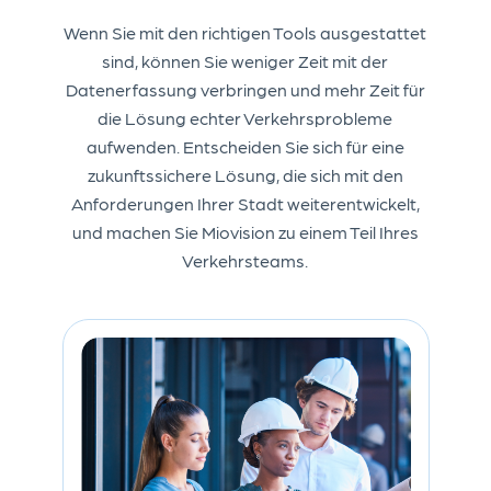
Wenn Sie mit den richtigen Tools ausgestattet
sind, können Sie weniger Zeit mit der
Datenerfassung verbringen und mehr Zeit für
die Lösung echter Verkehrsprobleme
aufwenden. Entscheiden Sie sich für eine
zukunftssichere Lösung, die sich mit den
Anforderungen Ihrer Stadt weiterentwickelt,
und machen Sie Miovision zu einem Teil Ihres
Verkehrsteams.