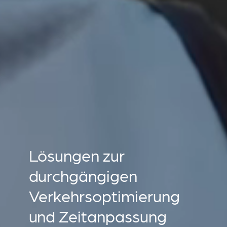
Lösungen zur
durchgängigen
Verkehrsoptimierung
und Zeitanpassung