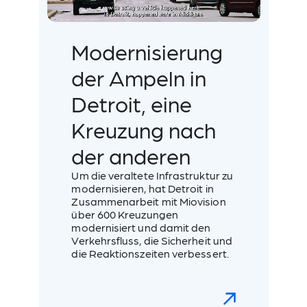
Modernisierung
der Ampeln in
Detroit, eine
Kreuzung nach
der anderen
Um die veraltete Infrastruktur zu
modernisieren, hat Detroit in
Zusammenarbeit mit Miovision
über 600 Kreuzungen
modernisiert und damit den
Verkehrsfluss, die Sicherheit und
die Reaktionszeiten verbessert.