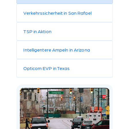
Verkehrssicherheit in San Rafael
TSP in Aktion
Intelligentere Ampeln in Arizona
Opticom EVP in Texas