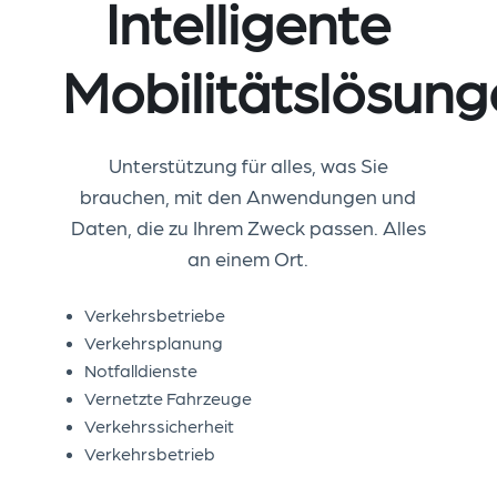
Intelligente
Mobilitätslösun
Unterstützung für alles, was Sie
brauchen, mit den Anwendungen und
Daten, die zu Ihrem Zweck passen. Alles
an einem Ort.
Verkehrsbetriebe
Verkehrsplanung
Notfalldienste
Vernetzte Fahrzeuge
Verkehrssicherheit
Verkehrsbetrieb