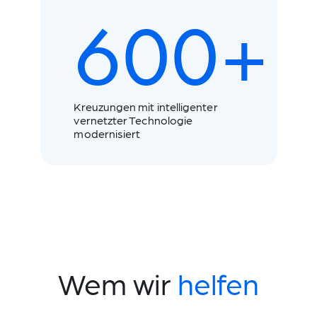
600+
Kreuzungen mit intelligenter
vernetzter Technologie
modernisiert
Wem wir
helfen