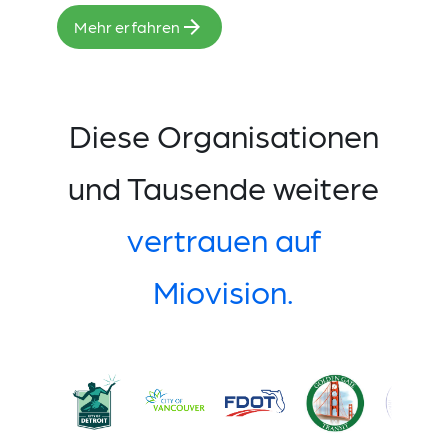
Mehr erfahren
Diese Organisationen
und Tausende weitere
vertrauen auf
Miovision.