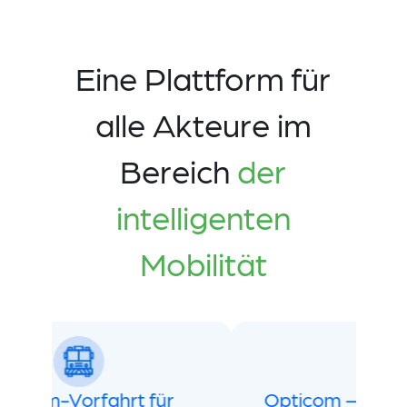
Eine Plattform für
alle Akteure im
Bereich
der
intelligenten
Mobilität
Verkehrslösungen
Opticom-