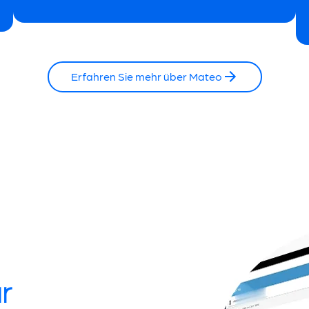
Erfahren Sie mehr über Mateo
r