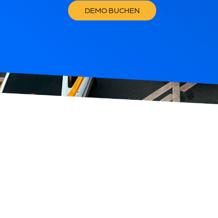
DEMO BUCHEN