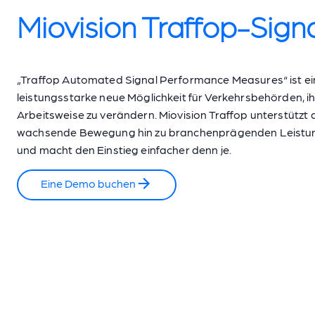
Miovision Traffop-Sign
„Traffop Automated Signal Performance Measures“ ist ei
leistungsstarke neue Möglichkeit für Verkehrsbehörden, i
Arbeitsweise zu verändern. Miovision Traffop unterstützt 
wachsende Bewegung hin zu branchenprägenden Leistu
und macht den Einstieg einfacher denn je.
Eine Demo buchen