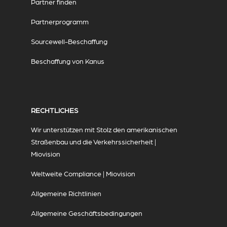
Partner finden
Partnerprogramm
Sourcewell-Beschaffung
Beschaffung von Kanus
RECHTLICHES
Wir unterstützen mit Stolz den amerikanischen
Straßenbau und die Verkehrssicherheit |
Miovision
Weltweite Compliance | Miovision
Allgemeine Richtlinien
Allgemeine Geschäftsbedingungen