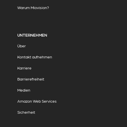
Warum Miovision?
UNTERNEHMEN
Über
Kontakt aufnehmen
Karriere
Barrierefreiheit
Medien
Amazon Web Services
Sicherheit