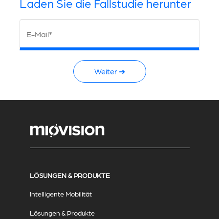
Laden Sie die Fallstudie herunter
E-Mail*
Weiter ➜
LÖSUNGEN & PRODUKTE
Intelligente Mobilität
Lösungen & Produkte