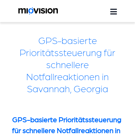
GPS-basierte
Prioritätssteuerung für
schnellere
Notfallreaktionen in
Savannah, Georgia
GPS-basierte Prioritätssteuerung
für schnellere Notfallreaktionen in