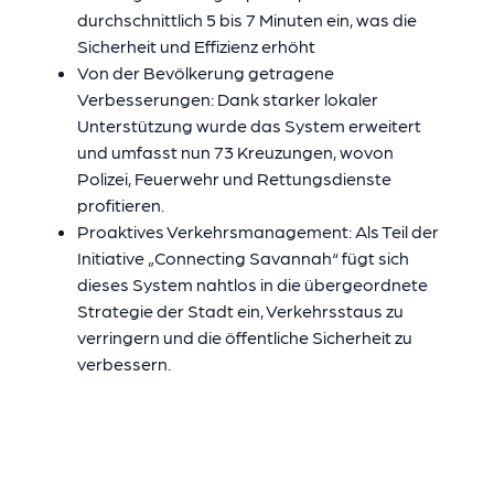
durchschnittlich 5 bis 7 Minuten ein, was die
Sicherheit und Effizienz erhöht
Von der Bevölkerung getragene
Verbesserungen: Dank starker lokaler
Unterstützung wurde das System erweitert
und umfasst nun 73 Kreuzungen, wovon
Polizei, Feuerwehr und Rettungsdienste
profitieren.
Proaktives Verkehrsmanagement: Als Teil der
Initiative „Connecting Savannah“ fügt sich
dieses System nahtlos in die übergeordnete
Strategie der Stadt ein, Verkehrsstaus zu
verringern und die öffentliche Sicherheit zu
verbessern.