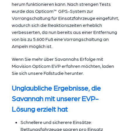
herum funktionieren kann. Nach strengen Tests
wurde das Opticom™ GPS-System zur
Vorrangschaltung für Einsatzfahrzeuge eingeführt,
wodurch sich die Reaktionszeiten erheblich
verbesserten, da nun bereits aus einer Entfernung
von bis zu 5.600 Fuß eine Vorrangschaltung an
Ampeln möglich ist.
Wenn Sie mehr über Savannahs Erfolge mit
Miovision Opticom EVP erfahren möchten, laden
Sie sich unsere Fallstudie herunter.
Unglaubliche Ergebnisse, die
Savannah mit unserer EVP-
Lösung erzielt hat
Schnellere und sicherere Einsätze:
Rettungsfahrzeuge sparen pro Einsatz