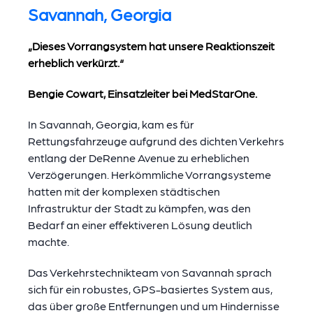
Savannah, Georgia
„Dieses Vorrangsystem hat unsere Reaktionszeit
erheblich verkürzt.“
Bengie Cowart, Einsatzleiter bei MedStarOne.
In Savannah, Georgia, kam es für
Rettungsfahrzeuge aufgrund des dichten Verkehrs
entlang der DeRenne Avenue zu erheblichen
Verzögerungen. Herkömmliche Vorrangsysteme
hatten mit der komplexen städtischen
Infrastruktur der Stadt zu kämpfen, was den
Bedarf an einer effektiveren Lösung deutlich
machte.
Das Verkehrstechnikteam von Savannah sprach
sich für ein robustes, GPS-basiertes System aus,
das über große Entfernungen und um Hindernisse