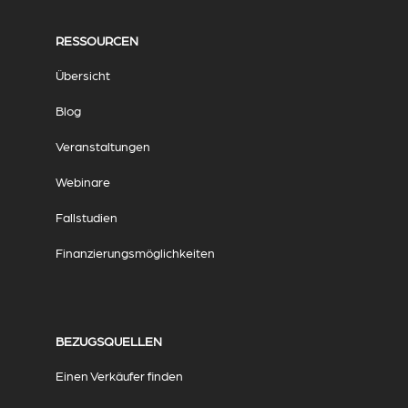
RESSOURCEN
Übersicht
Blog
Veranstaltungen
Webinare
Fallstudien
Finanzierungsmöglichkeiten
BEZUGSQUELLEN
Einen Verkäufer finden