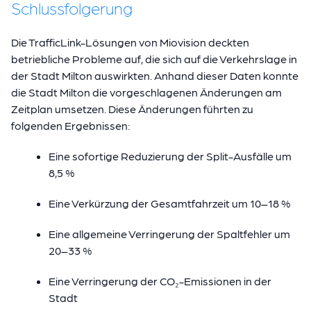
Schlussfolgerung
Die TrafficLink-Lösungen von Miovision deckten
betriebliche Probleme auf, die sich auf die Verkehrslage in
der Stadt Milton auswirkten. Anhand dieser Daten konnte
die Stadt Milton die vorgeschlagenen Änderungen am
Zeitplan umsetzen. Diese Änderungen führten zu
folgenden Ergebnissen:
Eine sofortige Reduzierung der Split-Ausfälle um
8,5 %
Eine Verkürzung der Gesamtfahrzeit um 10–18 %
Eine allgemeine Verringerung der Spaltfehler um
20–33 %
Eine Verringerung der CO₂-Emissionen in der
Stadt