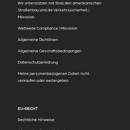
Wir unterstützen mit Stolz den amerikanischen
Straßenbau und die Verkehrssicherheit |
Miovision
Weltweite Compliance | Miovision
Allgemeine Richtlinien
Allgemeine Geschäftsbedingungen
Datenschutzerklärung
Meine personenbezogenen Daten nicht
verkaufen oder weitergeben
EU-RECHT
Rechtliche Hinweise