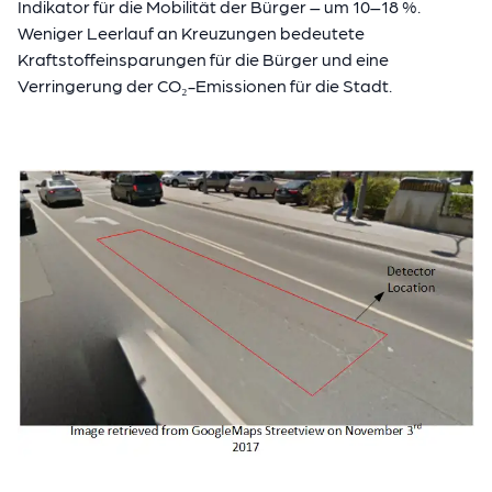
Indikator für die Mobilität der Bürger – um 10–18 %.
Weniger Leerlauf an Kreuzungen bedeutete
Kraftstoffeinsparungen für die Bürger und eine
Verringerung der CO₂-Emissionen für die Stadt.