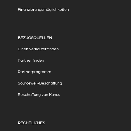
Finanzierungsmöglichkeiten
BEZUGSQUELLEN
Einen Verkäufer finden
Partner finden
Partnerprogramm
Sourcewell-Beschaffung
Beschaffung von Kanus
RECHTLICHES