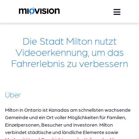
Die Stadt Milton nutzt
Videoerkennung, um das
Fahrerlebnis zu verbessern
Über
Milton in Ontario ist Kanadas am schnellsten wachsende
Gemeinde und ein Ort voller Möglichkeiten für Familien,
Einzelpersonen, Besucher und Investoren. Milton
verbindet städtische und ländliche Elemente sowie