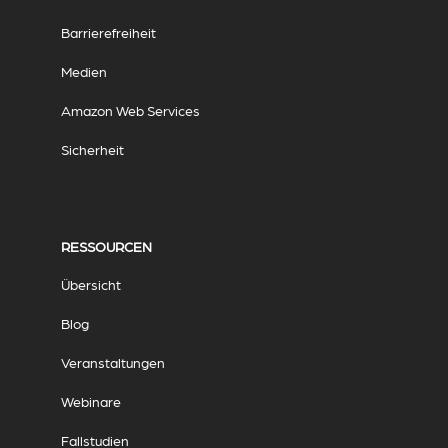
Barrierefreiheit
Medien
Amazon Web Services
Sicherheit
RESSOURCEN
Übersicht
Blog
Veranstaltungen
Webinare
Fallstudien