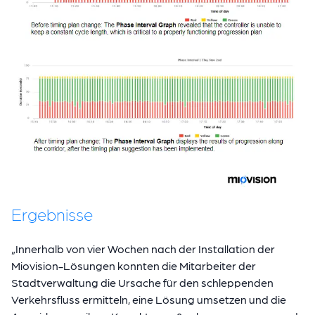
Ergebnisse
„Innerhalb von vier Wochen nach der Installation der
Miovision-Lösungen konnten die Mitarbeiter der
Stadtverwaltung die Ursache für den schleppenden
Verkehrsfluss ermitteln, eine Lösung umsetzen und die