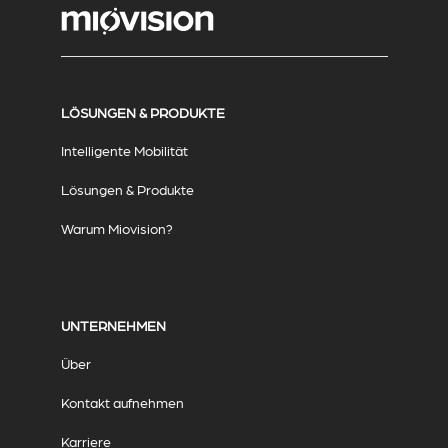
LÖSUNGEN & PRODUKTE
Intelligente Mobilität
Lösungen & Produkte
Warum Miovision?
UNTERNEHMEN
Über
Kontakt aufnehmen
Karriere