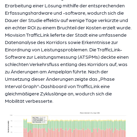
Erarbeitung einer Lösung mithilfe der entsprechenden
Erfassungshardware und -software, wodurch sich die
Dauer der Studie effektiv auf wenige Tage verkürzte und
ein echter ROI zu einem Bruchteil der Kosten erzielt wurde.
Miovision TrafficLink lieferte der Stadt eine umfassende
Datenanalyse des Korridors sowie Erkenntnisse zur
Einordnung von Leistungsproblemen. Die TrafficLink-
Software zur Leistungsmessung (ATSPMs) deckte einen
schlechten Verkehrsfluss entlang des Korridors auf, was
zu Änderungen am Ampelplan führte. Nach der
Umsetzung dieser Änderungen zeigte das „Phase
Interval Graph“-Dashboard von TrafficLink eine
gleichmäßigere Zykluslänge an, wodurch sich die
Mobilität verbesserte.